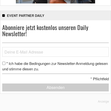
EVENT PARTNER DAILY
Abonniere jetzt kostenlos unseren Daily
Newsletter!
Ich habe die Bedingungen zur Newsletter-Anmeldung gelesen
*
und stimme diesen zu.
*
Pflichtfeld
Absenden
Anzeige