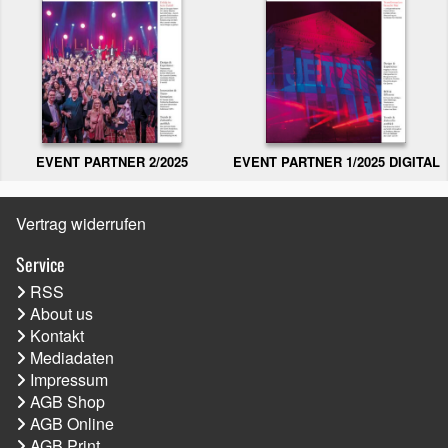
EVENT PARTNER 2/2025
EVENT PARTNER 1/2025 DIGITAL
Vertrag widerrufen
Service
RSS
About us
Kontakt
Mediadaten
Impressum
AGB Shop
AGB Online
AGB Print