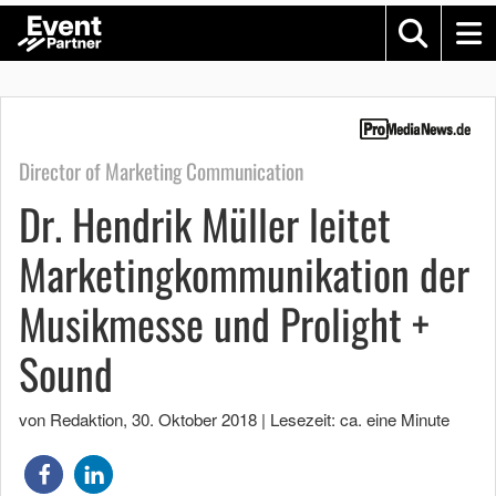
Director of Marketing Communication
Dr. Hendrik Müller leitet
Marketingkommunikation der
Musikmesse und Prolight +
Sound
von Redaktion
,
30. Oktober 2018
|
Lesezeit: ca. eine Minute