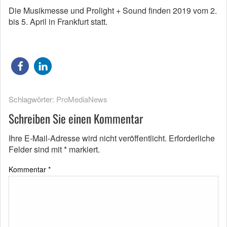
Die Musikmesse und Prolight + Sound finden 2019 vom 2.
bis 5. April in Frankfurt statt.
Schlagwörter:
ProMediaNews
Schreiben Sie einen Kommentar
Ihre E-Mail-Adresse wird nicht veröffentlicht.
Erforderliche
Felder sind mit
*
markiert.
Kommentar
*