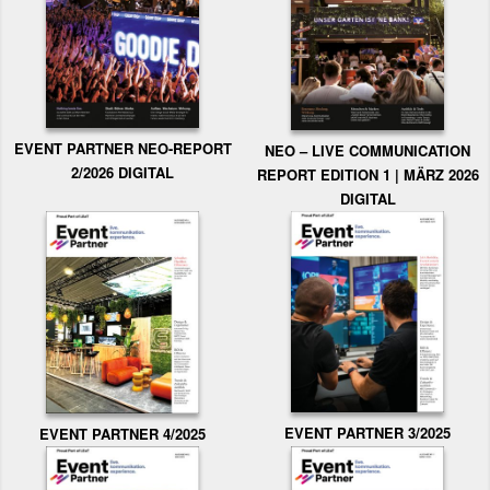
EVENT PARTNER NEO-REPORT
NEO – LIVE COMMUNICATION
2/2026 DIGITAL
REPORT EDITION 1 | MÄRZ 2026
DIGITAL
EVENT PARTNER 3/2025
EVENT PARTNER 4/2025