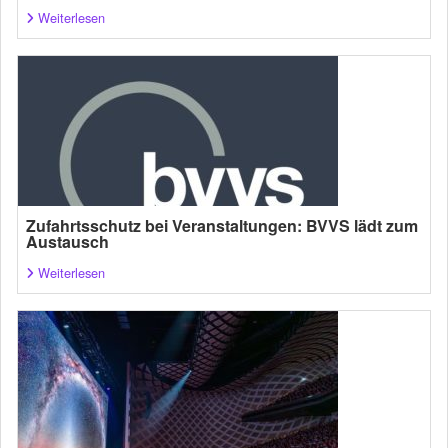
Weiterlesen
Zufahrtsschutz bei Veranstaltungen: BVVS lädt zum
Austausch
Weiterlesen