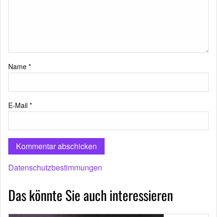
Name
*
E-Mail
*
Datenschutzbestimmungen
Das könnte Sie auch interessieren