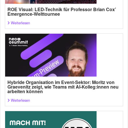
ROE Visual: LED-Technik für Professor Brian Cox’
Emergence-Welttournee
Weiterlesen
Hybride Organisation im Event-Sektor: Moritz von
Graevenitz zeigt, wie Teams mit AI-Kolleg:innen neu
arbeiten können
Weiterlesen