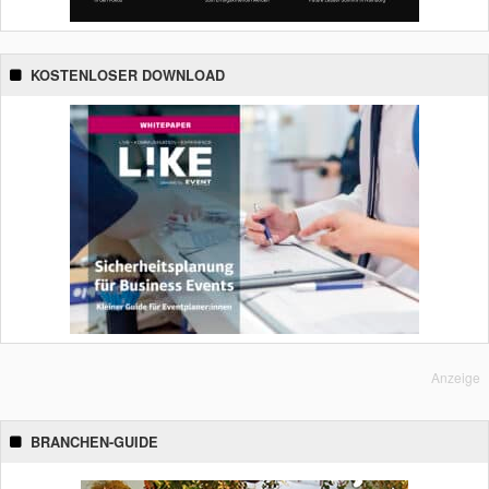
KOSTENLOSER DOWNLOAD
Anzeige
BRANCHEN-GUIDE