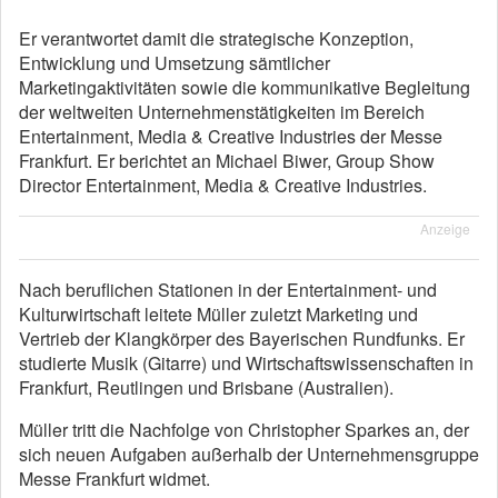
Er verantwortet damit die strategische Konzeption,
Entwicklung und Umsetzung sämtlicher
Marketingaktivitäten sowie die kommunikative Begleitung
der weltweiten Unternehmenstätigkeiten im Bereich
Entertainment, Media & Creative Industries der Messe
Frankfurt. Er berichtet an Michael Biwer, Group Show
Director Entertainment, Media & Creative Industries.
Anzeige
Nach beruflichen Stationen in der Entertainment- und
Kulturwirtschaft leitete Müller zuletzt Marketing und
Vertrieb der Klangkörper des Bayerischen Rundfunks. Er
studierte Musik (Gitarre) und Wirtschaftswissenschaften in
Frankfurt, Reutlingen und Brisbane (Australien).
Müller tritt die Nachfolge von Christopher Sparkes an, der
sich neuen Aufgaben außerhalb der Unternehmensgruppe
Messe Frankfurt widmet.