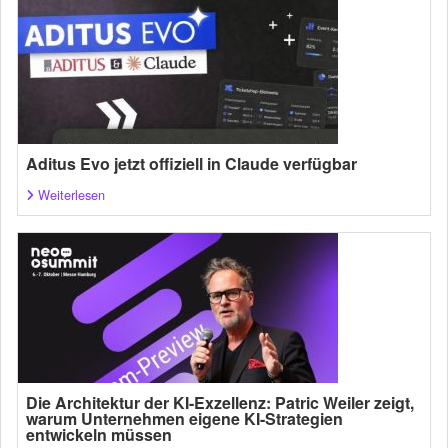
Aditus Evo jetzt offiziell in Claude verfügbar
Weiterlesen
Die Architektur der KI-Exzellenz: Patric Weiler zeigt,
warum Unternehmen eigene KI-Strategien
entwickeln müssen