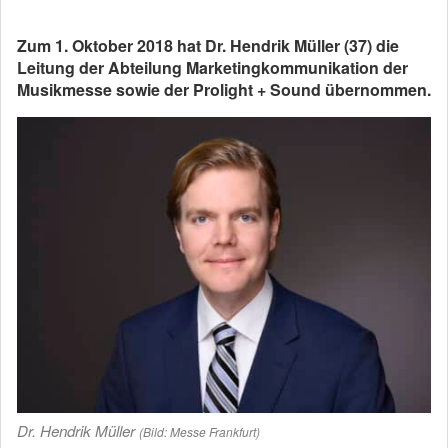
Zum 1. Oktober 2018 hat Dr. Hendrik Müller (37) die
Leitung der Abteilung Marketingkommunikation der
Musikmesse sowie der Prolight + Sound übernommen.
Dr. Hendrik Müller
(Bild: Messe Frankfurt)