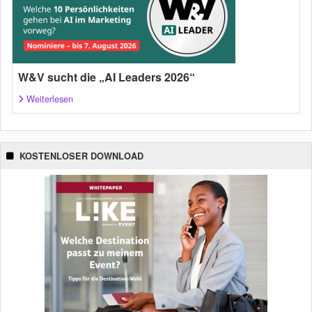
W&V sucht die „AI Leaders 2026“
Weiterlesen
KOSTENLOSER DOWNLOAD