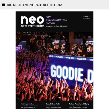
DIE NEUE EVENT PARTNER IST DA!