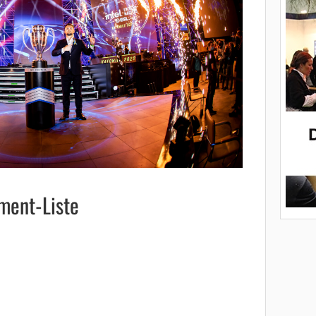
ment-Liste