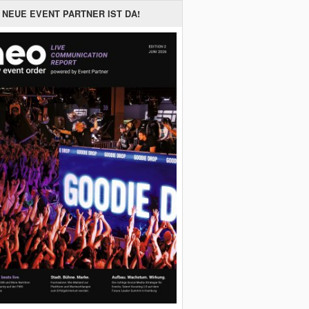
 NEUE EVENT PARTNER IST DA!