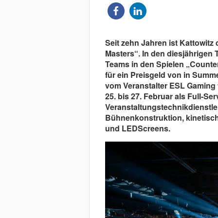
Seit zehn Jahren ist Kattowitz
Masters“. In den diesjährigen
Teams in den Spielen „Counter 
für ein Preisgeld von in Summe
vom Veranstalter ESL Gaming 
25. bis 27. Februar als Full-Ser
Veranstaltungstechnikdienstlei
Bühnenkonstruktion, kinetisch
und LEDScreens.