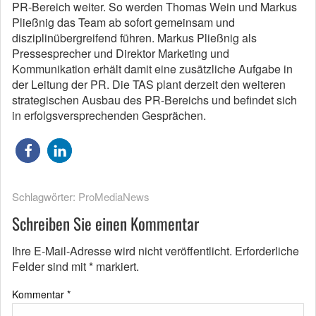
PR-Bereich weiter. So werden Thomas Wein und Markus
Pließnig das Team ab sofort gemeinsam und
disziplinübergreifend führen. Markus Pließnig als
Pressesprecher und Direktor Marketing und
Kommunikation erhält damit eine zusätzliche Aufgabe in
der Leitung der PR. Die TAS plant derzeit den weiteren
strategischen Ausbau des PR-Bereichs und befindet sich
in erfolgsversprechenden Gesprächen.
Schlagwörter:
ProMediaNews
Schreiben Sie einen Kommentar
Ihre E-Mail-Adresse wird nicht veröffentlicht.
Erforderliche
Felder sind mit
*
markiert.
Kommentar
*