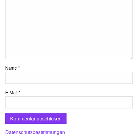
Name
*
E-Mail
*
Datenschutzbestimmungen