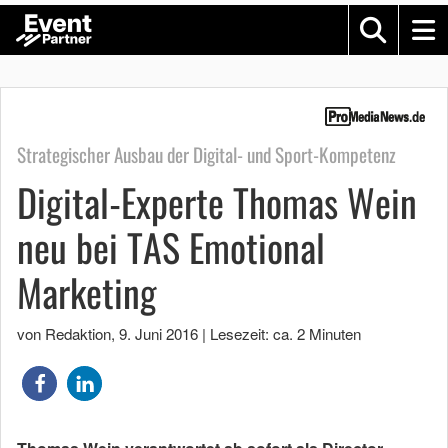
Strategischer Ausbau der Digital- und Sport-Kompetenz
Digital-Experte Thomas Wein
neu bei TAS Emotional
Marketing
von Redaktion
,
9. Juni 2016
|
Lesezeit: ca. 2 Minuten