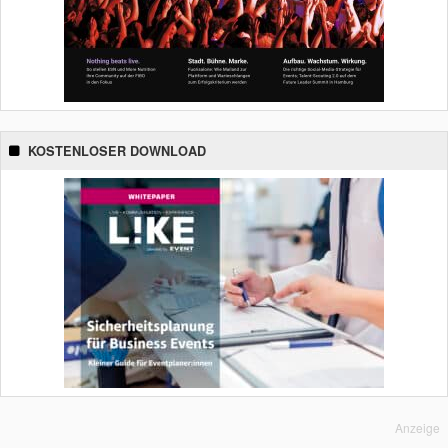
KOSTENLOSER DOWNLOAD
Anzeige