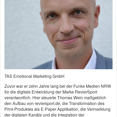
TAS Emotional Marketing GmbH
Zuvor war er zehn Jahre lang bei der Funke Medien NRW
für die digitale Entwicklung der Marke RevierSport
verantwortlich. Hier steuerte Thomas Wein maßgeblich
den Aufbau von reviersport.de, die Transformation des
Print-Produktes als E-Paper Applikation, die Vermarktung
der digitalen Kanäle und die Integration der