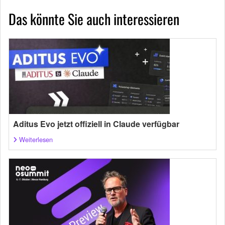
Das könnte Sie auch interessieren
Aditus Evo jetzt offiziell in Claude verfügbar
Weiterlesen