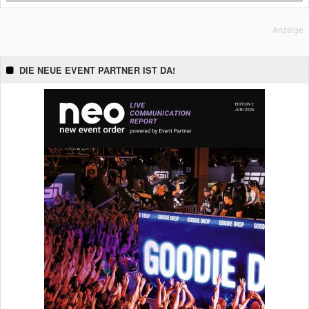
Anzeige
DIE NEUE EVENT PARTNER IST DA!