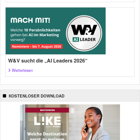
W&V sucht die „AI Leaders 2026“
Weiterlesen
KOSTENLOSER DOWNLOAD