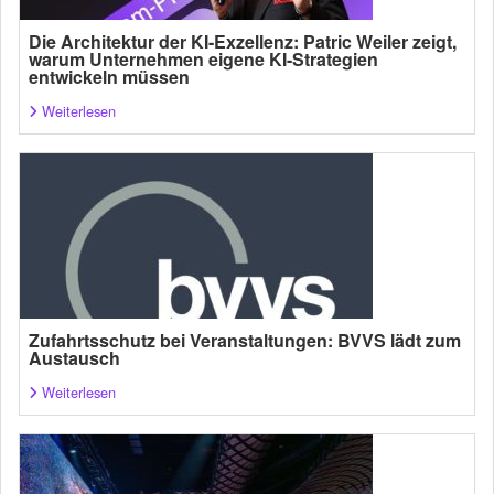
Die Architektur der KI-Exzellenz: Patric Weiler zeigt,
warum Unternehmen eigene KI-Strategien
entwickeln müssen
Weiterlesen
Zufahrtsschutz bei Veranstaltungen: BVVS lädt zum
Austausch
Weiterlesen