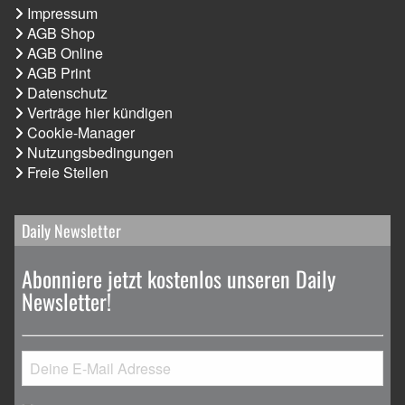
Impressum
AGB Shop
AGB Online
AGB Print
Datenschutz
Verträge hier kündigen
Cookie-Manager
Nutzungsbedingungen
Freie Stellen
Daily Newsletter
Abonniere jetzt kostenlos unseren Daily
Newsletter!