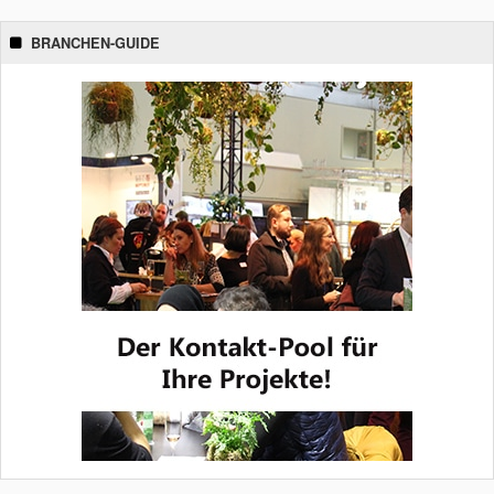
BRANCHEN-GUIDE