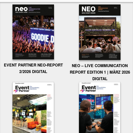
EVENT PARTNER NEO-REPORT
NEO – LIVE COMMUNICATION
2/2026 DIGITAL
REPORT EDITION 1 | MÄRZ 2026
DIGITAL