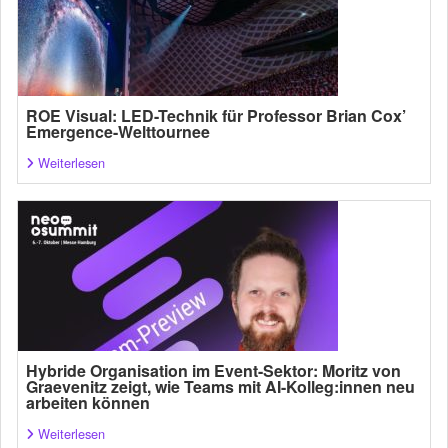
ROE Visual: LED-Technik für Professor Brian Cox’
Emergence-Welttournee
Weiterlesen
Hybride Organisation im Event-Sektor: Moritz von
Graevenitz zeigt, wie Teams mit AI-Kolleg:innen neu
arbeiten können
Weiterlesen