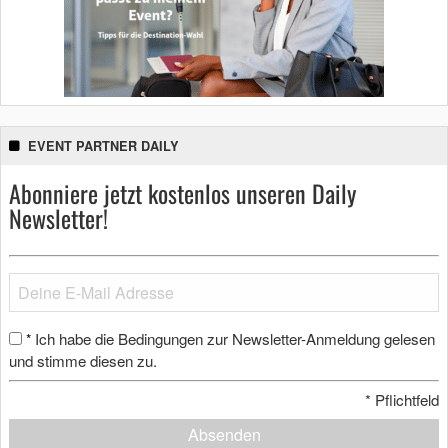
EVENT PARTNER DAILY
Abonniere jetzt kostenlos unseren Daily
Newsletter!
Ich habe die Bedingungen zur Newsletter-Anmeldung gelesen
*
und stimme diesen zu.
*
Pflichtfeld
Absenden