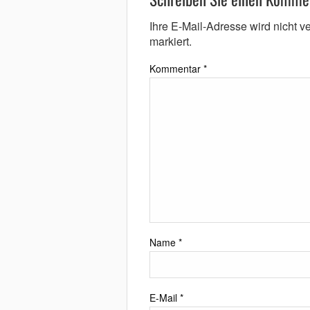
Ihre E-Mail-Adresse wird nicht ver
markiert.
Kommentar
*
Name
*
E-Mail
*