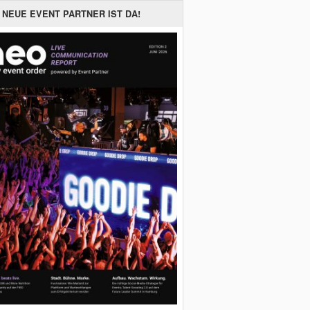
 NEUE EVENT PARTNER IST DA!