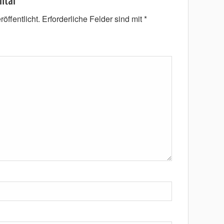
öffentlicht.
Erforderliche Felder sind mit
*