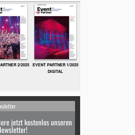
ARTNER 2/2025
EVENT PARTNER 1/2025
DIGITAL
wsletter
ere jetzt kostenlos unseren
Newsletter!