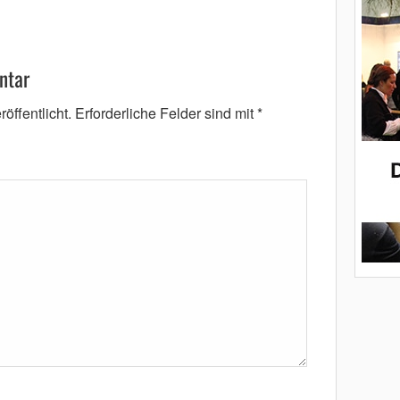
ntar
öffentlicht.
Erforderliche Felder sind mit
*