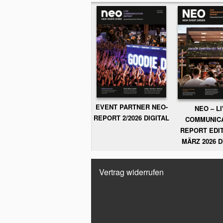
EVENT PARTNER NEO-
NEO – L
REPORT 2/2026 DIGITAL
COMMUNIC
REPORT EDIT
MÄRZ 2026 D
Vertrag widerrufen