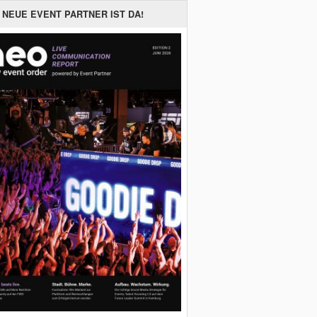
 NEUE EVENT PARTNER IST DA!