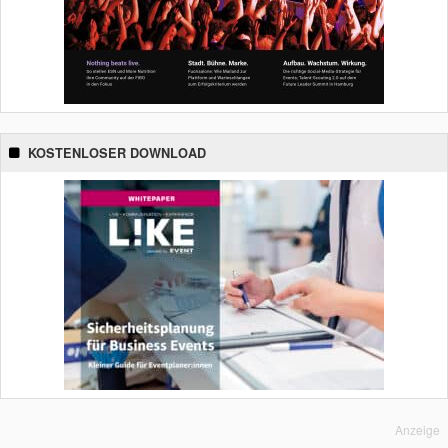
KOSTENLOSER DOWNLOAD
Anzeige