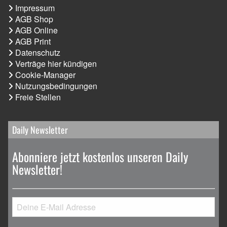
Impressum
AGB Shop
AGB Online
AGB Print
Datenschutz
Verträge hier kündigen
Cookie-Manager
Nutzungsbedingungen
Freie Stellen
Daily Newsletter
Abonniere jetzt kostenlos unseren Daily
Newsletter!