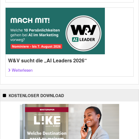
W&V sucht die „AI Leaders 2026“
Weiterlesen
KOSTENLOSER DOWNLOAD