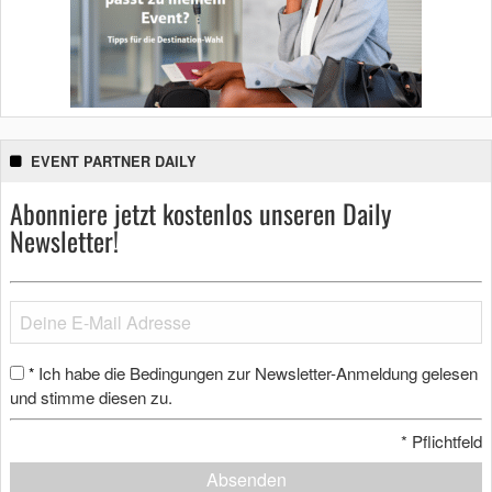
EVENT PARTNER DAILY
Abonniere jetzt kostenlos unseren Daily
Newsletter!
Ich habe die Bedingungen zur Newsletter-Anmeldung gelesen
*
und stimme diesen zu.
*
Pflichtfeld
Absenden