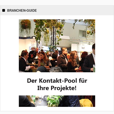
BRANCHEN-GUIDE