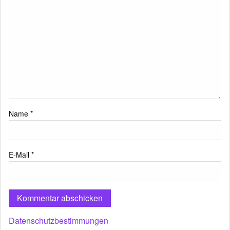
Name
*
E-Mail
*
Datenschutzbestimmungen