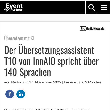
Übersetzen mit KI
Der Übersetzungsassistent
T10 von InnAIO spricht über
140 Sprachen
von Redaktion
,
17. November 2025
|
Lesezeit: ca. 2 Minuten