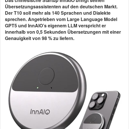
Das chinesische Startup InnAIO bringt seinen
Übersetzungsassistenten auf den deutschen Markt.
Der T10 soll mehr als 140 Sprachen und Dialekte
sprechen. Angetrieben vom Large Language Model
GPT5 und InnAIO’s eigenem LLM verspricht er
innerhalb von 0,5 Sekunden Übersetzungen mit einer
Genauigkeit von 98 % zu liefern.