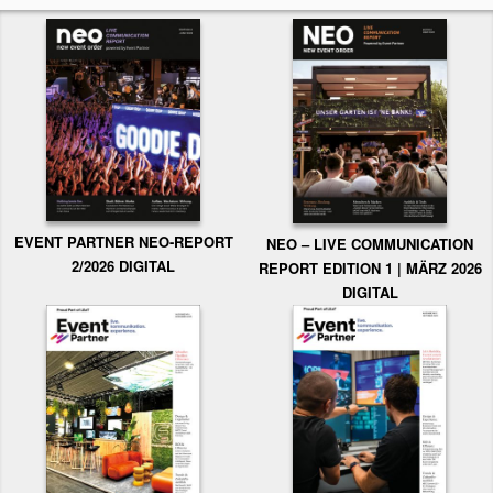
EVENT PARTNER NEO-REPORT
NEO – LIVE COMMUNICATION
2/2026 DIGITAL
REPORT EDITION 1 | MÄRZ 2026
DIGITAL