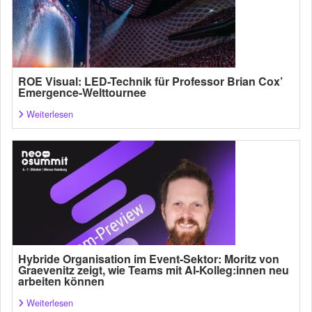
ROE Visual: LED-Technik für Professor Brian Cox’
Emergence-Welttournee
Weiterlesen
Hybride Organisation im Event-Sektor: Moritz von
Graevenitz zeigt, wie Teams mit AI-Kolleg:innen neu
arbeiten können
Weiterlesen