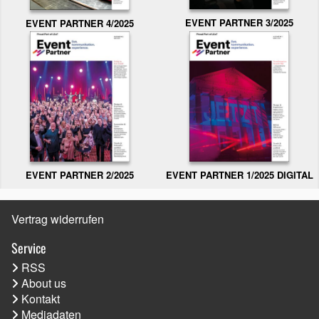
EVENT PARTNER 3/2025
EVENT PARTNER 4/2025
EVENT PARTNER 2/2025
EVENT PARTNER 1/2025 DIGITAL
Vertrag widerrufen
Service
RSS
About us
Kontakt
Mediadaten