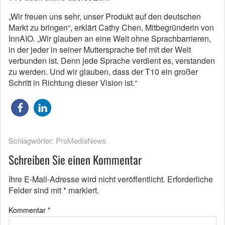
„Wir freuen uns sehr, unser Produkt auf den deutschen
Markt zu bringen“, erklärt Cathy Chen, Mitbegründerin von
InnAIO. „Wir glauben an eine Welt ohne Sprachbarrieren,
in der jeder in seiner Muttersprache tief mit der Welt
verbunden ist. Denn jede Sprache verdient es, verstanden
zu werden. Und wir glauben, dass der T10 ein großer
Schritt in Richtung dieser Vision ist.“
Schlagwörter:
ProMediaNews
Schreiben Sie einen Kommentar
Ihre E-Mail-Adresse wird nicht veröffentlicht.
Erforderliche
Felder sind mit
*
markiert.
Kommentar
*