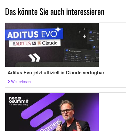
Das könnte Sie auch interessieren
Aditus Evo jetzt offiziell in Claude verfügbar
Weiterlesen