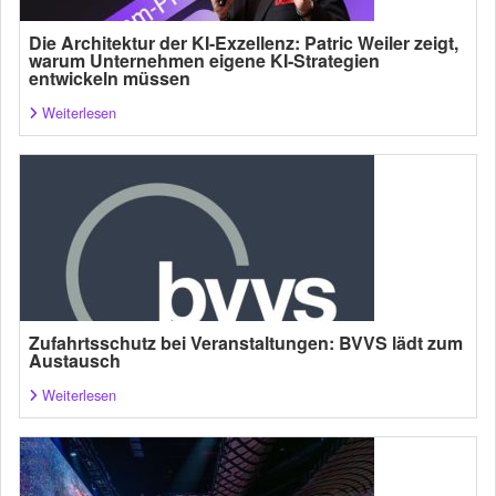
Die Architektur der KI-Exzellenz: Patric Weiler zeigt,
warum Unternehmen eigene KI-Strategien
entwickeln müssen
Weiterlesen
Zufahrtsschutz bei Veranstaltungen: BVVS lädt zum
Austausch
Weiterlesen