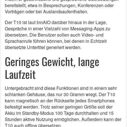
bereitstellt, etwa in Besprechungen, Konferenzen oder
Vorträgen oder bei Auslandsaufenthalten.
Der T10 ist laut InnAIO darüber hinaus in der Lage,
Gespräche in einer Vielzahl von Messaging-Apps zu
übersetzen. Die Benutzer sollen auch Video- und
Sprachanrufe führen können, bei denen in Echtzeit
übersetzte Untertitel generiert werden.
Geringes Gewicht, lange
Laufzeit
Untergebracht sind diese Funktionen sind in einem sehr
schlanken Gehäuse, das nur 30 Gramm wiegt. Der T10
kann magnetisch an der Rückseite jedes Smartphones
befestigt werden. Trotz seiner geringen Größe soll der
Akku im Standby-Modus 100 Tage durchhalten und 15
Stunden aktive Nutzung ermöglichen. Außerdem kann der
T10 auch offline übersetzen.