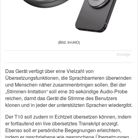
(Bild: InnAIO)
Anzeige
Das Gerät verfügt über eine Vielzahl von
Übersetzungsfunktionen, die Sprachbarrieren überwinden
und Menschen näher zusammenbringen sollen. Bei der
„Stimmen-Imitation“ soll eine 30-sekündige Audio-Probe
reichen, damit das Gerät die Stimme des Benutzers
klonen und in jeder der unterstützten Sprachen wiedergibt.
Der T10 soll zudem in Echtzeit übersetzen können, indem
er fortlaufend ein live übersetztes Transkript anzeigt.
Ebenso soll er persönliche Begegnungen erleichtern,
indem er geschriebene wie gesprochene Übersetzungen