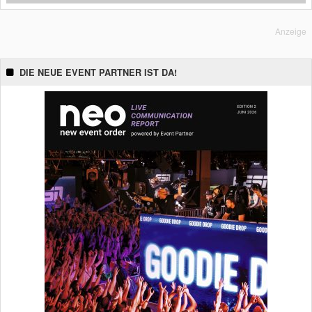
Anzeige
DIE NEUE EVENT PARTNER IST DA!