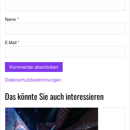
Name
*
E-Mail
*
Datenschutzbestimmungen
Das könnte Sie auch interessieren