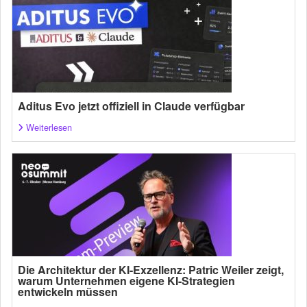
Aditus Evo jetzt offiziell in Claude verfügbar
Weiterlesen
Die Architektur der KI-Exzellenz: Patric Weiler zeigt,
warum Unternehmen eigene KI-Strategien
entwickeln müssen