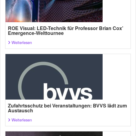
ROE Visual: LED-Technik für Professor Brian Cox’
Emergence-Welttournee
Weiterlesen
Zufahrtsschutz bei Veranstaltungen: BVVS lädt zum
Austausch
Weiterlesen