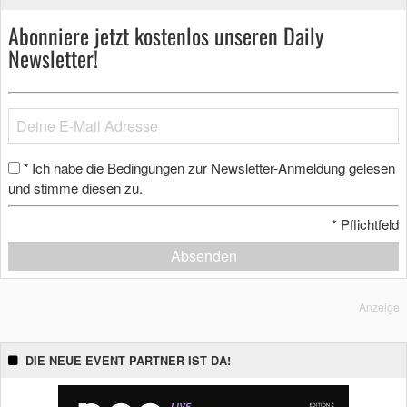
Abonniere jetzt kostenlos unseren Daily
Newsletter!
Ich habe die Bedingungen zur Newsletter-Anmeldung gelesen
*
und stimme diesen zu.
*
Pflichtfeld
Absenden
Anzeige
DIE NEUE EVENT PARTNER IST DA!