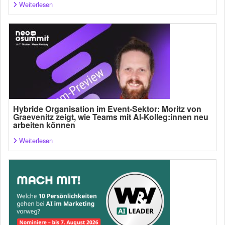
Weiterlesen
Hybride Organisation im Event-Sektor: Moritz von
Graevenitz zeigt, wie Teams mit AI-Kolleg:innen neu
arbeiten können
Weiterlesen