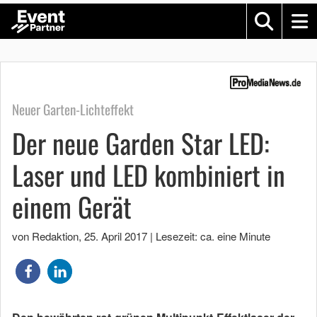
Neuer Garten-Lichteffekt
Der neue Garden Star LED:
Laser und LED kombiniert in
einem Gerät
von Redaktion
,
25. April 2017
|
Lesezeit: ca. eine Minute