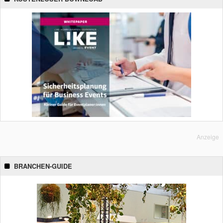
Anzeige
BRANCHEN-GUIDE