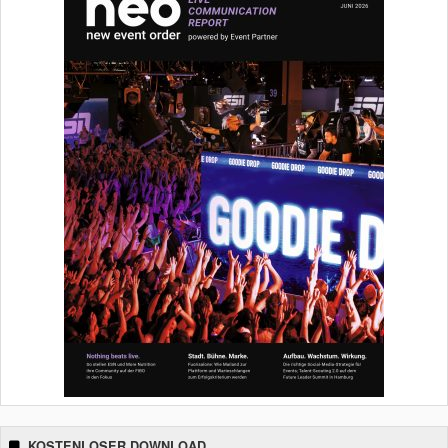
KOSTENLOSER DOWNLOAD