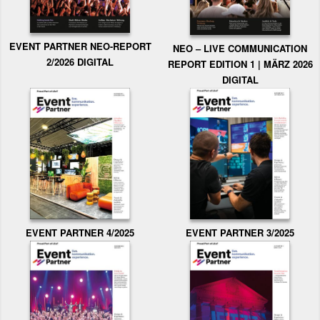
EVENT PARTNER NEO-REPORT
NEO – LIVE COMMUNICATION
2/2026 DIGITAL
REPORT EDITION 1 | MÄRZ 2026
DIGITAL
EVENT PARTNER 3/2025
EVENT PARTNER 4/2025