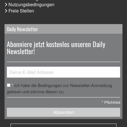
Nutzungsbedingungen
Freie Stellen
Daily Newsletter
Abonniere jetzt kostenlos unseren Daily
Newsletter!
Ich habe die Bedingungen zur Newsletter-Anmeldung
*
gelesen und stimme diesen zu.
*
Pflichtfeld
Absenden