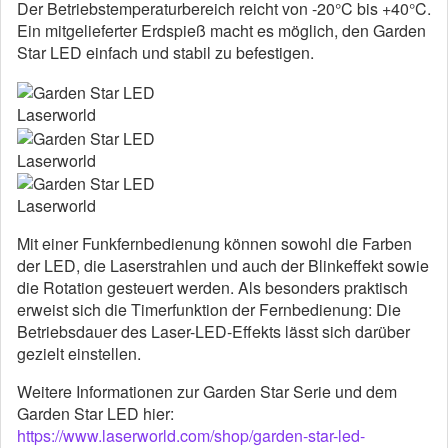
Der Betriebstemperaturbereich reicht von -20°C bis +40°C.
Ein mitgelieferter Erdspieß macht es möglich, den Garden
Star LED einfach und stabil zu befestigen.
Laserworld
Laserworld
Laserworld
Mit einer Funkfernbedienung können sowohl die Farben
der LED, die Laserstrahlen und auch der Blinkeffekt sowie
die Rotation gesteuert werden. Als besonders praktisch
erweist sich die Timerfunktion der Fernbedienung: Die
Betriebsdauer des Laser-LED-Effekts lässt sich darüber
gezielt einstellen.
Weitere Informationen zur Garden Star Serie und dem
Garden Star LED hier:
https://www.laserworld.com/shop/garden-star-led-