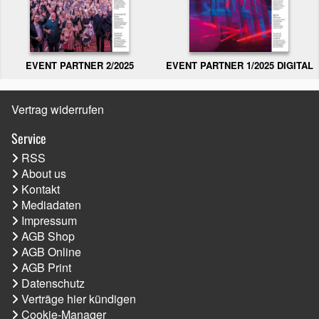
EVENT PARTNER 2/2025
EVENT PARTNER 1/2025 DIGITAL
Vertrag widerrufen
Service
RSS
About us
Kontakt
Mediadaten
Impressum
AGB Shop
AGB Online
AGB Print
Datenschutz
Verträge hier kündigen
Cookie-Manager