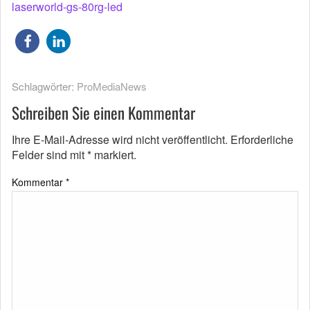
laserworld-gs-80rg-led
Schlagwörter:
ProMediaNews
Schreiben Sie einen Kommentar
Ihre E-Mail-Adresse wird nicht veröffentlicht.
Erforderliche
Felder sind mit
*
markiert.
Kommentar
*