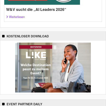
W&V sucht die „AI Leaders 2026“
Weiterlesen
KOSTENLOSER DOWNLOAD
EVENT PARTNER DAILY