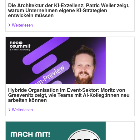
Die Architektur der KI-Exzellenz: Patric Weiler zeigt,
warum Unternehmen eigene KI-Strategien
entwickeln müssen
Weiterlesen
Hybride Organisation im Event-Sektor: Moritz von
Graevenitz zeigt, wie Teams mit AI-Kolleg:innen neu
arbeiten können
Weiterlesen