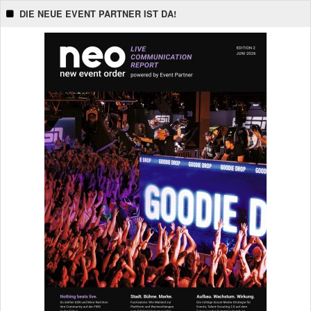
DIE NEUE EVENT PARTNER IST DA!