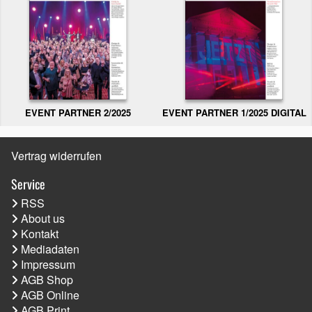
EVENT PARTNER 2/2025
EVENT PARTNER 1/2025 DIGITAL
Vertrag widerrufen
Service
RSS
About us
Kontakt
Mediadaten
Impressum
AGB Shop
AGB Online
AGB Print