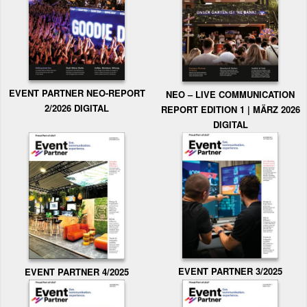
EVENT PARTNER NEO-REPORT
NEO – LIVE COMMUNICATION
2/2026 DIGITAL
REPORT EDITION 1 | MÄRZ 2026
DIGITAL
EVENT PARTNER 3/2025
EVENT PARTNER 4/2025