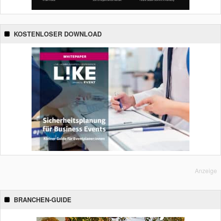
KOSTENLOSER DOWNLOAD
Anzeige
BRANCHEN-GUIDE