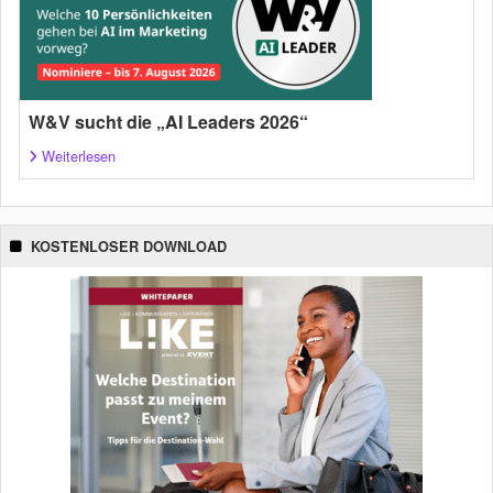
W&V sucht die „AI Leaders 2026“
Weiterlesen
KOSTENLOSER DOWNLOAD