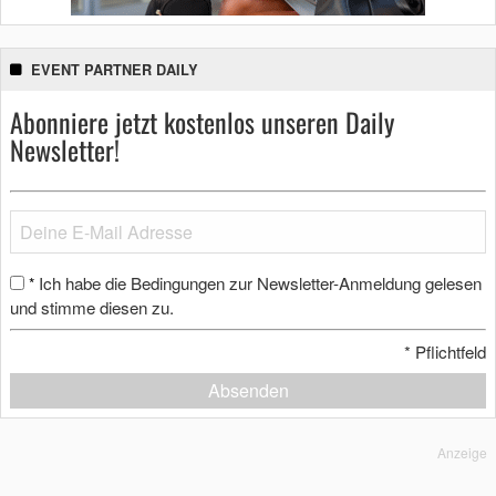
EVENT PARTNER DAILY
Abonniere jetzt kostenlos unseren Daily
Newsletter!
Ich habe die Bedingungen zur Newsletter-Anmeldung gelesen
*
und stimme diesen zu.
*
Pflichtfeld
Absenden
Anzeige