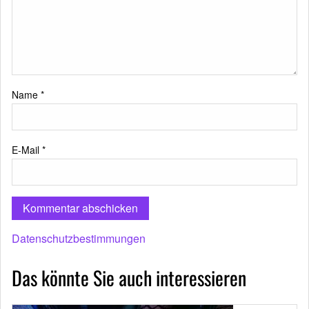
Name
*
E-Mail
*
Datenschutzbestimmungen
Das könnte Sie auch interessieren