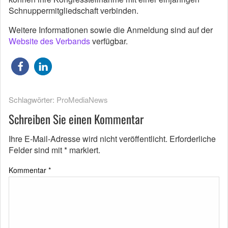
Schnuppermitgliedschaft verbinden.
Weitere Informationen sowie die Anmeldung sind auf der
Website des Verbands
verfügbar.
Schlagwörter:
ProMediaNews
Schreiben Sie einen Kommentar
Ihre E-Mail-Adresse wird nicht veröffentlicht.
Erforderliche
Felder sind mit
*
markiert.
Kommentar
*