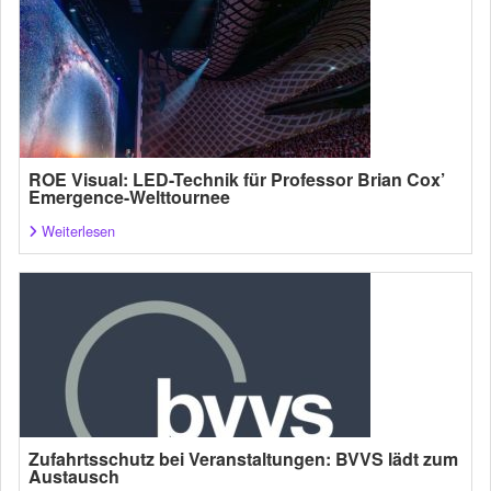
ROE Visual: LED-Technik für Professor Brian Cox’
Emergence-Welttournee
Weiterlesen
Zufahrtsschutz bei Veranstaltungen: BVVS lädt zum
Austausch