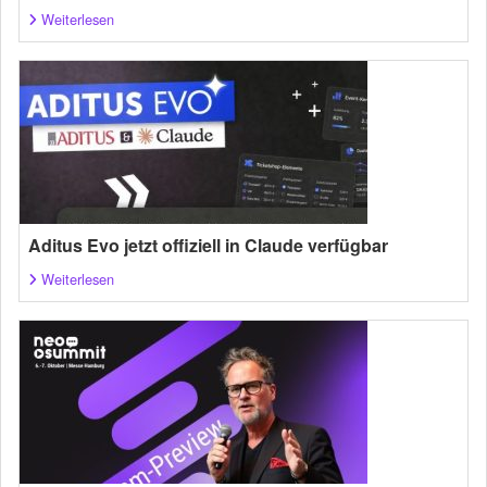
Weiterlesen
Aditus Evo jetzt offiziell in Claude verfügbar
Weiterlesen