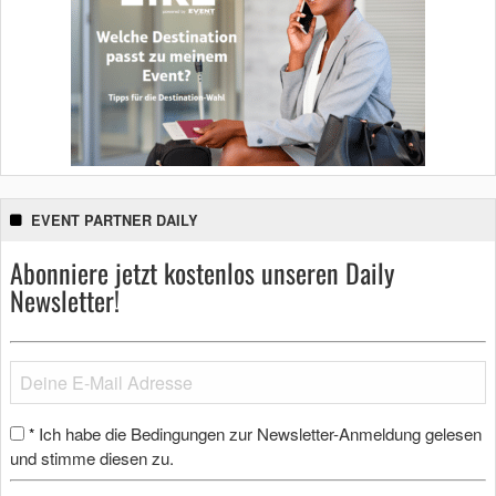
EVENT PARTNER DAILY
Abonniere jetzt kostenlos unseren Daily
Newsletter!
Ich habe die Bedingungen zur Newsletter-Anmeldung gelesen
*
und stimme diesen zu.