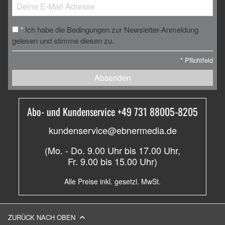
Ich habe die Bedingungen zur Newsletter-Anmeldung
*
gelesen und stimme diesen zu.
*
Pflichtfeld
Absenden
Abo- und Kundenservice +49 731 88005-8205
kundenservice@ebnermedia.de
(Mo. - Do. 9.00 Uhr bis 17.00 Uhr,
Fr. 9.00 bis 15.00 Uhr)
Alle Preise inkl. gesetzl. MwSt.
ZURÜCK NACH OBEN