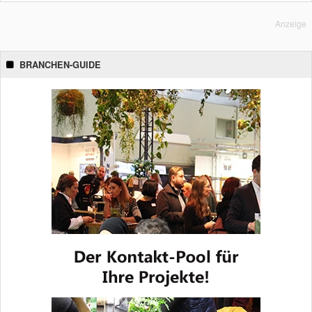
Anzeige
BRANCHEN-GUIDE