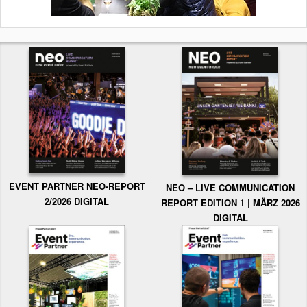
EVENT PARTNER NEO-REPORT
NEO – LIVE COMMUNICATION
2/2026 DIGITAL
REPORT EDITION 1 | MÄRZ 2026
DIGITAL