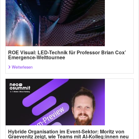
ROE Visual: LED-Technik für Professor Brian Cox’
Emergence-Welttournee
Weiterlesen
Hybride Organisation im Event-Sektor: Moritz von
Graevenitz zeigt, wie Teams mit AI-Kolleg:innen neu