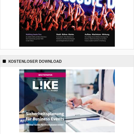
KOSTENLOSER DOWNLOAD