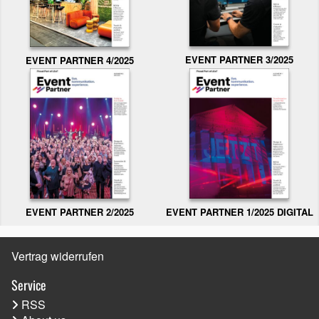
EVENT PARTNER 3/2025
EVENT PARTNER 4/2025
EVENT PARTNER 2/2025
EVENT PARTNER 1/2025 DIGITAL
Vertrag widerrufen
Service
RSS