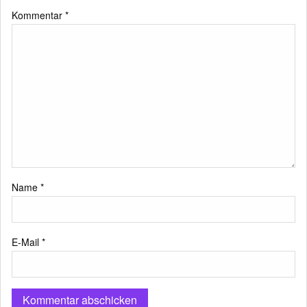
Kommentar
*
Name
*
E-Mail
*