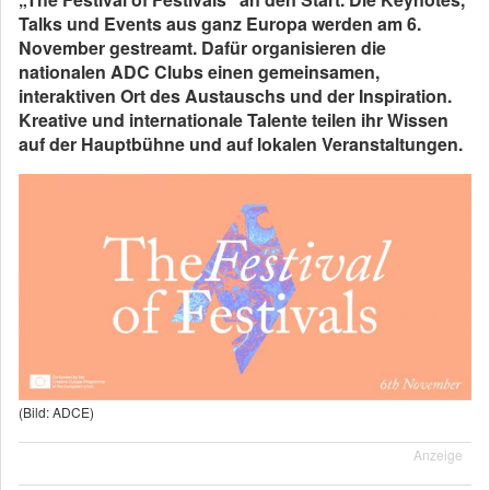
Talks und Events aus ganz Europa werden am 6.
November gestreamt. Dafür organisieren die
nationalen ADC Clubs einen gemeinsamen,
interaktiven Ort des Austauschs und der Inspiration.
Kreative und internationale Talente teilen ihr Wissen
auf der Hauptbühne und auf lokalen Veranstaltungen.
(Bild: ADCE)
Anzeige