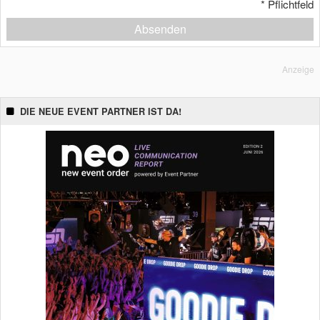
*
Pflichtfeld
Absenden
Anzeige
DIE NEUE EVENT PARTNER IST DA!