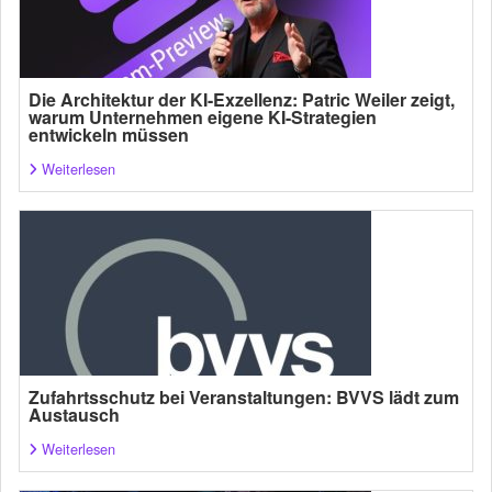
Die Architektur der KI-Exzellenz: Patric Weiler zeigt,
warum Unternehmen eigene KI-Strategien
entwickeln müssen
Weiterlesen
Zufahrtsschutz bei Veranstaltungen: BVVS lädt zum
Austausch
Weiterlesen