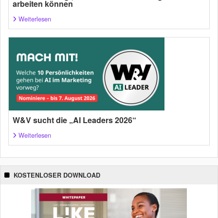
arbeiten können
Weiterlesen
W&V sucht die „AI Leaders 2026“
Weiterlesen
KOSTENLOSER DOWNLOAD