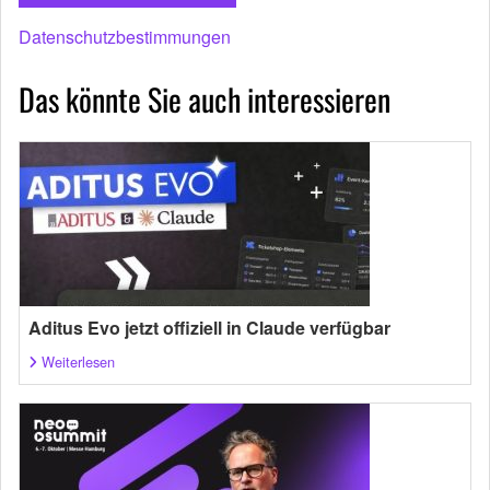
Datenschutzbestimmungen
Das könnte Sie auch interessieren
Aditus Evo jetzt offiziell in Claude verfügbar
Weiterlesen