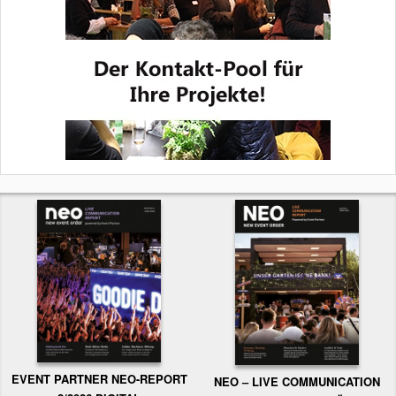
EVENT PARTNER NEO-REPORT
NEO – LIVE COMMUNICATION