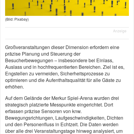
(Bild: Pixabay)
Anzeige
Großveranstaltungen dieser Dimension erfordern eine
präzise Planung und Steuerung der
Besucherbewegungen – insbesondere bei Einlass,
Auslass und in hochfrequentierten Bereichen. Ziel ist es,
Engstellen zu vermeiden, Sicherheitsprozesse zu
optimieren und die Aufenthaltsqualität für alle Gäste zu
erhöhen.
Auf dem Gelände der Merkur Spiel-Arena wurden drei
strategisch platzierte Messpunkte eingerichtet. Dort
erfassen präzise Sensoren von knw.
Bewegungsrichtungen, Laufgeschwindigkeiten, Dichten
und den Personenfluss in Echtzeit. Die Daten werden
über alle drei Veranstaltungstage hinweg analysiert, um