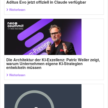
Aditus Evo jetzt offiziell in Claude verfügbar
Weiterlesen
Die Architektur der KI-Exzellenz: Patric Weiler zeigt,
warum Unternehmen eigene KI-Strategien
entwickeln müssen
Weiterlesen