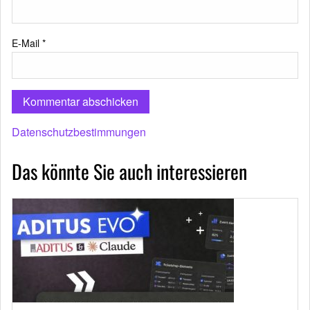
E-Mail
*
Datenschutzbestimmungen
Das könnte Sie auch interessieren