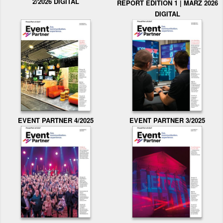
2/2026 DIGITAL
REPORT EDITION 1 | MÄRZ 2026
DIGITAL
EVENT PARTNER 3/2025
EVENT PARTNER 4/2025