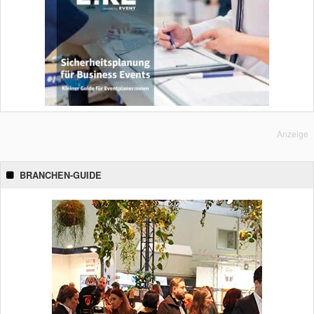
Anzeige
BRANCHEN-GUIDE