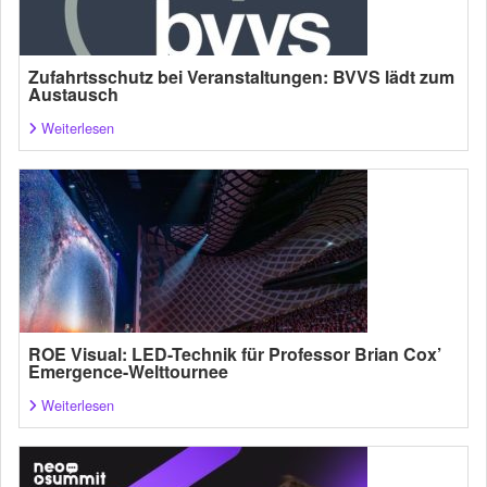
Zufahrtsschutz bei Veranstaltungen: BVVS lädt zum
Austausch
Weiterlesen
ROE Visual: LED-Technik für Professor Brian Cox’
Emergence-Welttournee
Weiterlesen