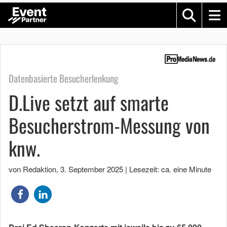
Datenbasierte Besucherlenkung
D.Live setzt auf smarte
Besucherstrom-Messung von
knw.
von Redaktion
,
3. September 2025
|
Lesezeit: ca. eine Minute