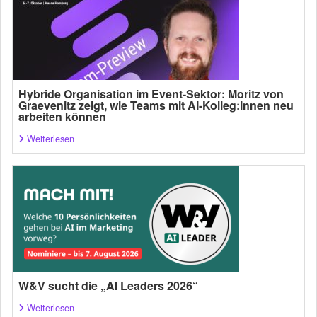
Hybride Organisation im Event-Sektor: Moritz von
Graevenitz zeigt, wie Teams mit AI-Kolleg:innen neu
arbeiten können
Weiterlesen
W&V sucht die „AI Leaders 2026“
Weiterlesen