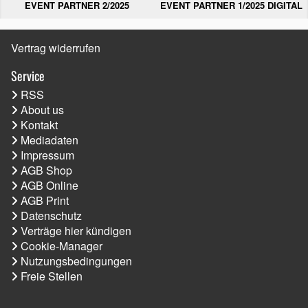
EVENT PARTNER 2/2025
EVENT PARTNER 1/2025 DIGITAL
Vertrag widerrufen
Service
RSS
About us
Kontakt
Mediadaten
Impressum
AGB Shop
AGB Online
AGB Print
Datenschutz
Verträge hier kündigen
Cookie-Manager
Nutzungsbedingungen
Freie Stellen