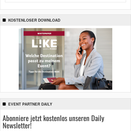
KOSTENLOSER DOWNLOAD
EVENT PARTNER DAILY
Abonniere jetzt kostenlos unseren Daily
Newsletter!