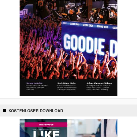
KOSTENLOSER DOWNLOAD