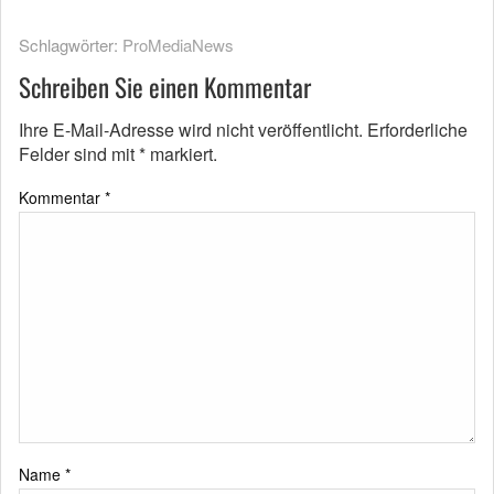
Schlagwörter:
ProMediaNews
Schreiben Sie einen Kommentar
Ihre E-Mail-Adresse wird nicht veröffentlicht.
Erforderliche
Felder sind mit
*
markiert.
Kommentar
*
Name
*