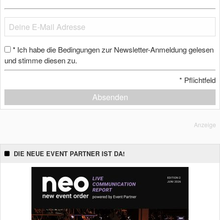
Ich habe die Bedingungen zur Newsletter-Anmeldung gelesen
*
und stimme diesen zu.
*
Pflichtfeld
Absenden
Anzeige
DIE NEUE EVENT PARTNER IST DA!