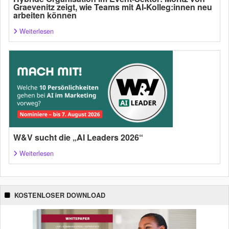
Graevenitz zeigt, wie Teams mit AI-Kolleg:innen neu
arbeiten können
Weiterlesen
W&V sucht die „AI Leaders 2026“
Weiterlesen
KOSTENLOSER DOWNLOAD