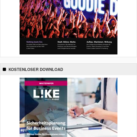
KOSTENLOSER DOWNLOAD