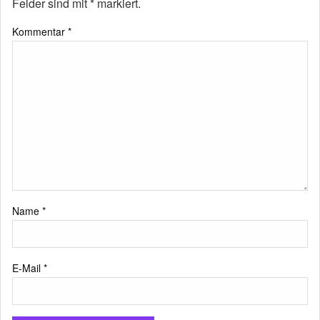
Felder sind mit
*
markiert.
Kommentar
*
Name
*
E-Mail
*