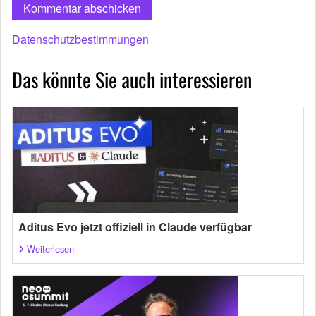
Datenschutzbestimmungen
Das könnte Sie auch interessieren
Aditus Evo jetzt offiziell in Claude verfügbar
Weiterlesen