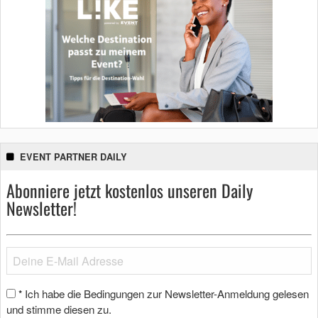
EVENT PARTNER DAILY
Abonniere jetzt kostenlos unseren Daily
Newsletter!
Ich habe die Bedingungen zur Newsletter-Anmeldung gelesen
*
und stimme diesen zu.