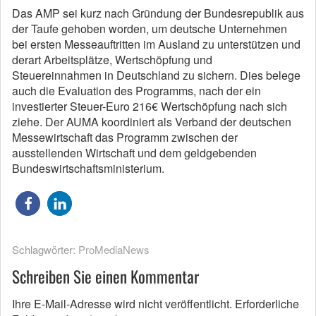
Das AMP sei kurz nach Gründung der Bundesrepublik aus
der Taufe gehoben worden, um deutsche Unternehmen
bei ersten Messeauftritten im Ausland zu unterstützen und
derart Arbeitsplätze, Wertschöpfung und
Steuereinnahmen in Deutschland zu sichern. Dies belege
auch die Evaluation des Programms, nach der ein
investierter Steuer-Euro 216€ Wertschöpfung nach sich
ziehe. Der AUMA koordiniert als Verband der deutschen
Messewirtschaft das Programm zwischen der
ausstellenden Wirtschaft und dem geldgebenden
Bundeswirtschaftsministerium.
Schlagwörter:
ProMediaNews
Schreiben Sie einen Kommentar
Ihre E-Mail-Adresse wird nicht veröffentlicht.
Erforderliche