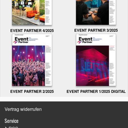
EVENT PARTNER 3/2025
EVENT PARTNER 4/2025
EVENT PARTNER 2/2025
EVENT PARTNER 1/2025 DIGITAL
Vertrag widerrufen
Service