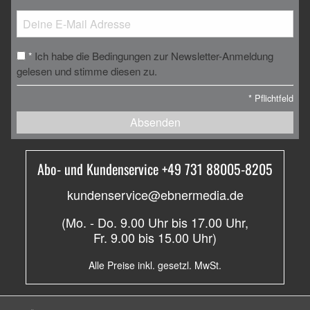
Ich habe die Bedingungen zur Newsletter-Anmeldung
*
gelesen und stimme diesen zu.
*
Pflichtfeld
Absenden
Abo- und Kundenservice +49 731 88005-8205
kundenservice@ebnermedia.de
(Mo. - Do. 9.00 Uhr bis 17.00 Uhr,
Fr. 9.00 bis 15.00 Uhr)
Alle Preise inkl. gesetzl. MwSt.