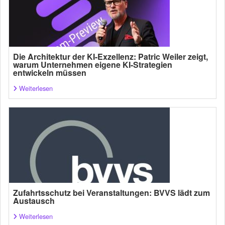
Die Architektur der KI-Exzellenz: Patric Weiler zeigt,
warum Unternehmen eigene KI-Strategien
entwickeln müssen
Weiterlesen
Zufahrtsschutz bei Veranstaltungen: BVVS lädt zum
Austausch
Weiterlesen