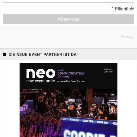
*
Pflichtfeld
Absenden
Anzeige
DIE NEUE EVENT PARTNER IST DA!