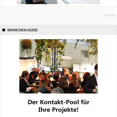
Anzeige
BRANCHEN-GUIDE