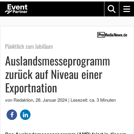
Pünktlich zum Jubiläum
Auslandsmesseprogramm
zurück auf Niveau einer
Exportnation
von Redaktion
,
28. Januar 2024
|
Lesezeit: ca. 3 Minuten