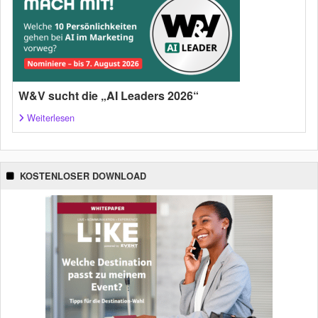
W&V sucht die „AI Leaders 2026“
Weiterlesen
KOSTENLOSER DOWNLOAD