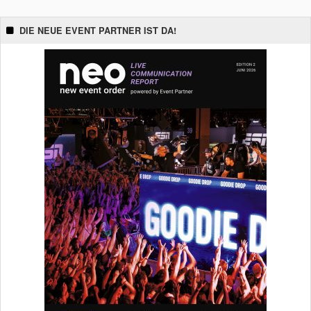
DIE NEUE EVENT PARTNER IST DA!