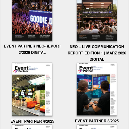
EVENT PARTNER NEO-REPORT
NEO – LIVE COMMUNICATION
2/2026 DIGITAL
REPORT EDITION 1 | MÄRZ 2026
DIGITAL
EVENT PARTNER 3/2025
EVENT PARTNER 4/2025