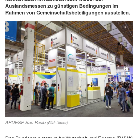
Auslandsmessen zu günstigen Bedingungen im
Rahmen von Gemeinschaftsbeteiligungen ausstellen.
APDESP Sao Paulo
(Bild: Ulmer)