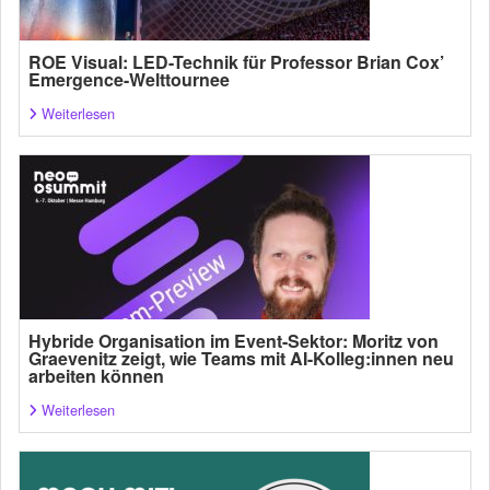
ROE Visual: LED-Technik für Professor Brian Cox’
Emergence-Welttournee
Weiterlesen
Hybride Organisation im Event-Sektor: Moritz von
Graevenitz zeigt, wie Teams mit AI-Kolleg:innen neu
arbeiten können
Weiterlesen