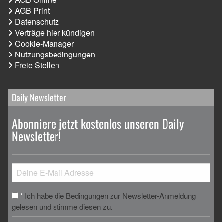
AGB Print
Datenschutz
Verträge hier kündigen
Cookie-Manager
Nutzungsbedingungen
Freie Stellen
Daily Newsletter
Abonniere jetzt kostenlos unseren Daily
Newsletter!
Ich habe die Bedingungen zur Newsletter-Anmeldung
*
gelesen und stimme diesen zu.