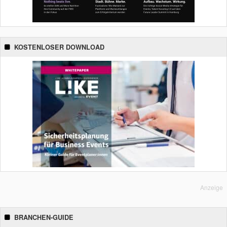
KOSTENLOSER DOWNLOAD
Anzeige
BRANCHEN-GUIDE