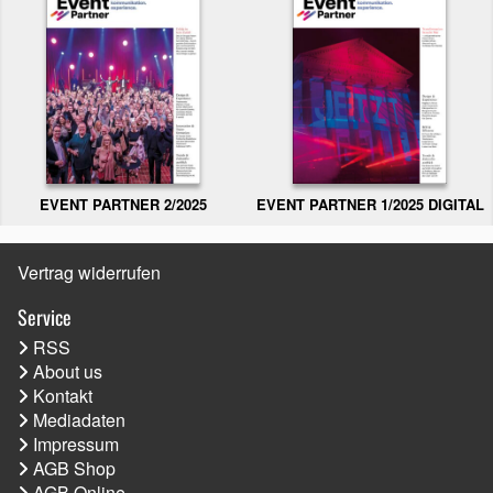
EVENT PARTNER 2/2025
EVENT PARTNER 1/2025 DIGITAL
Vertrag widerrufen
Service
RSS
About us
Kontakt
Mediadaten
Impressum
AGB Shop
AGB Online