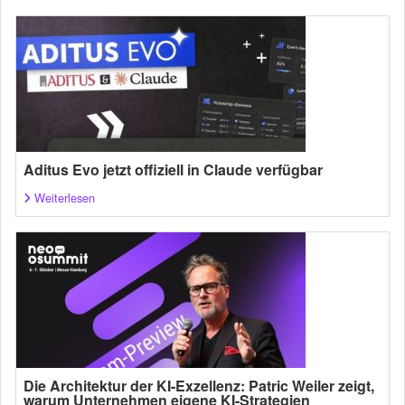
Aditus Evo jetzt offiziell in Claude verfügbar
Weiterlesen
Die Architektur der KI-Exzellenz: Patric Weiler zeigt,
warum Unternehmen eigene KI-Strategien