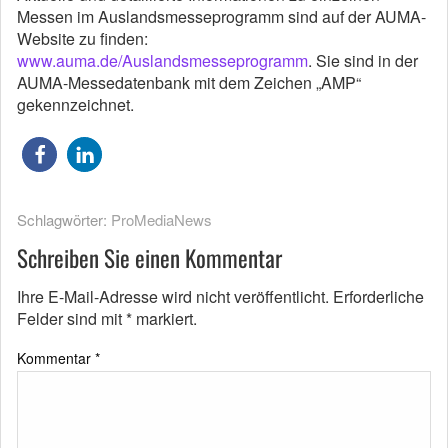
Messen im Auslandsmesseprogramm sind auf der AUMA-
Website zu finden:
www.auma.de/Auslandsmesseprogramm
. Sie sind in der
AUMA-Messedatenbank mit dem Zeichen „AMP“
gekennzeichnet.
Schlagwörter:
ProMediaNews
Schreiben Sie einen Kommentar
Ihre E-Mail-Adresse wird nicht veröffentlicht.
Erforderliche
Felder sind mit
*
markiert.
Kommentar
*