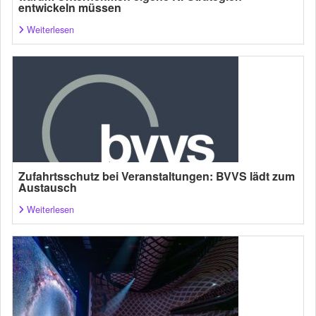
entwickeln müssen
Weiterlesen
Zufahrtsschutz bei Veranstaltungen: BVVS lädt zum
Austausch
Weiterlesen