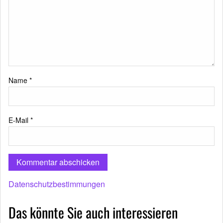
Name
*
E-Mail
*
Datenschutzbestimmungen
Das könnte Sie auch interessieren