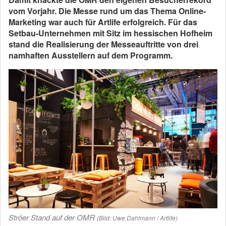
vom Vorjahr. Die Messe rund um das Thema Online-
Marketing war auch für Artlife erfolgreich. Für das
Setbau-Unternehmen mit Sitz im hessischen Hofheim
stand die Realisierung der Messeauftritte von drei
namhaften Ausstellern auf dem Programm.
Ströer Stand auf der OMR
(Bild: Uwe Dahlmann / Artlife)