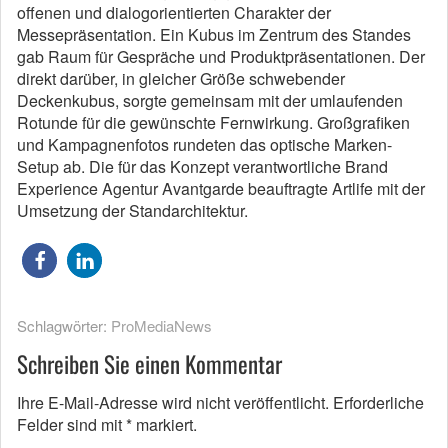
offenen und dialogorientierten Charakter der
Messepräsentation. Ein Kubus im Zentrum des Standes
gab Raum für Gespräche und Produktpräsentationen. Der
direkt darüber, in gleicher Größe schwebender
Deckenkubus, sorgte gemeinsam mit der umlaufenden
Rotunde für die gewünschte Fernwirkung. Großgrafiken
und Kampagnenfotos rundeten das optische Marken-
Setup ab. Die für das Konzept verantwortliche Brand
Experience Agentur Avantgarde beauftragte Artlife mit der
Umsetzung der Standarchitektur.
Schlagwörter:
ProMediaNews
Schreiben Sie einen Kommentar
Ihre E-Mail-Adresse wird nicht veröffentlicht.
Erforderliche
Felder sind mit
*
markiert.