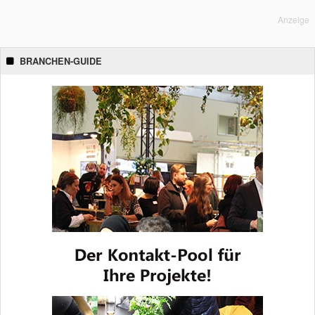
Anzeige
BRANCHEN-GUIDE