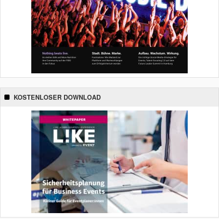
KOSTENLOSER DOWNLOAD