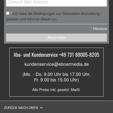
Ich habe die Bedingungen zur Newsletter-Anmeldung
*
gelesen und stimme diesen zu.
*
Pflichtfeld
Absenden
Abo- und Kundenservice +49 731 88005-8205
kundenservice@ebnermedia.de
(Mo. - Do. 9.00 Uhr bis 17.00 Uhr,
Fr. 9.00 bis 15.00 Uhr)
Alle Preise inkl. gesetzl. MwSt.
ZURÜCK NACH OBEN