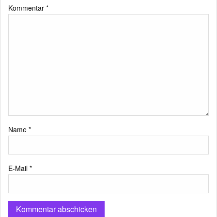
Kommentar
*
Name
*
E-Mail
*