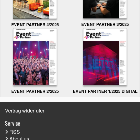
EVENT PARTNER 3/2025
EVENT PARTNER 4/2025
EVENT PARTNER 2/2025
EVENT PARTNER 1/2025 DIGITAL
Vertrag widerrufen
Service
RSS
About us