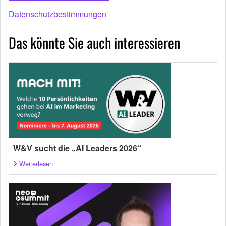
Datenschutzbestimmungen
Das könnte Sie auch interessieren
W&V sucht die „AI Leaders 2026“
Weiterlesen