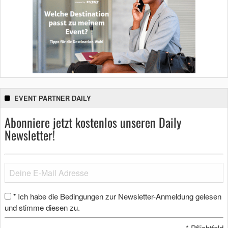
EVENT PARTNER DAILY
Abonniere jetzt kostenlos unseren Daily
Newsletter!
Ich habe die Bedingungen zur Newsletter-Anmeldung gelesen
*
und stimme diesen zu.
*
Pflichtfeld