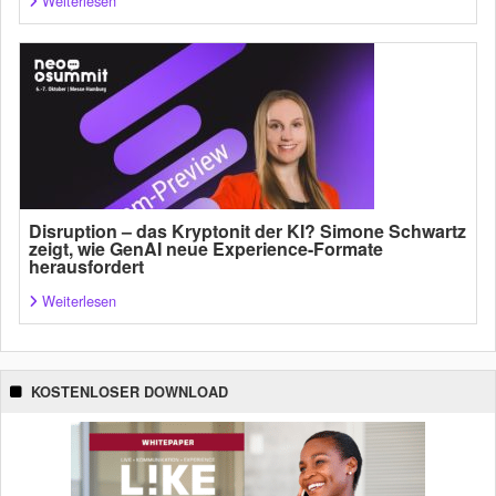
Weiterlesen
Disruption – das Kryptonit der KI? Simone Schwartz
zeigt, wie GenAI neue Experience-Formate
herausfordert
Weiterlesen
KOSTENLOSER DOWNLOAD