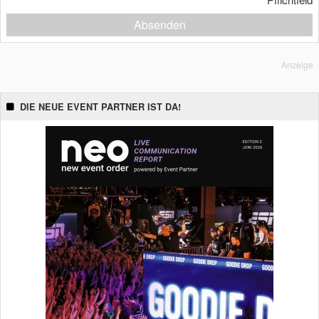
Absenden
Anzeige
DIE NEUE EVENT PARTNER IST DA!