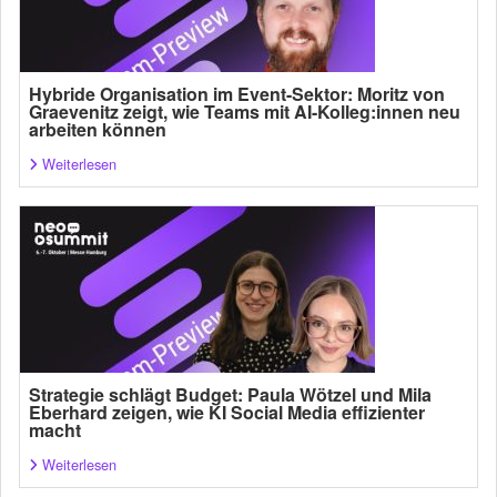
Hybride Organisation im Event-Sektor: Moritz von
Graevenitz zeigt, wie Teams mit AI-Kolleg:innen neu
arbeiten können
Weiterlesen
Strategie schlägt Budget: Paula Wötzel und Mila
Eberhard zeigen, wie KI Social Media effizienter
macht
Weiterlesen