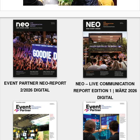
EVENT PARTNER NEO-REPORT
NEO – LIVE COMMUNICATION
2/2026 DIGITAL
REPORT EDITION 1 | MÄRZ 2026
DIGITAL