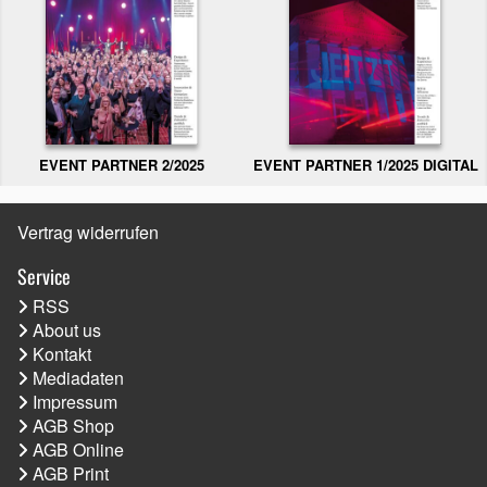
EVENT PARTNER 2/2025
EVENT PARTNER 1/2025 DIGITAL
Vertrag widerrufen
Service
RSS
About us
Kontakt
Mediadaten
Impressum
AGB Shop
AGB Online
AGB Print