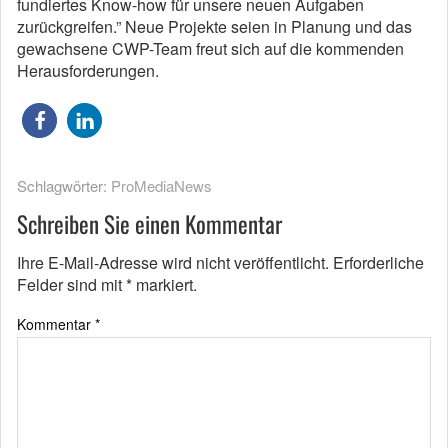
fundiertes Know-how für unsere neuen Aufgaben
zurückgreifen.” Neue Projekte seien in Planung und das
gewachsene CWP-Team freut sich auf die kommenden
Herausforderungen.
Schlagwörter:
ProMediaNews
Schreiben Sie einen Kommentar
Ihre E-Mail-Adresse wird nicht veröffentlicht.
Erforderliche
Felder sind mit
*
markiert.
Kommentar
*