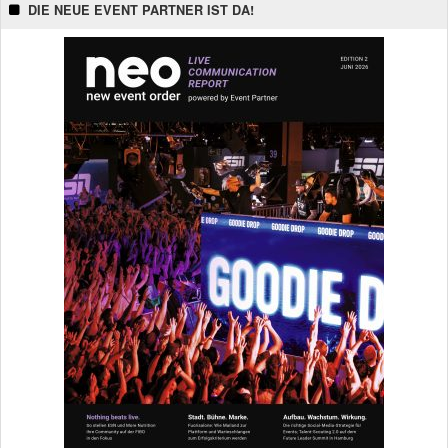
DIE NEUE EVENT PARTNER IST DA!