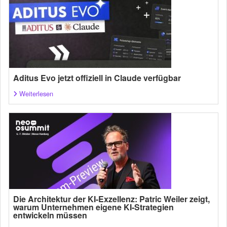
Aditus Evo jetzt offiziell in Claude verfügbar
Weiterlesen
Die Architektur der KI-Exzellenz: Patric Weiler zeigt,
warum Unternehmen eigene KI-Strategien
entwickeln müssen