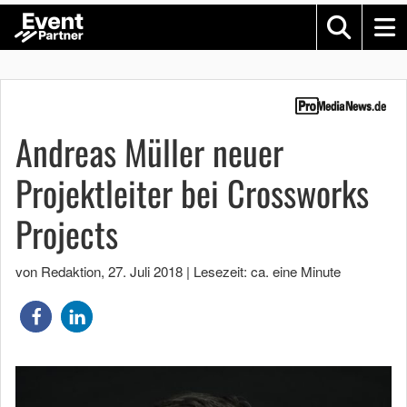
Andreas Müller neuer
Projektleiter bei Crossworks
Projects
von Redaktion
,
27. Juli 2018
|
Lesezeit: ca. eine Minute