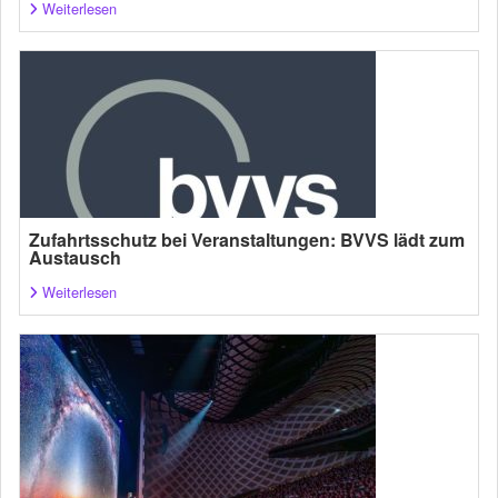
Weiterlesen
Zufahrtsschutz bei Veranstaltungen: BVVS lädt zum
Austausch
Weiterlesen