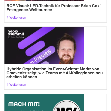
ROE Visual: LED-Technik für Professor Brian Cox’
Emergence-Welttournee
Weiterlesen
Hybride Organisation im Event-Sektor: Moritz von
Graevenitz zeigt, wie Teams mit AI-Kolleg:innen neu
arbeiten können
Weiterlesen