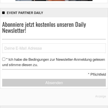
EVENT PARTNER DAILY
Abonniere jetzt kostenlos unseren Daily
Newsletter!
Ich habe die Bedingungen zur Newsletter-Anmeldung gelesen
*
und stimme diesen zu.
*
Pflichtfeld
Absenden
Anzeige