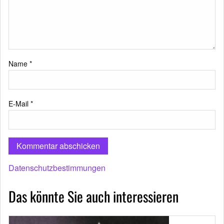
Name
*
E-Mail
*
Datenschutzbestimmungen
Das könnte Sie auch interessieren