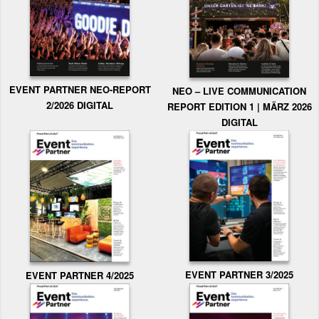
EVENT PARTNER NEO-REPORT
NEO – LIVE COMMUNICATION
2/2026 DIGITAL
REPORT EDITION 1 | MÄRZ 2026
DIGITAL
EVENT PARTNER 3/2025
EVENT PARTNER 4/2025