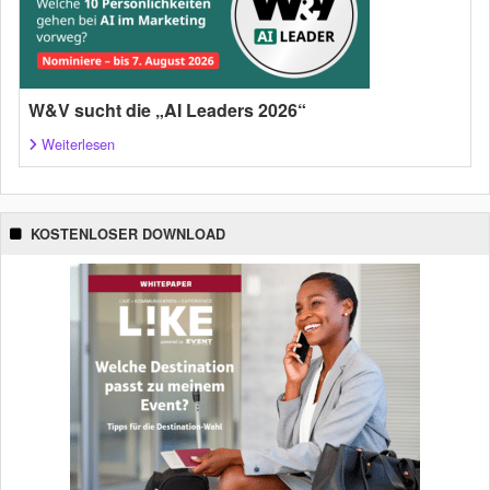
W&V sucht die „AI Leaders 2026“
Weiterlesen
KOSTENLOSER DOWNLOAD