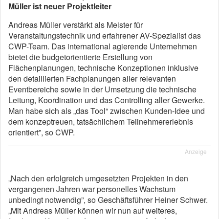
Müller ist neuer Projektleiter
Andreas Müller verstärkt als Meister für
Veranstaltungstechnik und erfahrener AV-Spezialist das
CWP-Team. Das international agierende Unternehmen
bietet die budgetorientierte Erstellung von
Flächenplanungen, technische Konzeptionen inklusive
den detaillierten Fachplanungen aller relevanten
Eventbereiche sowie in der Umsetzung die technische
Leitung, Koordination und das Controlling aller Gewerke.
Man habe sich als „das Tool“ zwischen Kunden-Idee und
dem konzeptreuen, tatsächlichem Teilnehmererlebnis
orientiert”, so CWP.
Anzeige
„Nach den erfolgreich umgesetzten Projekten in den
vergangenen Jahren war personelles Wachstum
unbedingt notwendig”, so Geschäftsführer Heiner Schwer.
„Mit Andreas Müller können wir nun auf weiteres,