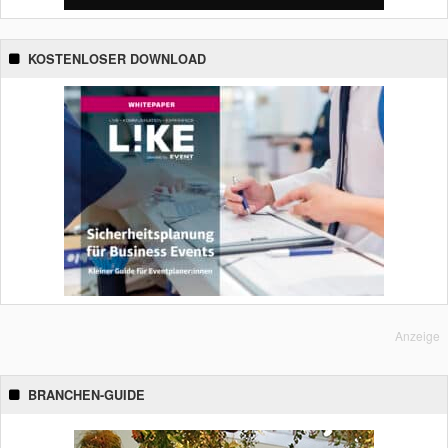
KOSTENLOSER DOWNLOAD
Anzeige
BRANCHEN-GUIDE