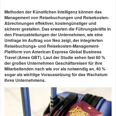
Methoden der Künstlichen Intelligenz können das
Management von Reisebuchungen und Reisekosten-
Abrechnungen effektiver, kostengünstiger und
sicherer gestalten. Das erwarten die Führungskräfte in
den Finanzabteilungen der Unternehmen, wie eine
Umfrage im Auftrag von Neo zeigt, der integrierten
Reisebuchungs- und Reisekosten-Management-
Plattform von American Express Global Business
Travel (Amex GBT). Laut der Studie sehen fast 60 %
der großen Unternehmen Geschäftsreisen für ihre
Mitarbeitenden nach wie vor als notwendig an, 40 %
sogar als wichtige Voraussetzung für das Wachstum
ihres Unternehmens.