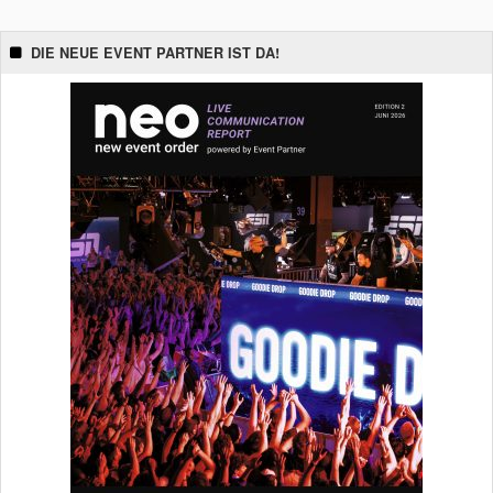
DIE NEUE EVENT PARTNER IST DA!