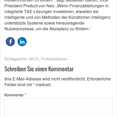
President Product von Neo. „Wenn Finanzabteilungen in
integrierte T&E-Lösungen investieren, erwarten sie
intelligente und von Methoden der Künstlichen Intelligenz
unterstützte Systeme sowie herausragende
Nutzerprozesse, um die Akzeptanz zu fördern.“
Schlagwörter:
MICE
,
ProMediaNews
Schreiben Sie einen Kommentar
Ihre E-Mail-Adresse wird nicht veröffentlicht.
Erforderliche
Felder sind mit
*
markiert.
Kommentar
*