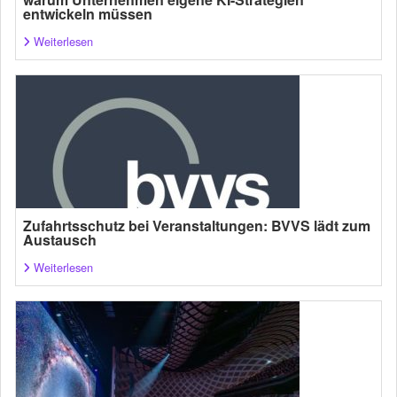
entwickeln müssen
Weiterlesen
Zufahrtsschutz bei Veranstaltungen: BVVS lädt zum
Austausch
Weiterlesen