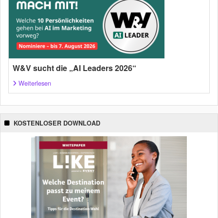
W&V sucht die „AI Leaders 2026“
Weiterlesen
KOSTENLOSER DOWNLOAD