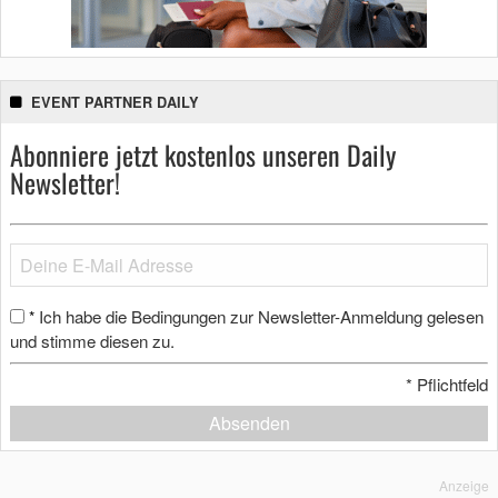
EVENT PARTNER DAILY
Abonniere jetzt kostenlos unseren Daily
Newsletter!
Ich habe die Bedingungen zur Newsletter-Anmeldung gelesen
*
und stimme diesen zu.
*
Pflichtfeld
Absenden
Anzeige