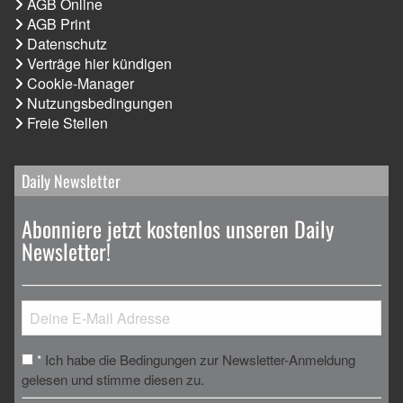
AGB Online
AGB Print
Datenschutz
Verträge hier kündigen
Cookie-Manager
Nutzungsbedingungen
Freie Stellen
Daily Newsletter
Abonniere jetzt kostenlos unseren Daily
Newsletter!
Ich habe die Bedingungen zur Newsletter-Anmeldung
*
gelesen und stimme diesen zu.