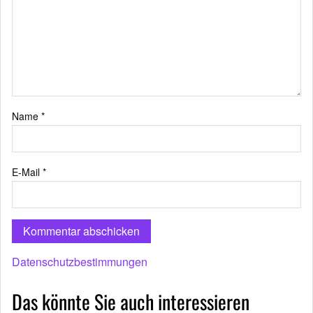
Name
*
E-Mail
*
Datenschutzbestimmungen
Das könnte Sie auch interessieren