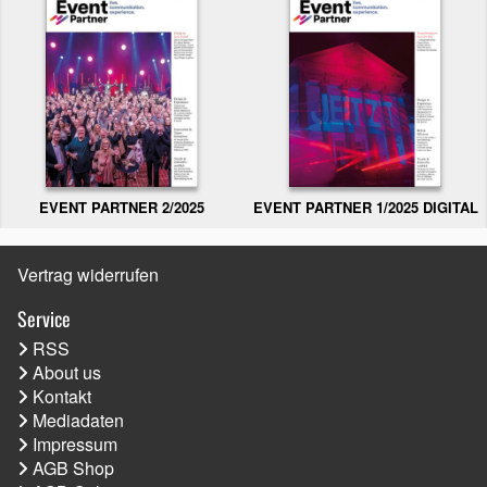
EVENT PARTNER 2/2025
EVENT PARTNER 1/2025 DIGITAL
Vertrag widerrufen
Service
RSS
About us
Kontakt
Mediadaten
Impressum
AGB Shop