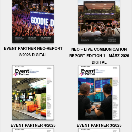
EVENT PARTNER NEO-REPORT
NEO – LIVE COMMUNICATION
2/2026 DIGITAL
REPORT EDITION 1 | MÄRZ 2026
DIGITAL
EVENT PARTNER 3/2025
EVENT PARTNER 4/2025