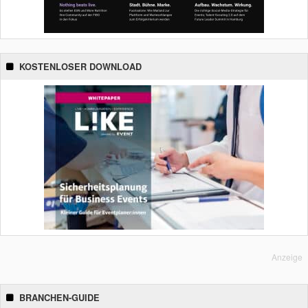
KOSTENLOSER DOWNLOAD
Anzeige
BRANCHEN-GUIDE