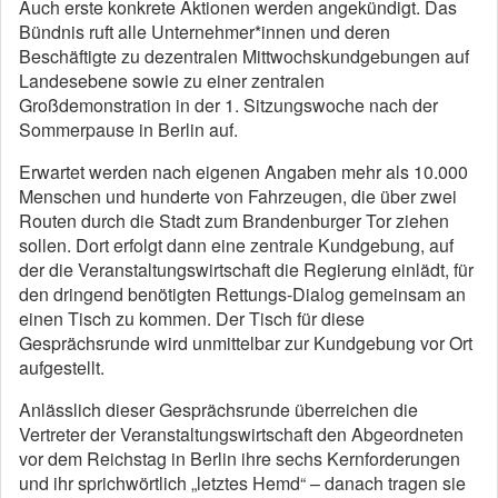
Auch erste konkrete Aktionen werden angekündigt. Das
Bündnis ruft alle Unternehmer*innen und deren
Beschäftigte zu dezentralen Mittwochskundgebungen auf
Landesebene sowie zu einer zentralen
Großdemonstration in der 1. Sitzungswoche nach der
Sommerpause in Berlin auf.
Erwartet werden nach eigenen Angaben mehr als 10.000
Menschen und hunderte von Fahrzeugen, die über zwei
Routen durch die Stadt zum Brandenburger Tor ziehen
sollen. Dort erfolgt dann eine zentrale Kundgebung, auf
der die Veranstaltungswirtschaft die Regierung einlädt, für
den dringend benötigten Rettungs-Dialog gemeinsam an
einen Tisch zu kommen. Der Tisch für diese
Gesprächsrunde wird unmittelbar zur Kundgebung vor Ort
aufgestellt.
Anlässlich dieser Gesprächsrunde überreichen die
Vertreter der Veranstaltungswirtschaft den Abgeordneten
vor dem Reichstag in Berlin ihre sechs Kernforderungen
und ihr sprichwörtlich „letztes Hemd“ – danach tragen sie