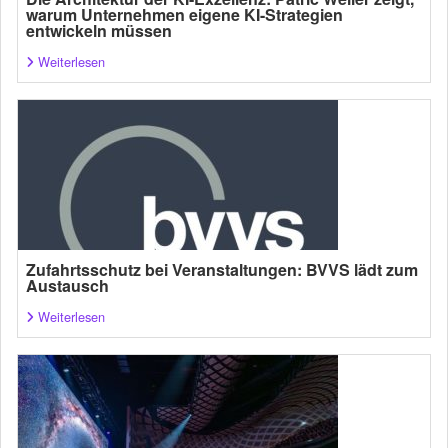
warum Unternehmen eigene KI-Strategien
entwickeln müssen
Weiterlesen
Zufahrtsschutz bei Veranstaltungen: BVVS lädt zum
Austausch
Weiterlesen