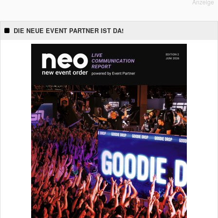
Anzeige
DIE NEUE EVENT PARTNER IST DA!