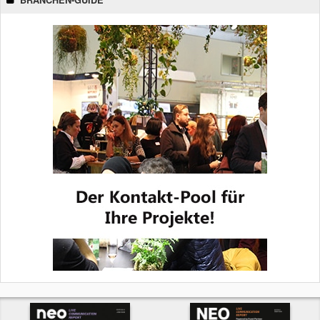
BRANCHEN-GUIDE