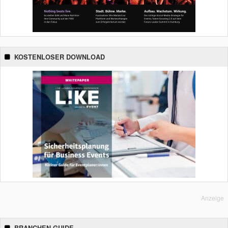
KOSTENLOSER DOWNLOAD
Anzeige