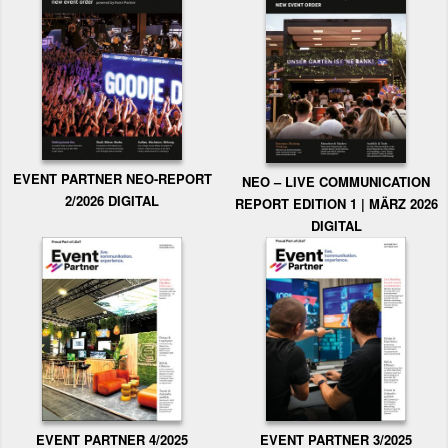
EVENT PARTNER NEO-REPORT
NEO – LIVE COMMUNICATION
2/2026 DIGITAL
REPORT EDITION 1 | MÄRZ 2026
DIGITAL
EVENT PARTNER 3/2025
EVENT PARTNER 4/2025