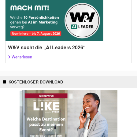
W&V sucht die „AI Leaders 2026“
Weiterlesen
KOSTENLOSER DOWNLOAD