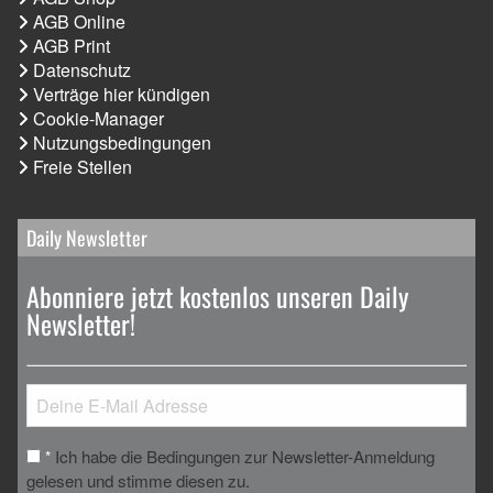
AGB Online
AGB Print
Datenschutz
Verträge hier kündigen
Cookie-Manager
Nutzungsbedingungen
Freie Stellen
Daily Newsletter
Abonniere jetzt kostenlos unseren Daily
Newsletter!
Ich habe die Bedingungen zur Newsletter-Anmeldung
*
gelesen und stimme diesen zu.