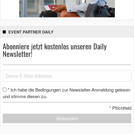
EVENT PARTNER DAILY
Abonniere jetzt kostenlos unseren Daily
Newsletter!
Ich habe die Bedingungen zur Newsletter-Anmeldung gelesen
*
und stimme diesen zu.
*
Pflichtfeld
Absenden