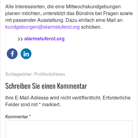
Alle Interessierten, die eine Mittwochskundgebungen
planen möchten, unterstützt das Bündnis bei Fragen sowie
mit passender Ausstattung. Dazu einfach eine Mail an
kundgebungen@alarmstuferot.org
schicken.
>>
alarmstuferot.org
Schlagwörter:
ProMediaNews
Schreiben Sie einen Kommentar
Ihre E-Mail-Adresse wird nicht veröffentlicht.
Erforderliche
Felder sind mit
*
markiert.
Kommentar
*