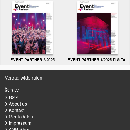
EVENT PARTNER 2/2025
EVENT PARTNER 1/2025 DIGITAL
Vertrag widerrufen
Service
RSS
About us
Kontakt
Mediadaten
Impressum
AGB Shop