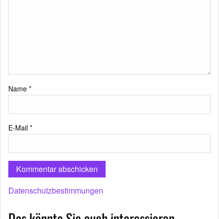
Name
*
E-Mail
*
Datenschutzbestimmungen
Das könnte Sie auch interessieren