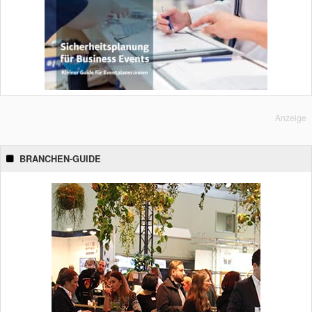
Anzeige
BRANCHEN-GUIDE