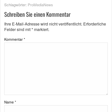
Schlagwörter:
ProMediaNews
Schreiben Sie einen Kommentar
Ihre E-Mail-Adresse wird nicht veröffentlicht.
Erforderliche
Felder sind mit
*
markiert.
Kommentar
*
Name
*