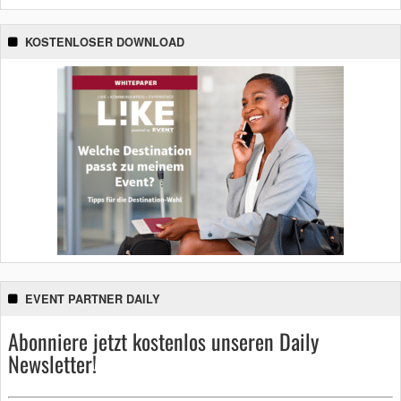
KOSTENLOSER DOWNLOAD
EVENT PARTNER DAILY
Abonniere jetzt kostenlos unseren Daily
Newsletter!