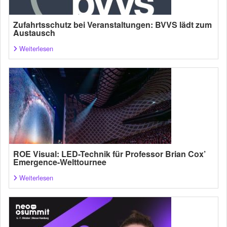
Zufahrtsschutz bei Veranstaltungen: BVVS lädt zum
Austausch
Weiterlesen
ROE Visual: LED-Technik für Professor Brian Cox’
Emergence-Welttournee
Weiterlesen