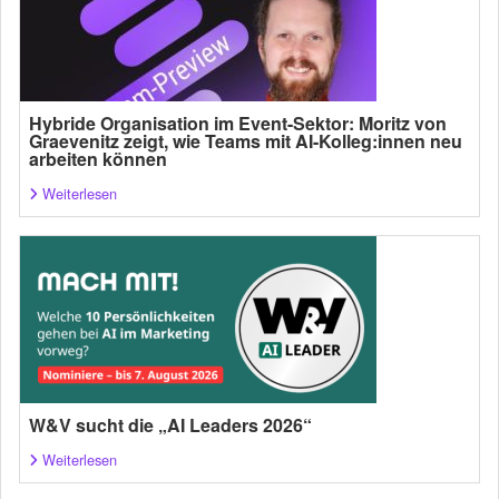
Hybride Organisation im Event-Sektor: Moritz von
Graevenitz zeigt, wie Teams mit AI-Kolleg:innen neu
arbeiten können
Weiterlesen
W&V sucht die „AI Leaders 2026“
Weiterlesen