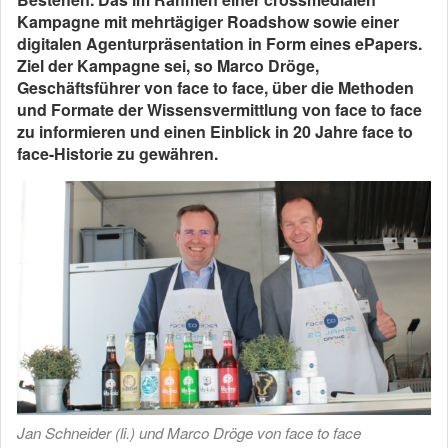
Kampagne mit mehrtägiger Roadshow sowie einer
digitalen Agenturpräsentation in Form eines ePapers.
Ziel der Kampagne sei, so Marco Dröge,
Geschäftsführer von face to face, über die Methoden
und Formate der Wissensvermittlung von face to face
zu informieren und einen Einblick in 20 Jahre face to
face-Historie zu gewähren.
Jan Schneider (li.) und Marco Dröge von face to face