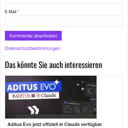
E-Mail
*
Datenschutzbestimmungen
Das könnte Sie auch interessieren
Aditus Evo jetzt offiziell in Claude verfügbar