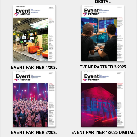
DIGITAL
EVENT PARTNER 3/2025
EVENT PARTNER 4/2025
EVENT PARTNER 2/2025
EVENT PARTNER 1/2025 DIGITAL