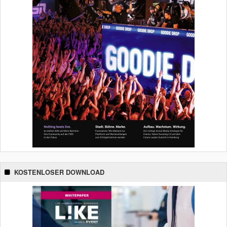
KOSTENLOSER DOWNLOAD