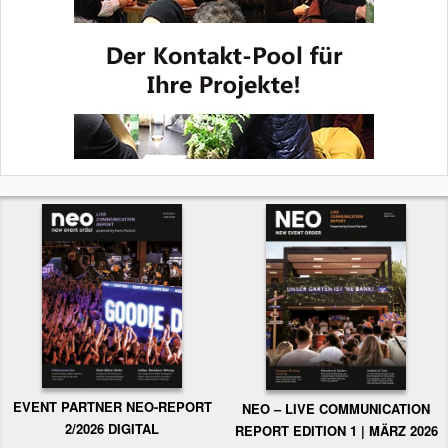
EVENT PARTNER NEO-REPORT
NEO – LIVE COMMUNICATION
2/2026 DIGITAL
REPORT EDITION 1 | MÄRZ 2026