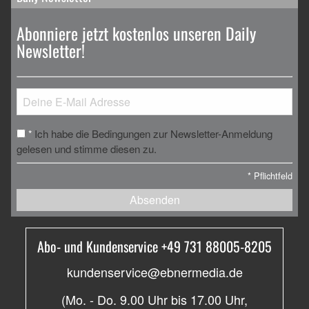
Abonniere jetzt kostenlos unseren Daily
Newsletter!
Ich habe die Bedingungen zur Newsletter-Anmeldung
*
gelesen und stimme diesen zu.
*
Pflichtfeld
Absenden
Abo- und Kundenservice +49 731 88005-8205
kundenservice@ebnermedia.de
(Mo. - Do. 9.00 Uhr bis 17.00 Uhr,