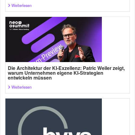
Weiterlesen
Die Architektur der KI-Exzellenz: Patric Weiler zeigt,
warum Unternehmen eigene KI-Strategien
entwickeln müssen
Weiterlesen