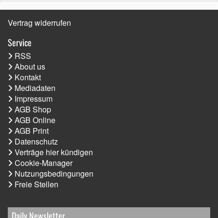
Vertrag widerrufen
Service
RSS
About us
Kontakt
Mediadaten
Impressum
AGB Shop
AGB Online
AGB Print
Datenschutz
Verträge hier kündigen
Cookie-Manager
Nutzungsbedingungen
Freie Stellen
Daily Newsletter