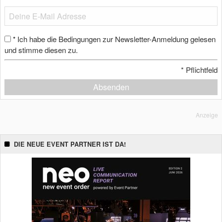
Ich habe die Bedingungen zur Newsletter-Anmeldung gelesen
*
und stimme diesen zu.
*
Pflichtfeld
Absenden
Anzeige
DIE NEUE EVENT PARTNER IST DA!