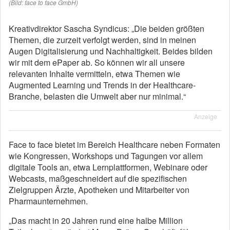
(Bild: face to face GmbH)
Kreativdirektor Sascha Syndicus: „Die beiden größten
Themen, die zurzeit verfolgt werden, sind in meinen
Augen Digitalisierung und Nachhaltigkeit. Beides bilden
wir mit dem ePaper ab. So können wir all unsere
relevanten Inhalte vermitteln, etwa Themen wie
Augmented Learning und Trends in der Healthcare-
Branche, belasten die Umwelt aber nur minimal.“
Anzeige
Face to face bietet im Bereich Healthcare neben Formaten
wie Kongressen, Workshops und Tagungen vor allem
digitale Tools an, etwa Lernplattformen, Webinare oder
Webcasts, maßgeschneidert auf die spezifischen
Zielgruppen Ärzte, Apotheken und Mitarbeiter von
Pharmaunternehmen.
„Das macht in 20 Jahren rund eine halbe Million