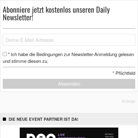
Abonniere jetzt kostenlos unseren Daily
Newsletter!
Ich habe die Bedingungen zur Newsletter-Anmeldung gelesen
*
und stimme diesen zu.
*
Pflichtfeld
Absenden
Anzeige
DIE NEUE EVENT PARTNER IST DA!