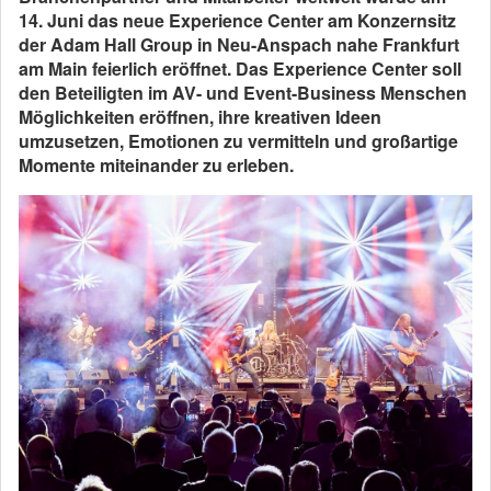
14. Juni das neue Experience Center am Konzernsitz
der Adam Hall Group in Neu-Anspach nahe Frankfurt
am Main feierlich eröffnet. Das Experience Center soll
den Beteiligten im AV- und Event-Business Menschen
Möglichkeiten eröffnen, ihre kreativen Ideen
umzusetzen, Emotionen zu vermitteln und großartige
Momente miteinander zu erleben.