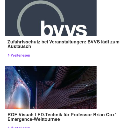
Zufahrtsschutz bei Veranstaltungen: BVVS lädt zum
Austausch
Weiterlesen
ROE Visual: LED-Technik für Professor Brian Cox’
Emergence-Welttournee
Weiterlesen