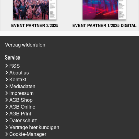
EVENT PARTNER 2/2025
EVENT PARTNER 1/2025 DIGITAL
Vertrag widerrufen
Service
RSS
About us
Kontakt
Mediadaten
Impressum
AGB Shop
AGB Online
AGB Print
Datenschutz
Verträge hier kündigen
Cookie-Manager