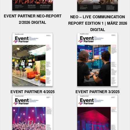
EVENT PARTNER NEO-REPORT
NEO – LIVE COMMUNICATION
2/2026 DIGITAL
REPORT EDITION 1 | MÄRZ 2026
DIGITAL
EVENT PARTNER 3/2025
EVENT PARTNER 4/2025