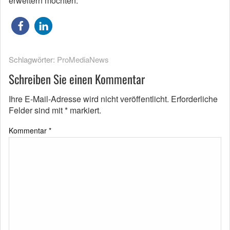
erweitern möchten.
Schlagwörter:
ProMediaNews
Schreiben Sie einen Kommentar
Ihre E-Mail-Adresse wird nicht veröffentlicht.
Erforderliche
Felder sind mit
*
markiert.
Kommentar
*