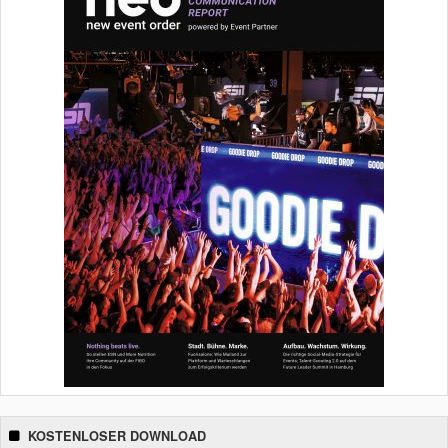
KOSTENLOSER DOWNLOAD