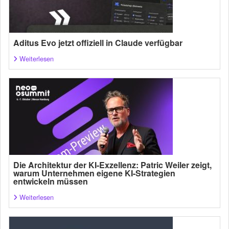
Aditus Evo jetzt offiziell in Claude verfügbar
Weiterlesen
Die Architektur der KI-Exzellenz: Patric Weiler zeigt,
warum Unternehmen eigene KI-Strategien
entwickeln müssen
Weiterlesen