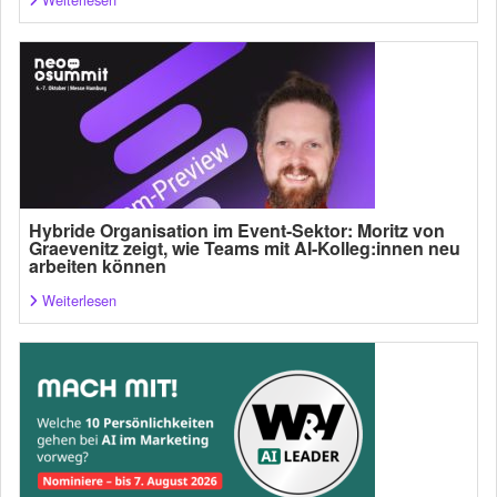
Hybride Organisation im Event-Sektor: Moritz von
Graevenitz zeigt, wie Teams mit AI-Kolleg:innen neu
arbeiten können
Weiterlesen