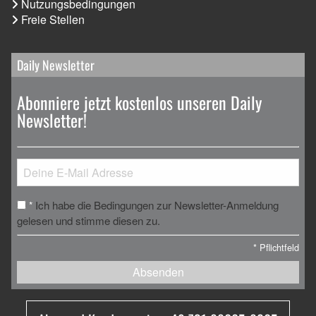
Nutzungsbedingungen
Freie Stellen
Daily Newsletter
Abonniere jetzt kostenlos unseren Daily
Newsletter!
Ich habe die Bedingungen zur Newsletter-Anmeldung
*
gelesen und stimme diesen zu.
*
Pflichtfeld
Absenden