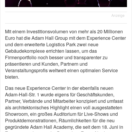
Anzeige
Mit einem Investitionsvolumen von mehr als 20 Millionen
Euro hat die Adam Hall Group mit dem Experience Center
und dem erweiterte Logistics Park zwei neue
Gebäudekomplexe errichten lassen, um das
Firmenportfolio noch besser und transparenter zu
präsentieren und Kunden, Partnern und
Veranstaltungsprofis weltweit einen optimalen Service
bieten.
Das neue Experience Center in der ebenfalls neuen
Adam-Hall-Str. 1 wurde eigens für Geschäftskunden,
Partner, Verbände und Mitarbeiter konzipiert und umfasst
als architektonisches Highlight einen voll ausgestatteten
Showroom, ein großes Auditorium für Live-Shows und
Produktdemonstrationen, Räumlichkeiten für die neu
gegründete Adam Hall Academy, die seit dem 18. Juni in