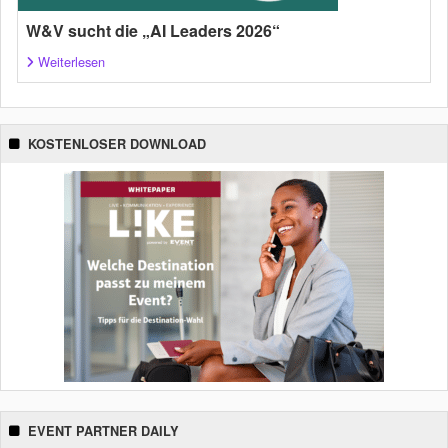
W&V sucht die „AI Leaders 2026“
Weiterlesen
KOSTENLOSER DOWNLOAD
EVENT PARTNER DAILY