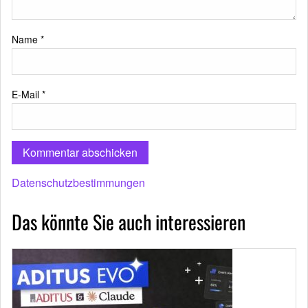
Name
*
E-Mail
*
Datenschutzbestimmungen
Das könnte Sie auch interessieren