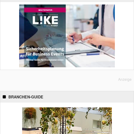
Anzeige
BRANCHEN-GUIDE