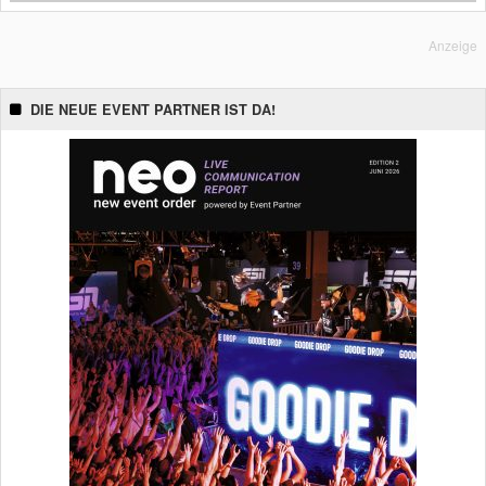
Anzeige
DIE NEUE EVENT PARTNER IST DA!