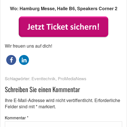
Wo: Hamburg Messe, Halle B6, Speakers Corner 2
Wir freuen uns auf dich!
Schlagwörter:
Eventtechnik
,
ProMediaNews
Schreiben Sie einen Kommentar
Ihre E-Mail-Adresse wird nicht veröffentlicht.
Erforderliche
Felder sind mit
*
markiert.
Kommentar
*