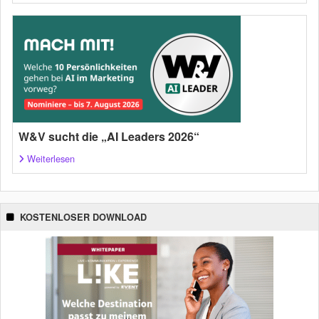
W&V sucht die „AI Leaders 2026“
Weiterlesen
KOSTENLOSER DOWNLOAD