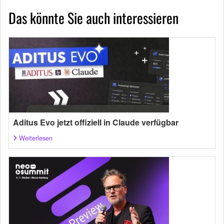
Das könnte Sie auch interessieren
Aditus Evo jetzt offiziell in Claude verfügbar
Weiterlesen