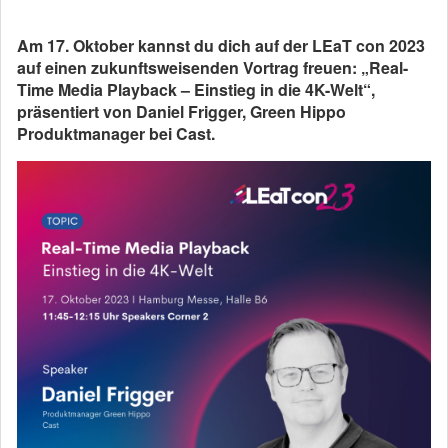
Am 17. Oktober kannst du dich auf der LEaT con 2023
auf einen zukunftsweisenden Vortrag freuen: „Real-
Time Media Playback – Einstieg in die 4K-Welt“,
präsentiert von Daniel Frigger, Green Hippo
Produktmanager bei Cast.