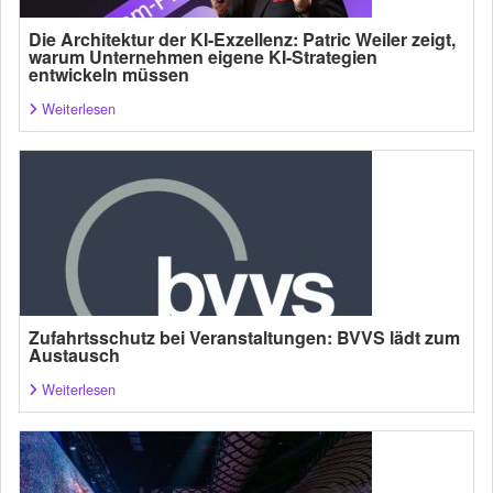
Die Architektur der KI-Exzellenz: Patric Weiler zeigt,
warum Unternehmen eigene KI-Strategien
entwickeln müssen
Weiterlesen
Zufahrtsschutz bei Veranstaltungen: BVVS lädt zum
Austausch
Weiterlesen