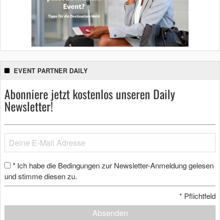
EVENT PARTNER DAILY
Abonniere jetzt kostenlos unseren Daily
Newsletter!
Ich habe die Bedingungen zur Newsletter-Anmeldung gelesen
*
und stimme diesen zu.
*
Pflichtfeld
Absenden