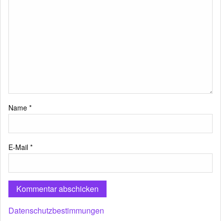
Name
*
E-Mail
*
Datenschutzbestimmungen