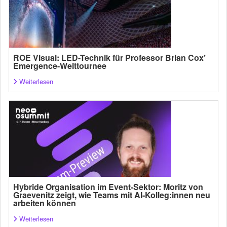
ROE Visual: LED-Technik für Professor Brian Cox’
Emergence-Welttournee
Weiterlesen
Hybride Organisation im Event-Sektor: Moritz von
Graevenitz zeigt, wie Teams mit AI-Kolleg:innen neu
arbeiten können
Weiterlesen