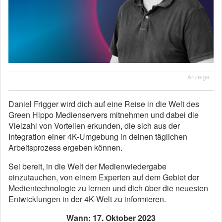
Anzeige
Daniel Frigger wird dich auf eine Reise in die Welt des
Green Hippo Medienservers mitnehmen und dabei die
Vielzahl von Vorteilen erkunden, die sich aus der
Integration einer 4K-Umgebung in deinen täglichen
Arbeitsprozess ergeben können.
Sei bereit, in die Welt der Medienwiedergabe
einzutauchen, von einem Experten auf dem Gebiet der
Medientechnologie zu lernen und dich über die neuesten
Entwicklungen in der 4K-Welt zu informieren.
Wann: 17. Oktober 2023