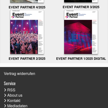
EVENT PARTNER 3/2025
EVENT PARTNER 4/2025
EVENT PARTNER 2/2025
EVENT PARTNER 1/2025 DIGITAL
Vertrag widerrufen
Service
RSS
About us
Kontakt
Mediadaten