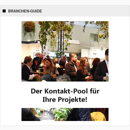
BRANCHEN-GUIDE