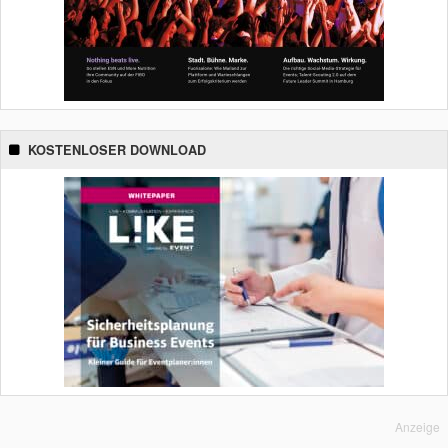
KOSTENLOSER DOWNLOAD
Anzeige