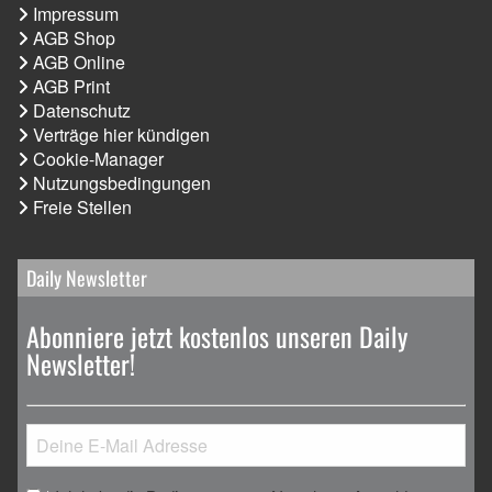
Impressum
AGB Shop
AGB Online
AGB Print
Datenschutz
Verträge hier kündigen
Cookie-Manager
Nutzungsbedingungen
Freie Stellen
Daily Newsletter
Abonniere jetzt kostenlos unseren Daily
Newsletter!