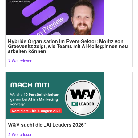
Hybride Organisation im Event-Sektor: Moritz von
Graevenitz zeigt, wie Teams mit AI-Kolleg:innen neu
arbeiten können
Weiterlesen
W&V sucht die „AI Leaders 2026“
Weiterlesen