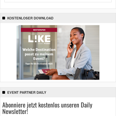
KOSTENLOSER DOWNLOAD
EVENT PARTNER DAILY
Abonniere jetzt kostenlos unseren Daily
Newsletter!