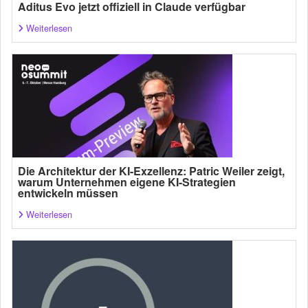
Aditus Evo jetzt offiziell in Claude verfügbar
Weiterlesen
Die Architektur der KI-Exzellenz: Patric Weiler zeigt,
warum Unternehmen eigene KI-Strategien
entwickeln müssen
Weiterlesen