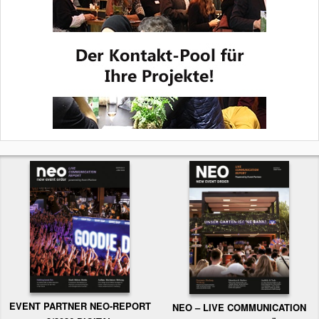
EVENT PARTNER NEO-REPORT
NEO – LIVE COMMUNICATION