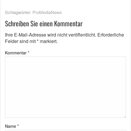
Schlagwörter:
ProMediaNews
Schreiben Sie einen Kommentar
Ihre E-Mail-Adresse wird nicht veröffentlicht.
Erforderliche
Felder sind mit
*
markiert.
Kommentar
*
Name
*