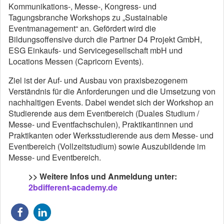
Kommunikations-, Messe-, Kongress- und
Tagungsbranche Workshops zu „Sustainable
Eventmanagement“ an. Gefördert wird die
Bildungsoffensive durch die Partner D4 Projekt GmbH,
ESG Einkaufs- und Servicegesellschaft mbH und
Locations Messen (Capricorn Events).
Ziel ist der Auf- und Ausbau von praxisbezogenem
Verständnis für die Anforderungen und die Umsetzung von
nachhaltigen Events. Dabei wendet sich der Workshop an
Studierende aus dem Eventbereich (Duales Studium /
Messe- und Eventfachschulen), Praktikantinnen und
Praktikanten oder Werksstudierende aus dem Messe- und
Eventbereich (Vollzeitstudium) sowie Auszubildende im
Messe- und Eventbereich.
>> Weitere Infos und Anmeldung unter:
2bdifferent-academy.de