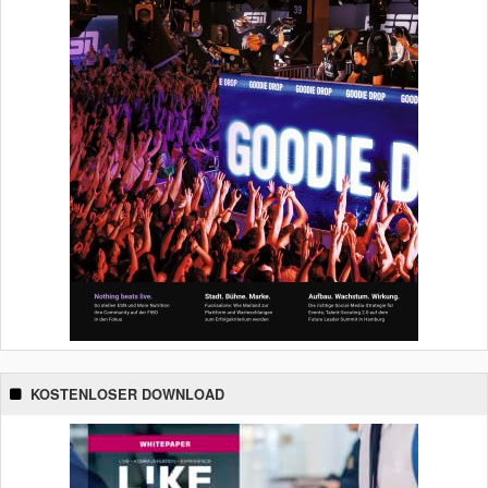
KOSTENLOSER DOWNLOAD