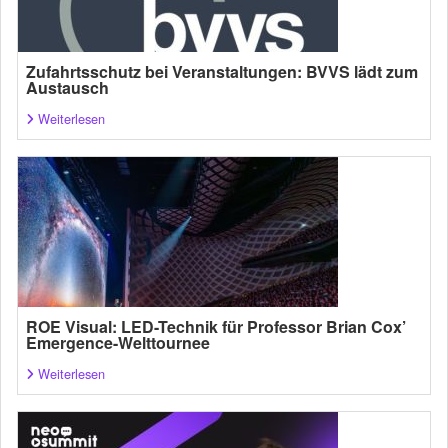
Zufahrtsschutz bei Veranstaltungen: BVVS lädt zum
Austausch
Weiterlesen
ROE Visual: LED-Technik für Professor Brian Cox’
Emergence-Welttournee
Weiterlesen