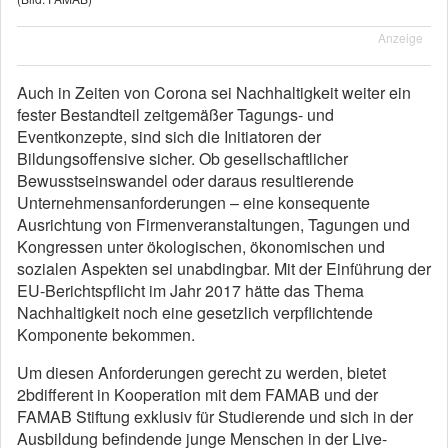
Anzeige
Auch in Zeiten von Corona sei Nachhaltigkeit weiter ein
fester Bestandteil zeitgemäßer Tagungs- und
Eventkonzepte, sind sich die Initiatoren der
Bildungsoffensive sicher. Ob gesellschaftlicher
Bewusstseinswandel oder daraus resultierende
Unternehmensanforderungen – eine konsequente
Ausrichtung von Firmenveranstaltungen, Tagungen und
Kongressen unter ökologischen, ökonomischen und
sozialen Aspekten sei unabdingbar. Mit der Einführung der
EU-Berichtspflicht im Jahr 2017 hätte das Thema
Nachhaltigkeit noch eine gesetzlich verpflichtende
Komponente bekommen.
Um diesen Anforderungen gerecht zu werden, bietet
2bdifferent in Kooperation mit dem FAMAB und der
FAMAB Stiftung exklusiv für Studierende und sich in der
Ausbildung befindende junge Menschen in der Live-