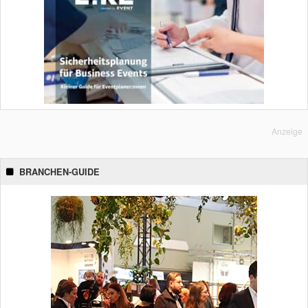
Anzeige
BRANCHEN-GUIDE