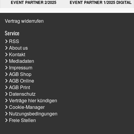
EVENT PARTNER 2/2025
EVENT PARTNER 1/2025 DIGITAL
Vertrag widerrufen
Service
RSS
About us
Kontakt
Mediadaten
Impressum
AGB Shop
AGB Online
AGB Print
Datenschutz
Verträge hier kündigen
Cookie-Manager
Nutzungsbedingungen
Freie Stellen