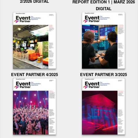
2/2026 DIGITAL
REPORT EDITION 1 | MÄRZ 2026
DIGITAL
EVENT PARTNER 3/2025
EVENT PARTNER 4/2025