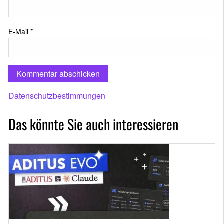
E-Mail
*
Datenschutzbestimmungen
Das könnte Sie auch interessieren