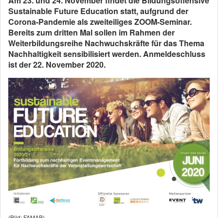
Am 23. und 24. November findet die Bildungsoffensive
Sustainable Future Education statt, aufgrund der
Corona-Pandemie als zweiteiliges ZOOM-Seminar.
Bereits zum dritten Mal sollen im Rahmen der
Weiterbildungsreihe Nachwuchskräfte für das Thema
Nachhaltigkeit sensibilisiert werden. Anmeldeschluss
ist der 22. November 2020.
(Bild: FAMAB)