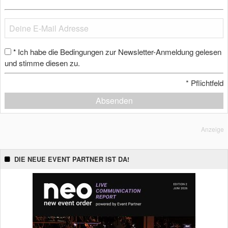
Ich habe die Bedingungen zur Newsletter-Anmeldung gelesen
*
und stimme diesen zu.
*
Pflichtfeld
Absenden
Anzeige
DIE NEUE EVENT PARTNER IST DA!