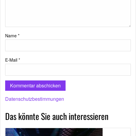
Name
*
E-Mail
*
Datenschutzbestimmungen
Das könnte Sie auch interessieren