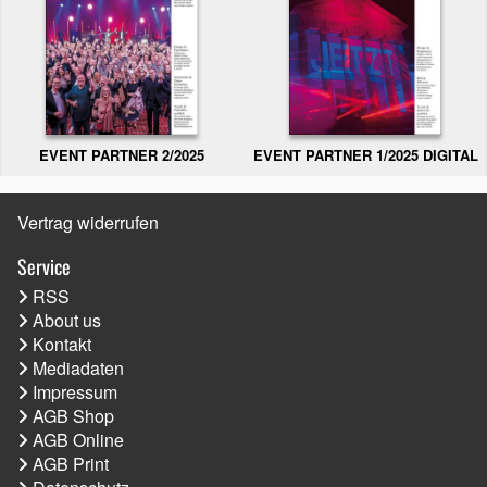
EVENT PARTNER 2/2025
EVENT PARTNER 1/2025 DIGITAL
Vertrag widerrufen
Service
RSS
About us
Kontakt
Mediadaten
Impressum
AGB Shop
AGB Online
AGB Print