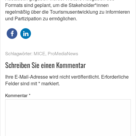
Formats sind geplant, um die Stakeholder*innen
regelmäßig über die Tourismusentwicklung zu informieren
und Partizipation zu ermöglichen.
Schlagwörter:
MICE
,
ProMediaNews
Schreiben Sie einen Kommentar
Ihre E-Mail-Adresse wird nicht veröffentlicht.
Erforderliche
Felder sind mit
*
markiert.
Kommentar
*