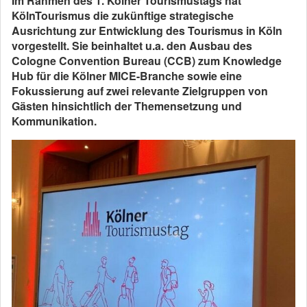
Im Rahmen des 1. Kölner Tourismustags hat
KölnTourismus die zukünftige strategische
Ausrichtung zur Entwicklung des Tourismus in Köln
vorgestellt. Sie beinhaltet u.a. den Ausbau des
Cologne Convention Bureau (CCB) zum Knowledge
Hub für die Kölner MICE-Branche sowie eine
Fokussierung auf zwei relevante Zielgruppen von
Gästen hinsichtlich der Themensetzung und
Kommunikation.