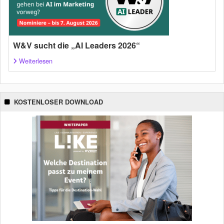
W&V sucht die „AI Leaders 2026“
Weiterlesen
KOSTENLOSER DOWNLOAD