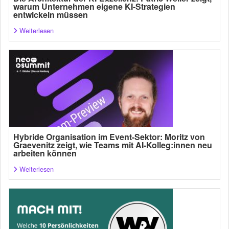
warum Unternehmen eigene KI-Strategien
entwickeln müssen
Weiterlesen
Hybride Organisation im Event-Sektor: Moritz von
Graevenitz zeigt, wie Teams mit AI-Kolleg:innen neu
arbeiten können
Weiterlesen