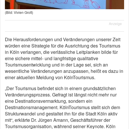
(Bild: Vivien Grott)
Anzeige
Die Herausforderungen und Veränderungen unserer Zeit
würden eine Strategie für die Ausrichtung des Tourismus
in Köln verlangen, die verlässliche Leitplanken bilde für
eine sichere mittel- und langfristige qualitative
Tourismusentwicklung und in der Lage sei, sich an
wesentliche Veränderungen anzupassen, heißt es dazu in
einer aktuellen Meldung von KölnTourismus.
„Der Tourismus befindet sich in einem grundsätzlichen
Veränderungsprozess. Gefragt ist längst nicht mehr nur
eine Destinationsvermarktung, sondern ein
Destinationsmanagement. KölnTourismus stellt sich dem
Strukturwandel und gestaltet ihn für die Stadt Köln aktiv
mit“, erklärte Dr. Jürgen Amann, Geschäftsführer der
Tourismusorganisation, während seiner Keynote. Köln