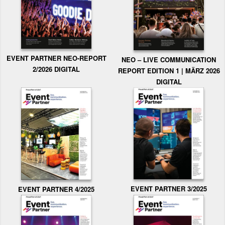
EVENT PARTNER NEO-REPORT
NEO – LIVE COMMUNICATION
2/2026 DIGITAL
REPORT EDITION 1 | MÄRZ 2026
DIGITAL
EVENT PARTNER 3/2025
EVENT PARTNER 4/2025