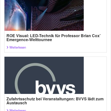
ROE Visual: LED-Technik für Professor Brian Cox’
Emergence-Welttournee
Weiterlesen
Zufahrtsschutz bei Veranstaltungen: BVVS lädt zum
Austausch
Weiterlesen