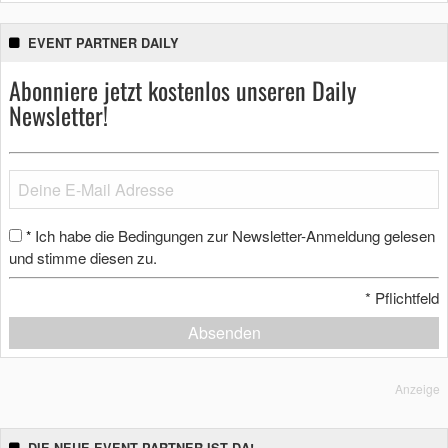
EVENT PARTNER DAILY
Abonniere jetzt kostenlos unseren Daily
Newsletter!
Ich habe die Bedingungen zur Newsletter-Anmeldung gelesen
*
und stimme diesen zu.
*
Pflichtfeld
Absenden
Anzeige
DIE NEUE EVENT PARTNER IST DA!