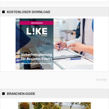
KOSTENLOSER DOWNLOAD
Anzeige
BRANCHEN-GUIDE