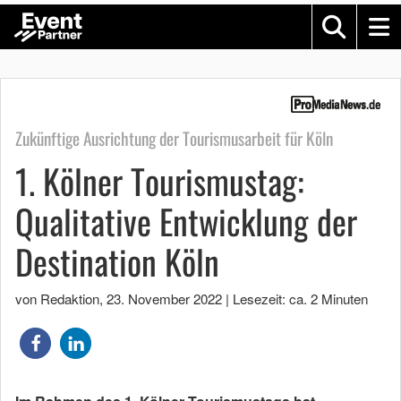
Zukünftige Ausrichtung der Tourismusarbeit für Köln
1. Kölner Tourismustag:
Qualitative Entwicklung der
Destination Köln
von Redaktion
,
23. November 2022
|
Lesezeit: ca. 2 Minuten