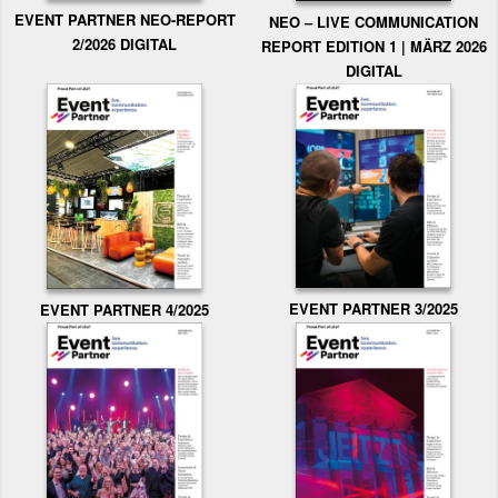
EVENT PARTNER NEO-REPORT
NEO – LIVE COMMUNICATION
2/2026 DIGITAL
REPORT EDITION 1 | MÄRZ 2026
DIGITAL
EVENT PARTNER 3/2025
EVENT PARTNER 4/2025