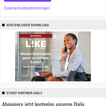
Datenschutzbestimmungen
KOSTENLOSER DOWNLOAD
EVENT PARTNER DAILY
Abonniere jetzt kostenlos unseren Daily