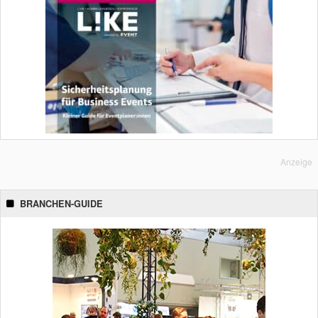
Anzeige
BRANCHEN-GUIDE