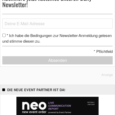
Newsletter!
Ich habe die Bedingungen zur Newsletter-Anmeldung gelesen
*
und stimme diesen zu.
*
Pflichtfeld
Absenden
Anzeige
DIE NEUE EVENT PARTNER IST DA!