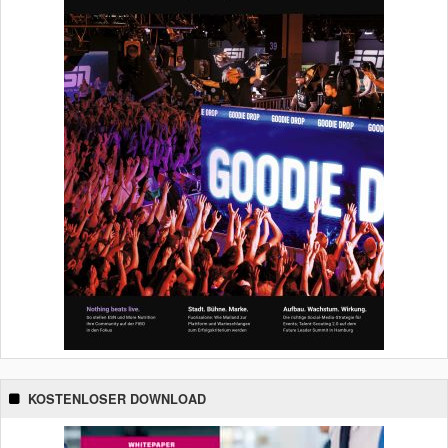
KOSTENLOSER DOWNLOAD