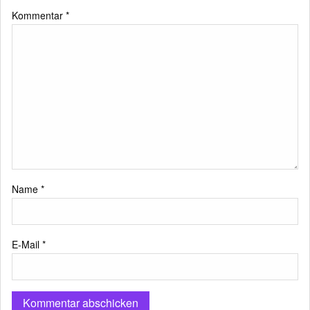
Kommentar
*
Name
*
E-Mail
*