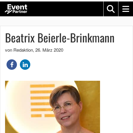
Beatrix Beierle-Brinkmann
von Redaktion
,
26. März 2020