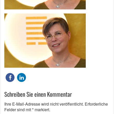
Schreiben Sie einen Kommentar
Ihre E-Mail-Adresse wird nicht veröffentlicht.
Erforderliche
Felder sind mit
*
markiert.