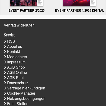
EVENT PARTNER 2/2025
EVENT PARTNER 1/2025 DIGITAL
Vertrag widerrufen
Service
RSS
About us
Kontakt
Mediadaten
Impressum
AGB Shop
AGB Online
AGB Print
Datenschutz
Verträge hier kündigen
Cookie-Manager
Nutzungsbedingungen
Freie Stellen