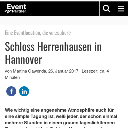
Eine Eventlocation, die verzaubert:
Schloss Herrenhausen in
Hannover
von Martina Gawenda
,
26. Januar 2017
|
Lesezeit: ca. 4
Minuten
Wie wichtig eine angenehme Atmosphäre auch für
eine simple Tagung ist, weiß jeder, der schon einmal
mehrere Stunden in einem grauen tageslichtfernen