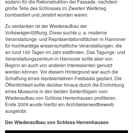
sodann für die Rekonstruktion der Fassade, nachdem
große Teile des Schlosses im Zweiten Weltkrieg
bombardiert und zerstört worden waren.
Zu verdanken ist der Wiederaufbau der
VolkswagenStiftung. Diese suchte u. a. moderne
Veranstaltungs- und Repräsentationsflächen in Hannover
für hochkarätige wissenschaftliche Veranstaltungen, die
an rund 100 Tagen im Jahr stattfinden. Das Tagungs- und
Veranstaltungszentrum in Hannover sollte aber von
Beginn an auch von anderen Interessenten genutzt
werden können. Vor diesem Hintergrund war auch die
Schaffung eines repräsentativen Festsaals geplant. Die
Öffentlichkeit sollte darüber hinaus durch die Einrichtung
eines Museums in den beiden Seitenflügeln vom
Wiederaufbau von Schloss Herrenhausen profitieren.
Ende 2009 wurde hierfür ein Architektenwettbewerb
ausgelobt.
Der Wiederaufbau von Schloss Herrenhausen