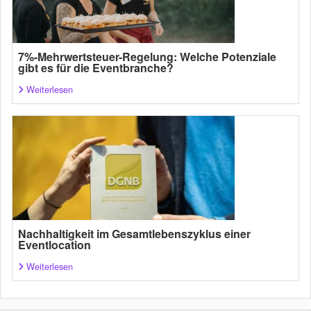
7%-Mehrwertsteuer-Regelung: Welche Potenziale
gibt es für die Eventbranche?
Weiterlesen
Nachhaltigkeit im Gesamtlebenszyklus einer
Eventlocation
Weiterlesen