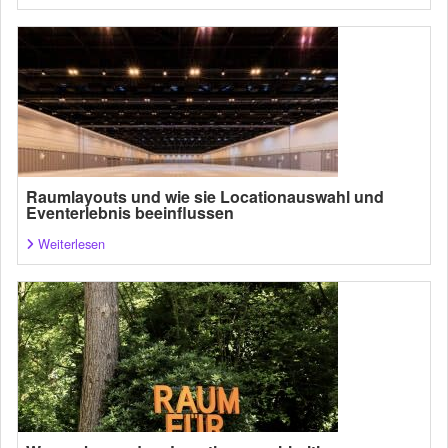
Raumlayouts und wie sie Locationauswahl und
Eventerlebnis beeinflussen
Weiterlesen