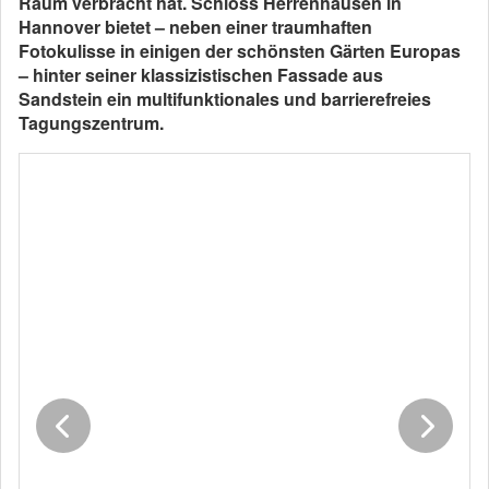
Raum verbracht hat. Schloss Herrenhausen in
Hannover bietet – neben einer traumhaften
Fotokulisse in einigen der schönsten Gärten Europas
– hinter seiner klassizistischen Fassade aus
Sandstein ein multifunktionales und barrierefreies
Tagungszentrum.