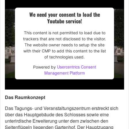
We need your consent to load the
Youtube service!
This content is not permitted to load due to
trackers that are not disclosed to the visitor.
The website owner needs to setup the site
with their CMP to add this content to the list
of technologies used.
Usercentrics Consent
Powered by
Management Platform
Das Raumkonzept
Das Tagungs- und Veranstaltungszentrum erstreckt sich
über das Hauptgebäude des Schlosses sowie eine
unterirdische Erweiterung unter dem zwischen den
Seitenflügeln liegenden Gartenhof. Der Hauptzugang