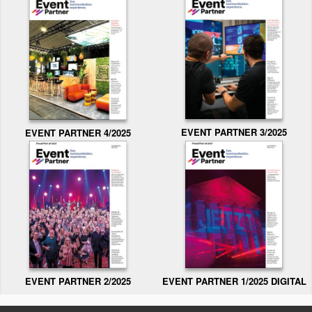
EVENT PARTNER 3/2025
EVENT PARTNER 4/2025
EVENT PARTNER 2/2025
EVENT PARTNER 1/2025 DIGITAL