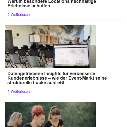
Warum besondere Locations nachhaltige
Erlebnisse schaffen
Weiterlesen
Datengetriebene Insights für verbesserte
Kundenerlebnisse – wie der Event-Markt seine
strukturelle Lücke schließt
Weiterlesen