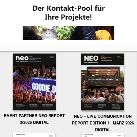
EVENT PARTNER NEO-REPORT
NEO – LIVE COMMUNICATION
2/2026 DIGITAL
REPORT EDITION 1 | MÄRZ 2026
DIGITAL