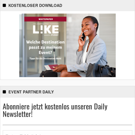
KOSTENLOSER DOWNLOAD
EVENT PARTNER DAILY
Abonniere jetzt kostenlos unseren Daily
Newsletter!