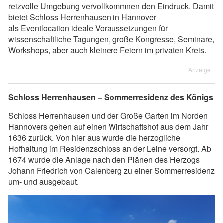
reizvolle Umgebung vervollkommnen den Eindruck. Damit
bietet Schloss Herrenhausen in Hannover
als Eventlocation ideale Voraussetzungen für
wissenschaftliche Tagungen, große Kongresse, Seminare,
Workshops, aber auch kleinere Feiern im privaten Kreis.
Anzeige
Schloss Herrenhausen – Sommerresidenz des Königs
Schloss Herrenhausen und der Große Garten im Norden
Hannovers gehen auf einen Wirtschaftshof aus dem Jahr
1636 zurück. Von hier aus wurde die herzogliche
Hofhaltung im Residenzschloss an der Leine versorgt. Ab
1674 wurde die Anlage nach den Plänen des Herzogs
Johann Friedrich von Calenberg zu einer Sommerresidenz
um- und ausgebaut.