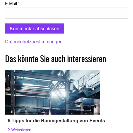
E-Mail
*
Datenschutzbestimmungen
Das könnte Sie auch interessieren
6 Tipps für die Raumgestaltung von Events
Weiterlesen