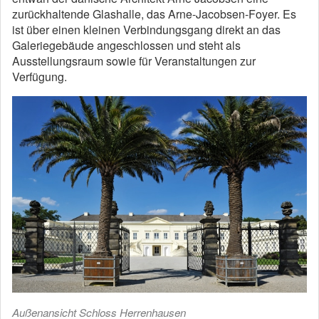
zurückhaltende Glashalle, das Arne-Jacobsen-Foyer. Es
ist über einen kleinen Verbindungsgang direkt an das
Galeriegebäude angeschlossen und steht als
Ausstellungsraum sowie für Veranstaltungen zur
Verfügung.
Außenansicht Schloss Herrenhausen