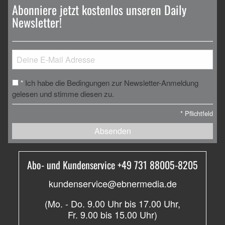
Abonniere jetzt kostenlos unseren Daily
Newsletter!
Ich habe die Bedingungen zur Newsletter-Anmeldung
*
gelesen und stimme diesen zu.
*
Pflichtfeld
Absenden
Abo- und Kundenservice +49 731 88005-8205
kundenservice@ebnermedia.de
(Mo. - Do. 9.00 Uhr bis 17.00 Uhr,
Fr. 9.00 bis 15.00 Uhr)