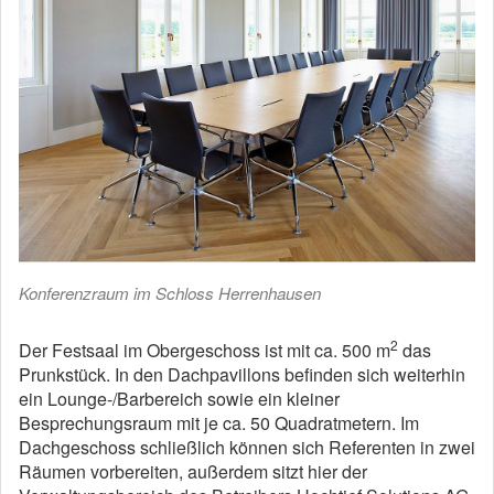
Konferenzraum im Schloss Herrenhausen
2
Der Festsaal im Obergeschoss ist mit ca. 500 m
das
Prunkstück. In den Dachpavillons befinden sich weiterhin
ein Lounge-/Barbereich sowie ein kleiner
Besprechungsraum mit je ca. 50 Quadratmetern. Im
Dachgeschoss schließlich können sich Referenten in zwei
Räumen vorbereiten, außerdem sitzt hier der