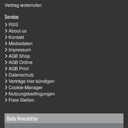
Vertrag widerrufen
Service
RSS
About us
Kontakt
Mediadaten
Impressum
AGB Shop
AGB Online
AGB Print
Datenschutz
Verträge hier kündigen
Cookie-Manager
Nutzungsbedingungen
Freie Stellen
Daily Newsletter