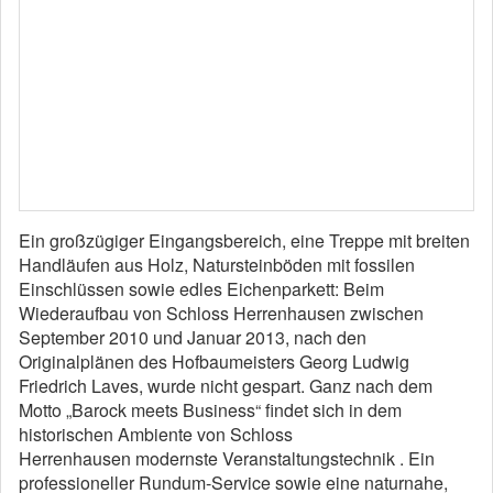
Ein großzügiger Eingangsbereich, eine Treppe mit breiten
Handläufen aus Holz, Natursteinböden mit fossilen
Einschlüssen sowie edles Eichenparkett: Beim
Wiederaufbau von Schloss Herrenhausen zwischen
September 2010 und Januar 2013, nach den
Originalplänen des Hofbaumeisters Georg Ludwig
Friedrich Laves, wurde nicht gespart. Ganz nach dem
Motto „Barock meets Business“ findet sich in dem
historischen Ambiente von Schloss
Herrenhausen modernste Veranstaltungstechnik . Ein
professioneller Rundum-Service sowie eine naturnahe,