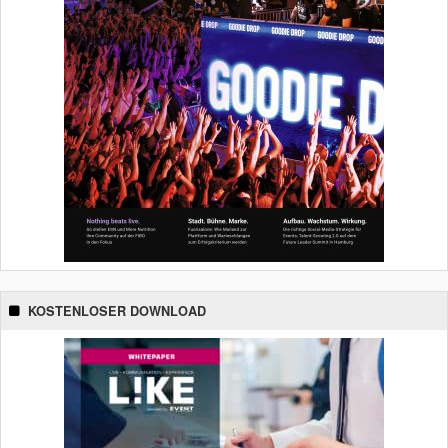
KOSTENLOSER DOWNLOAD