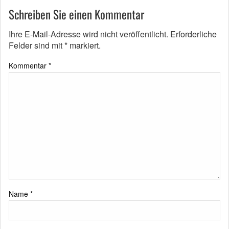
Schreiben Sie einen Kommentar
Ihre E-Mail-Adresse wird nicht veröffentlicht.
Erforderliche
Felder sind mit
*
markiert.
Kommentar
*
Name
*