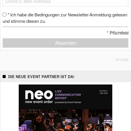
Ich habe die Bedingungen zur Newsletter-Anmeldung gelesen
*
und stimme diesen zu.
*
Pflichtfeld
Absenden
Anzeige
DIE NEUE EVENT PARTNER IST DA!