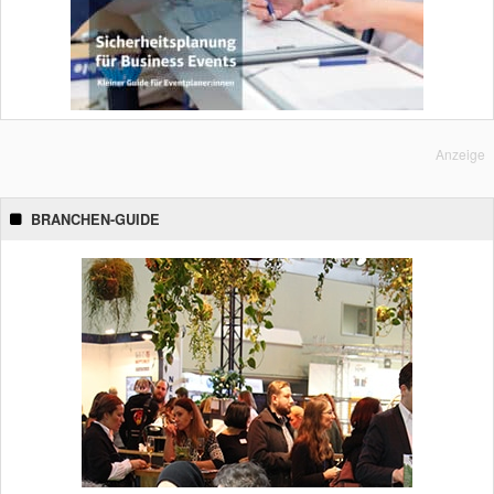
Anzeige
BRANCHEN-GUIDE