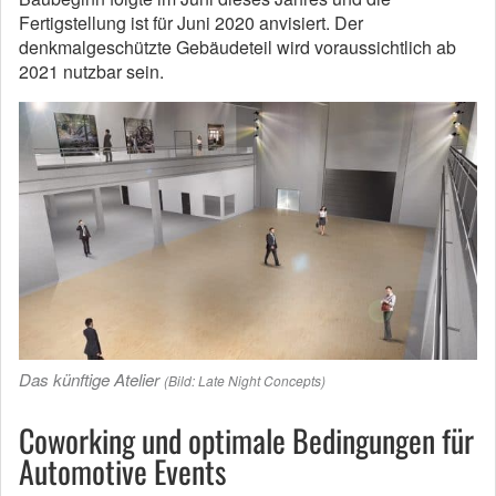
Fertigstellung ist für Juni 2020 anvisiert. Der
denkmalgeschützte Gebäudeteil wird voraussichtlich ab
2021 nutzbar sein.
Das künftige Atelier
(Bild: Late Night Concepts)
Coworking und optimale Bedingungen für
Automotive Events