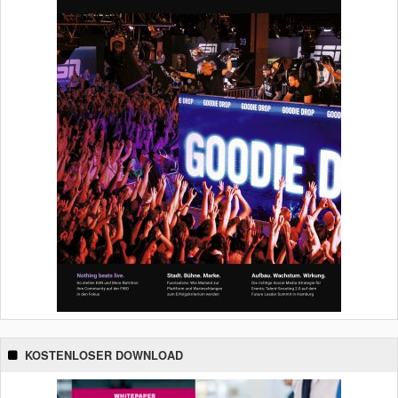
KOSTENLOSER DOWNLOAD