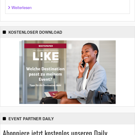
Weiterlesen
KOSTENLOSER DOWNLOAD
EVENT PARTNER DAILY
Abonniere jetzt kostenlos unseren Daily