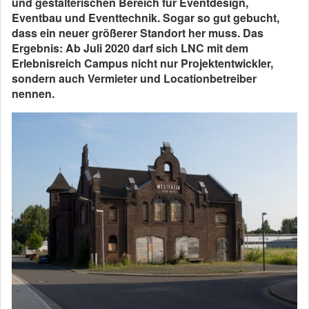
und gestalterischen Bereich für Eventdesign,
Eventbau und Eventtechnik. Sogar so gut gebucht,
dass ein neuer größerer Standort her muss. Das
Ergebnis: Ab Juli 2020 darf sich LNC mit dem
Erlebnisreich Campus nicht nur Projektentwickler,
sondern auch Vermieter und Locationbetreiber
nennen.