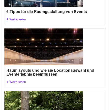
6 Tipps für die Raumgestaltung von Events
Weiterlesen
Raumlayouts und wie sie Locationauswahl und
Eventerlebnis beeinflussen
Weiterlesen