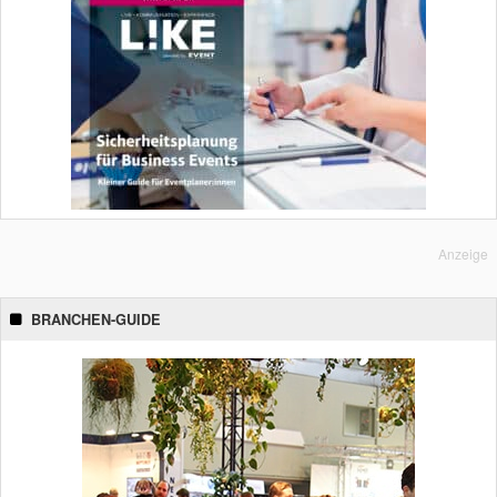
Anzeige
BRANCHEN-GUIDE