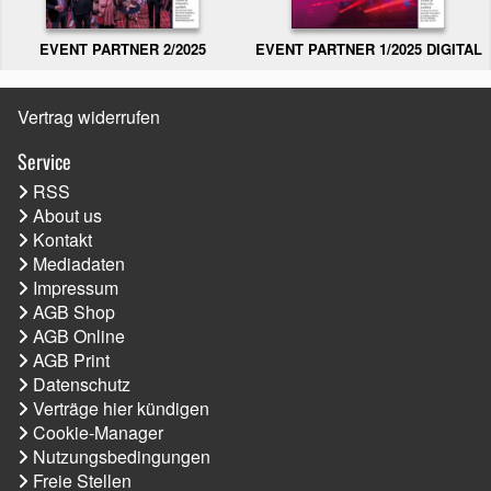
EVENT PARTNER 2/2025
EVENT PARTNER 1/2025 DIGITAL
Vertrag widerrufen
Service
RSS
About us
Kontakt
Mediadaten
Impressum
AGB Shop
AGB Online
AGB Print
Datenschutz
Verträge hier kündigen
Cookie-Manager
Nutzungsbedingungen
Freie Stellen