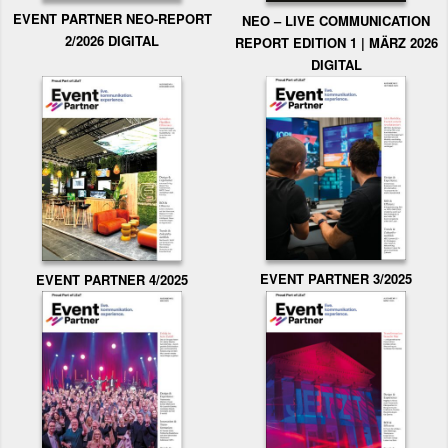
EVENT PARTNER NEO-REPORT
NEO – LIVE COMMUNICATION
2/2026 DIGITAL
REPORT EDITION 1 | MÄRZ 2026
DIGITAL
EVENT PARTNER 3/2025
EVENT PARTNER 4/2025