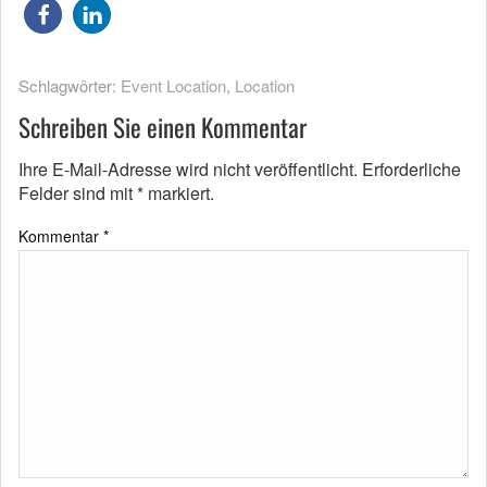
Schlagwörter:
Event Location
,
Location
Schreiben Sie einen Kommentar
Ihre E-Mail-Adresse wird nicht veröffentlicht.
Erforderliche
Felder sind mit
*
markiert.
Kommentar
*