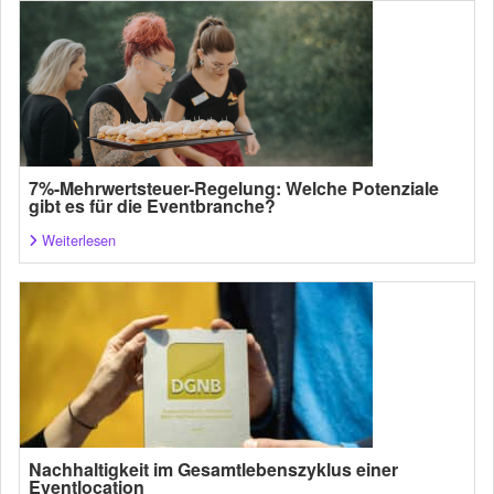
7%-Mehrwertsteuer-Regelung: Welche Potenziale
gibt es für die Eventbranche?
Weiterlesen
Nachhaltigkeit im Gesamtlebenszyklus einer
Eventlocation