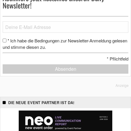
Newsletter!
Ich habe die Bedingungen zur Newsletter-Anmeldung gelesen
*
und stimme diesen zu.
*
Pflichtfeld
Absenden
Anzeige
DIE NEUE EVENT PARTNER IST DA!