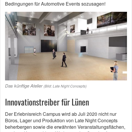
Bedingungen für Automotive Events sozusagen!
Das künftige Atelier
(Bild: Late Night Concepts)
Innovationstreiber für Lünen
Der Erlebnisreich Campus wird ab Juli 2020 nicht nur
Büros, Lager und Produktion von Late Night Concepts
beherbergen sowie die erwähnten Veranstaltungsflächen,