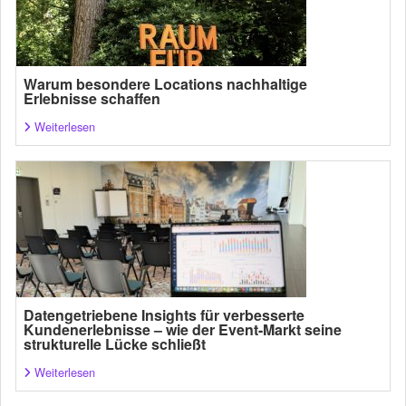
Warum besondere Locations nachhaltige
Erlebnisse schaffen
Weiterlesen
Datengetriebene Insights für verbesserte
Kundenerlebnisse – wie der Event-Markt seine
strukturelle Lücke schließt
Weiterlesen