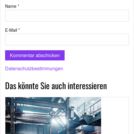
Name
*
E-Mail
*
Datenschutzbestimmungen
Das könnte Sie auch interessieren