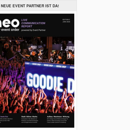
 NEUE EVENT PARTNER IST DA!