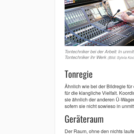
Tontechniker bei der Arbeit: In unmit
Tontechniker ihr Werk
(Bild: Sylvia Koc
Tonregie
Ähnlich wie bei der Bildregie für 
für die klangliche Vielfalt. Koor
sie ähnlich der anderen Ü-Wage
sofern sie nicht sowieso in unmi
Geräteraum
Der Raum, ohne den nichts laufe