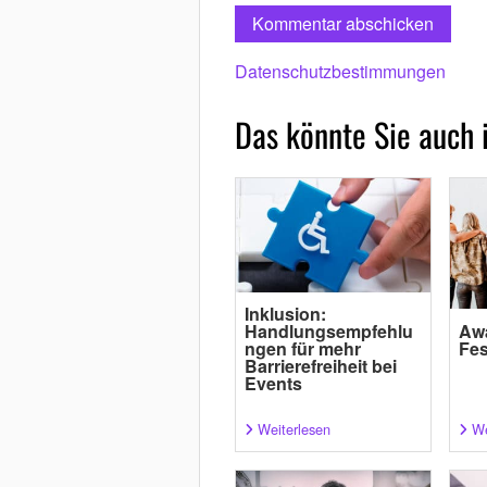
Datenschutzbestimmungen
Das könnte Sie auch 
Inklusion:
Handlungsempfehlu
Aw
ngen für mehr
Fes
Barrierefreiheit bei
Events
Weiterlesen
We