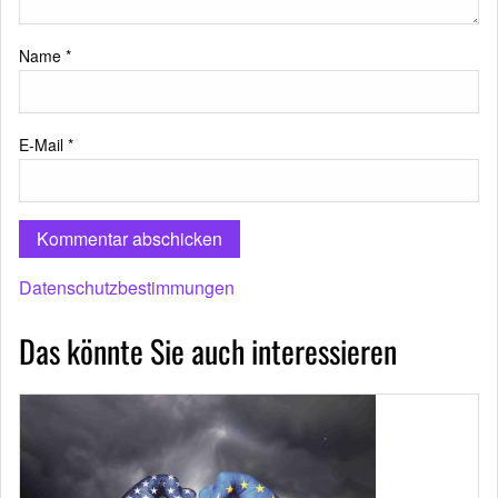
Name
*
E-Mail
*
Datenschutzbestimmungen
Das könnte Sie auch interessieren