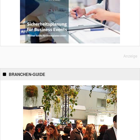
Anzeige
BRANCHEN-GUIDE