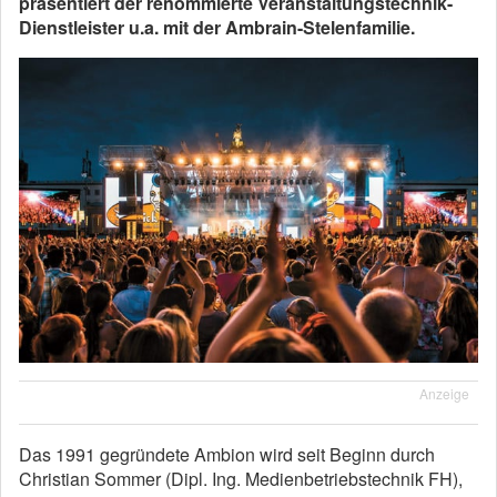
präsentiert der renommierte Veranstaltungstechnik-
Dienstleister u.a. mit der Ambrain-Stelenfamilie.
Anzeige
Das 1991 gegründete Ambion wird seit Beginn durch
Christian Sommer (Dipl. Ing. Medienbetriebstechnik FH),