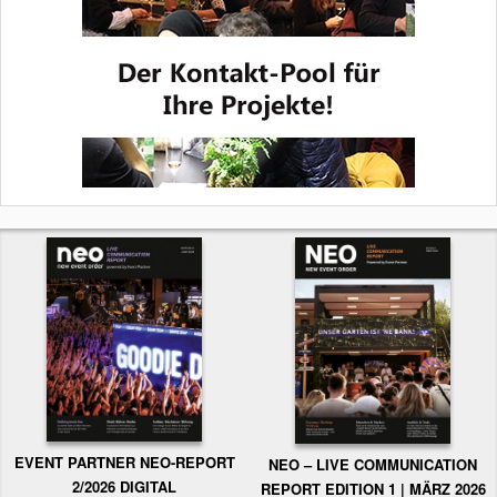
EVENT PARTNER NEO-REPORT
NEO – LIVE COMMUNICATION
2/2026 DIGITAL
REPORT EDITION 1 | MÄRZ 2026