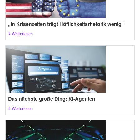
„In Krisenzeiten trägt Höflichkeitsrhetorik wenig“
Weiterlesen
Das nächste große Ding: KI-Agenten
Weiterlesen