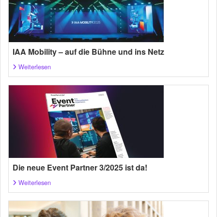
IAA Mobility – auf die Bühne und ins Netz
Weiterlesen
Die neue Event Partner 3/2025 ist da!
Weiterlesen