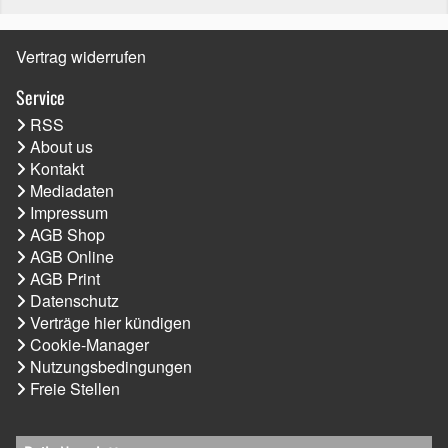
Vertrag widerrufen
Service
RSS
About us
Kontakt
Mediadaten
Impressum
AGB Shop
AGB Online
AGB Print
Datenschutz
Verträge hier kündigen
Cookie-Manager
Nutzungsbedingungen
Freie Stellen