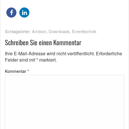
Schlagwörter:
Ambion
,
Downloads
,
Eventtechnik
Schreiben Sie einen Kommentar
Ihre E-Mail-Adresse wird nicht veröffentlicht.
Erforderliche
Felder sind mit
*
markiert.
Kommentar
*