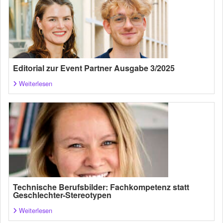
Editorial zur Event Partner Ausgabe 3/2025
Weiterlesen
Technische Berufsbilder: Fachkompetenz statt
Geschlechter-Stereotypen
Weiterlesen