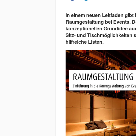
In einem neuen Leitfaden gib
Raumgestaltung bei Events. D
konzeptionellen Grundidee au
Sitz- und Tischmöglichkeiten 
hilfreiche Listen.