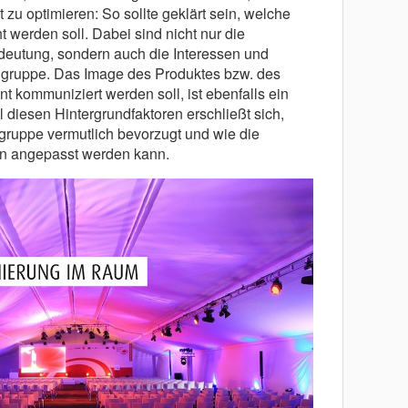
u optimieren: So sollte geklärt sein, welche
t werden soll. Dabei sind nicht nur die
utung, sondern auch die Interessen und
elgruppe. Das Image des Produktes bzw. des
 kommuniziert werden soll, ist ebenfalls ein
 diesen Hintergrundfaktoren erschließt sich,
lgruppe vermutlich bevorzugt und wie die
n angepasst werden kann.