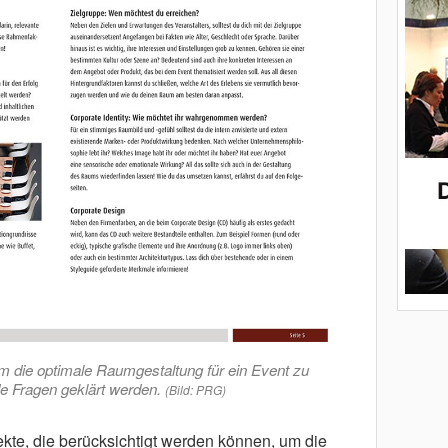
m die optimale Raumgestaltung für ein Event zu
de Fragen geklärt werden.
(Bild: PRG)
kte, die berücksichtigt werden können, um die