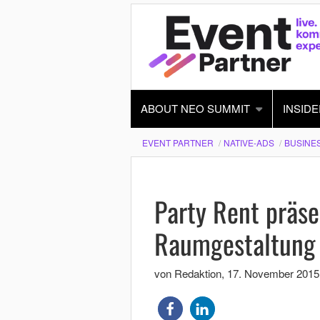
ABOUT NEO SUMMIT
INSIDE
EVENT PARTNER
NATIVE-ADS
BUSINE
Party Rent präse
Raumgestaltung 
von Redaktion
,
17. November 2015