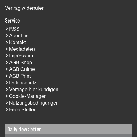
Vertrag widerrufen
Service
RSS
About us
Kontakt
Mediadaten
Impressum
AGB Shop
AGB Online
AGB Print
Datenschutz
Verträge hier kündigen
Cookie-Manager
Nutzungsbedingungen
Freie Stellen
Daily Newsletter