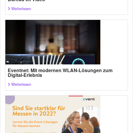
Weiterlesen
Eventnet: Mit modernen WLAN-Lösungen zum
Digital-Erlebnis
Weiterlesen