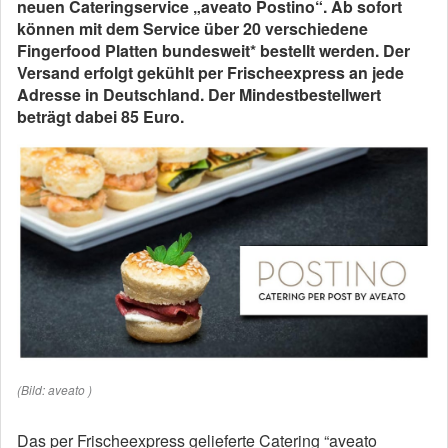
neuen Cateringservice „aveato Postino“. Ab sofort
können mit dem Service über 20 verschiedene
Fingerfood Platten bundesweit* bestellt werden. Der
Versand erfolgt gekühlt per Frischeexpress an jede
Adresse in Deutschland. Der Mindestbestellwert
beträgt dabei 85 Euro.
(Bild: aveato )
Das per Frischeexpress gelieferte Catering “aveato