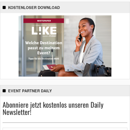
KOSTENLOSER DOWNLOAD
EVENT PARTNER DAILY
Abonniere jetzt kostenlos unseren Daily
Newsletter!