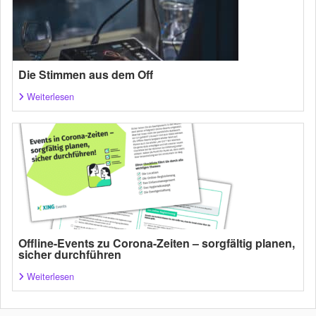
Die Stimmen aus dem Off
Weiterlesen
Offline-Events zu Corona-Zeiten – sorgfältig planen,
sicher durchführen
Weiterlesen