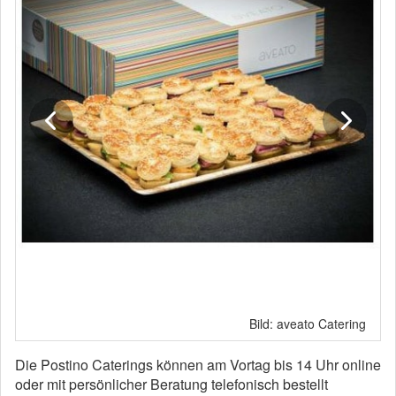
Bild: aveato Catering
Die Postino Caterings können am Vortag bis 14 Uhr online
oder mit persönlicher Beratung telefonisch bestellt