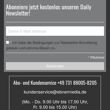
Abonniere jetzt kostenlos unseren Daily
Newsletter!
Ich habe die Bedingungen zur Newsletter-Anmeldung
*
gelesen und stimme diesen zu.
*
Pflichtfeld
Absenden
Abo- und Kundenservice +49 731 88005-8205
kundenservice@ebnermedia.de
(Mo. - Do. 9.00 Uhr bis 17.00 Uhr,
Fr. 9.00 bis 15.00 Uhr)