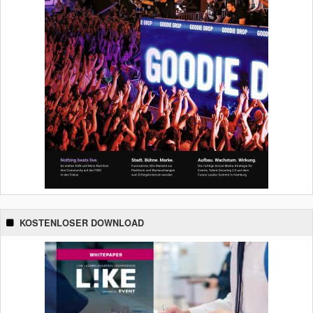
KOSTENLOSER DOWNLOAD