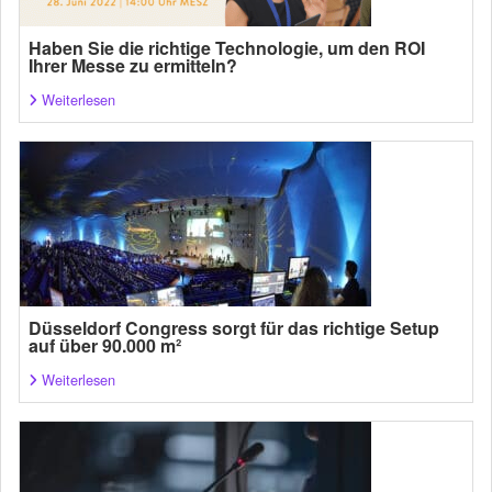
Haben Sie die richtige Technologie, um den ROI
Ihrer Messe zu ermitteln?
Weiterlesen
Düsseldorf Congress sorgt für das richtige Setup
auf über 90.000 m²
Weiterlesen