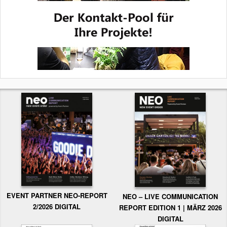
EVENT PARTNER NEO-REPORT
NEO – LIVE COMMUNICATION
2/2026 DIGITAL
REPORT EDITION 1 | MÄRZ 2026
DIGITAL