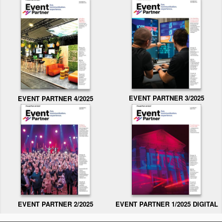
EVENT PARTNER 3/2025
EVENT PARTNER 4/2025
EVENT PARTNER 2/2025
EVENT PARTNER 1/2025 DIGITAL