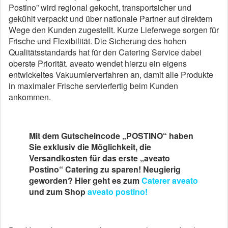
Postino” wird regional gekocht, transportsicher und
gekühlt verpackt und über nationale Partner auf direktem
Wege den Kunden zugestellt. Kurze Lieferwege sorgen für
Frische und Flexibilität. Die Sicherung des hohen
Qualitätsstandards hat für den Catering Service dabei
oberste Priorität. aveato wendet hierzu ein eigens
entwickeltes Vakuumierverfahren an, damit alle Produkte
in maximaler Frische servierfertig beim Kunden
ankommen.
Mit dem Gutscheincode „POSTINO“ haben
Sie exklusiv die Möglichkeit, die
Versandkosten für das erste „aveato
Postino“ Catering zu sparen!
Neugierig
geworden? Hier geht es zum
Caterer aveato
und zum Shop
aveato postino!