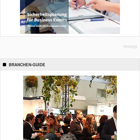
Anzeige
BRANCHEN-GUIDE