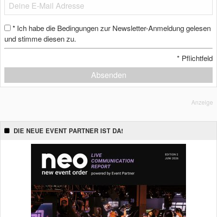
Ich habe die Bedingungen zur Newsletter-Anmeldung gelesen
*
und stimme diesen zu.
*
Pflichtfeld
Absenden
Anzeige
DIE NEUE EVENT PARTNER IST DA!