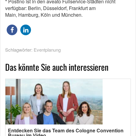
* Postino ist in den aveato Fullservice-Städten nicht
verfügbar: Berlin, Düsseldorf, Frankfurt am
Main, Hamburg, Köln und München.
Schlagwörter:
Eventplanung
Das könnte Sie auch interessieren
Entdecken Sie das Team des Cologne Convention
Bureau im Video