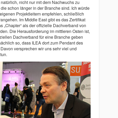
natürlich, nicht nur mit dem Nachwuchs zu
 die schon länger in der Branche sind. Ich würde
eigenen Projektleitern empfehlen, schließlich
ngehen. Im Middle East gibt es das Zertifikat
das „Chapter“ als der offizielle Dachverband von
den. Die Herausforderung im mittleren Osten ist,
fiziellen Dachverband für eine Branche geben
tsächlich so, dass ILEA dort zum Pendant des
Davon versprechen wir uns sehr viel und
tun.