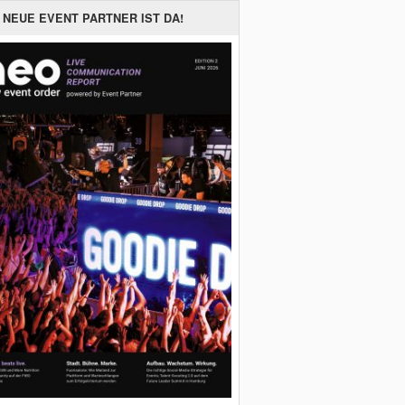
 NEUE EVENT PARTNER IST DA!