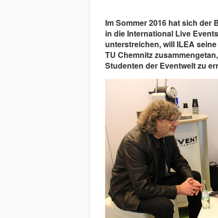
Im Sommer 2016 hat sich der
in die International Live Eve
unterstreichen, will ILEA sein
TU Chemnitz zusammengetan, 
Studenten der Eventwelt zu er