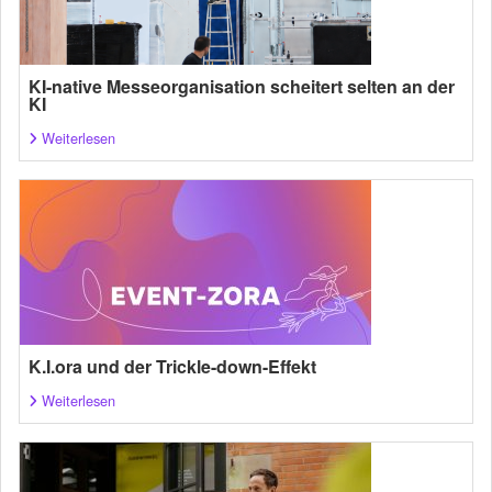
KI-native Messeorganisation scheitert selten an der
KI
Weiterlesen
K.I.ora und der Trickle-down-Effekt
Weiterlesen