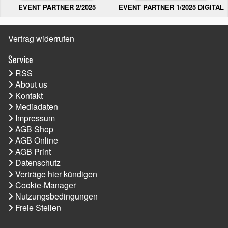
EVENT PARTNER 2/2025
EVENT PARTNER 1/2025 DIGITAL
Vertrag widerrufen
Service
RSS
About us
Kontakt
Mediadaten
Impressum
AGB Shop
AGB Online
AGB Print
Datenschutz
Verträge hier kündigen
Cookie-Manager
Nutzungsbedingungen
Freie Stellen