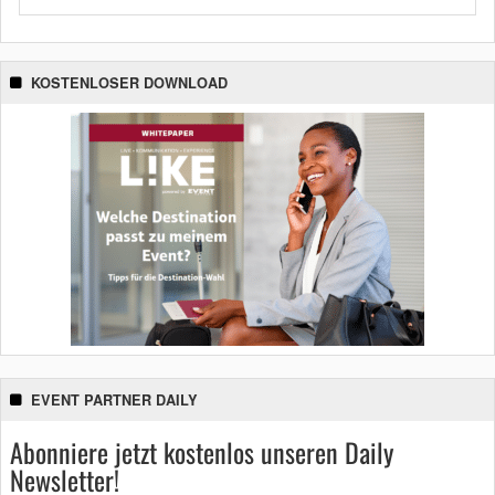
KOSTENLOSER DOWNLOAD
EVENT PARTNER DAILY
Abonniere jetzt kostenlos unseren Daily
Newsletter!