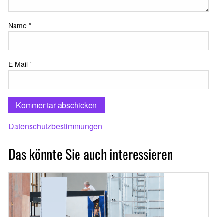
Name
*
E-Mail
*
Datenschutzbestimmungen
Das könnte Sie auch interessieren