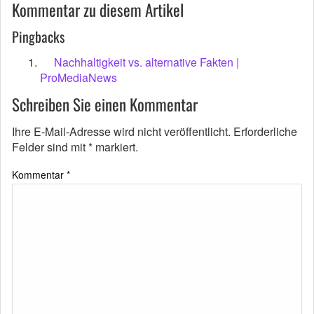
Kommentar zu diesem Artikel
Pingbacks
Nachhaltigkeit vs. alternative Fakten |
ProMediaNews
Schreiben Sie einen Kommentar
Ihre E-Mail-Adresse wird nicht veröffentlicht.
Erforderliche
Felder sind mit
*
markiert.
Kommentar
*