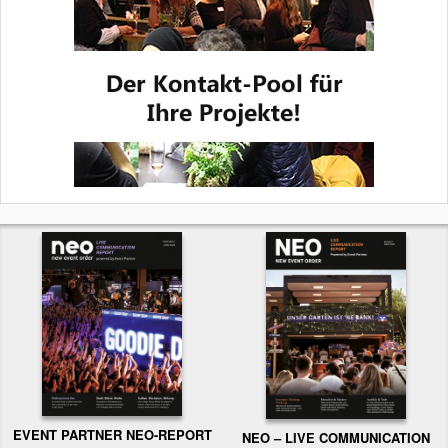
EVENT PARTNER NEO-REPORT
NEO – LIVE COMMUNICATION