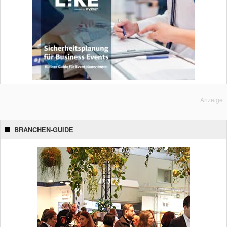
Anzeige
BRANCHEN-GUIDE