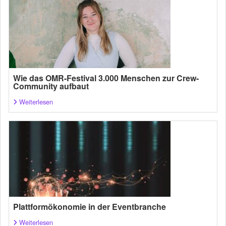
Wie das OMR-Festival 3.000 Menschen zur Crew-
Community aufbaut
Weiterlesen
Plattformökonomie in der Eventbranche
Weiterlesen