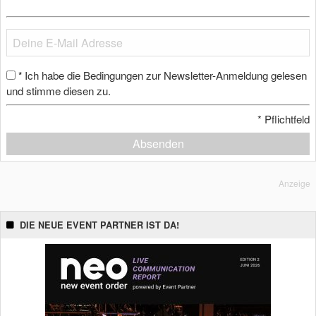
Ich habe die Bedingungen zur Newsletter-Anmeldung gelesen
*
und stimme diesen zu.
*
Pflichtfeld
Absenden
Anzeige
DIE NEUE EVENT PARTNER IST DA!