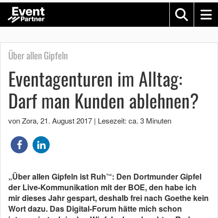
Über allen Gipfeln
Eventagenturen im Alltag:
Darf man Kunden ablehnen?
von Zora
,
21. August 2017
|
Lesezeit: ca. 3 Minuten
„Über allen Gipfeln ist Ruh’“: Den Dortmunder Gipfel
der Live-Kommunikation mit der BOE, den habe ich
mir dieses Jahr gespart, deshalb frei nach Goethe kein
Wort dazu. Das Digital-Forum hätte mich schon