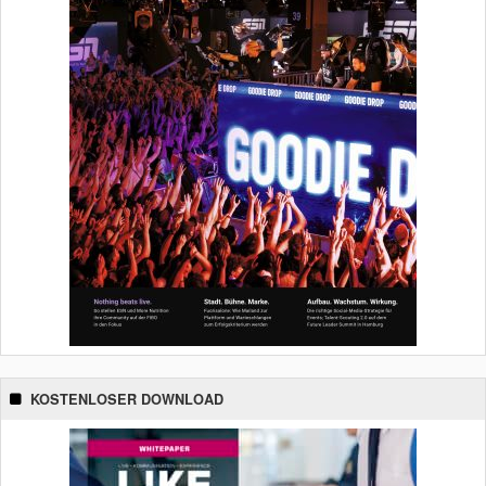
KOSTENLOSER DOWNLOAD