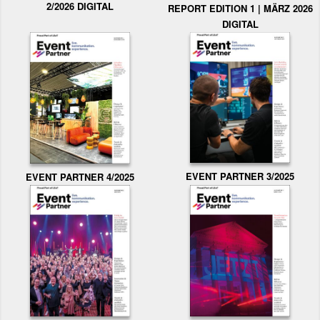
2/2026 DIGITAL
REPORT EDITION 1 | MÄRZ 2026
DIGITAL
EVENT PARTNER 3/2025
EVENT PARTNER 4/2025