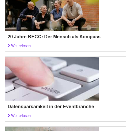
20 Jahre BECC: Der Mensch als Kompass
Weiterlesen
Datensparsamkeit in der Eventbranche
Weiterlesen