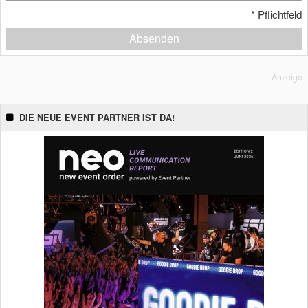
*
Pflichtfeld
Absenden
Anzeige
DIE NEUE EVENT PARTNER IST DA!