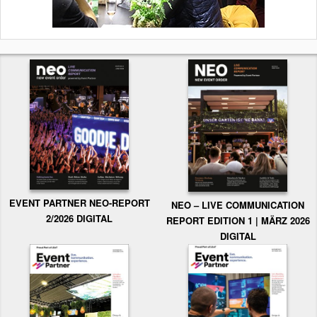
EVENT PARTNER NEO-REPORT
NEO – LIVE COMMUNICATION
2/2026 DIGITAL
REPORT EDITION 1 | MÄRZ 2026
DIGITAL