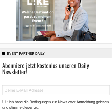
EVENT PARTNER DAILY
Abonniere jetzt kostenlos unseren Daily
Newsletter!
Ich habe die Bedingungen zur Newsletter-Anmeldung gelesen
*
und stimme diesen zu.