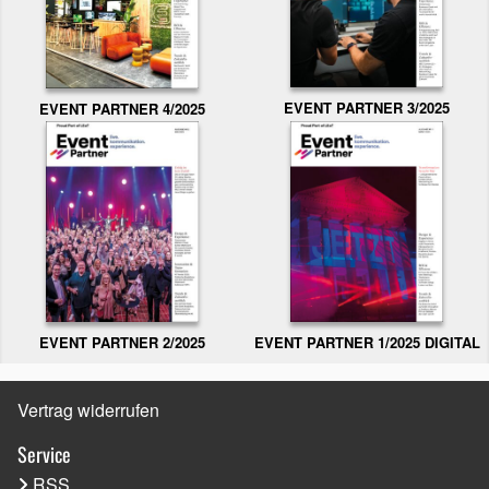
EVENT PARTNER 3/2025
EVENT PARTNER 4/2025
EVENT PARTNER 2/2025
EVENT PARTNER 1/2025 DIGITAL
Vertrag widerrufen
Service
RSS