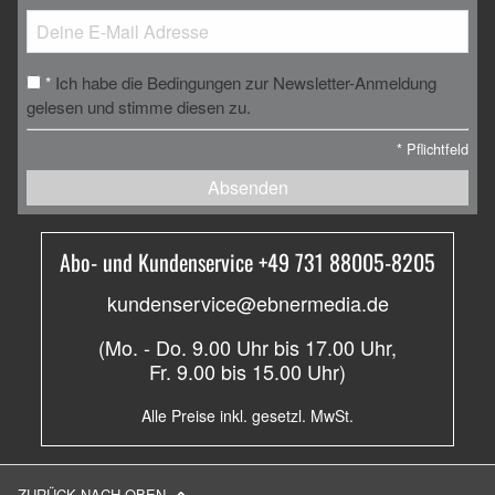
Ich habe die Bedingungen zur Newsletter-Anmeldung
*
gelesen und stimme diesen zu.
*
Pflichtfeld
Absenden
Abo- und Kundenservice +49 731 88005-8205
kundenservice@ebnermedia.de
(Mo. - Do. 9.00 Uhr bis 17.00 Uhr,
Fr. 9.00 bis 15.00 Uhr)
Alle Preise inkl. gesetzl. MwSt.
ZURÜCK NACH OBEN