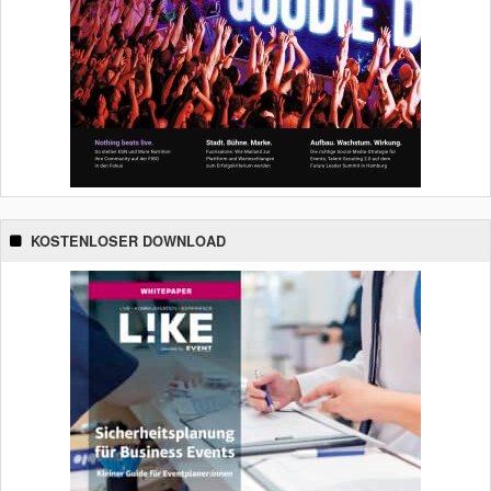
KOSTENLOSER DOWNLOAD