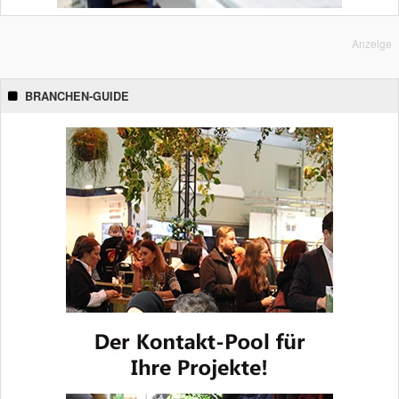
Anzeige
BRANCHEN-GUIDE