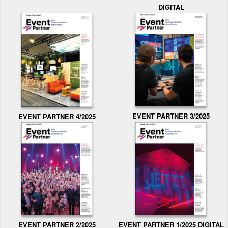
DIGITAL
EVENT PARTNER 3/2025
EVENT PARTNER 4/2025
EVENT PARTNER 2/2025
EVENT PARTNER 1/2025 DIGITAL