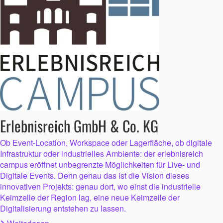
Erlebnisreich GmbH & Co. KG
Ob Event-Location, Workspace oder Lagerfläche, ob digitale
Infrastruktur oder industrielles Ambiente: der erlebnisreich
campus eröffnet unbegrenzte Möglichkeiten für Live- und
Digitale Events. Denn genau das ist die Vision dieses
innovativen Projekts: genau dort, wo einst die industrielle
Keimzelle der Region lag, eine neue Keimzelle der
Digitalisierung entstehen zu lassen.