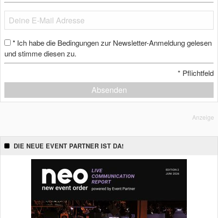
Ich habe die Bedingungen zur Newsletter-Anmeldung gelesen
*
und stimme diesen zu.
*
Pflichtfeld
Absenden
Anzeige
DIE NEUE EVENT PARTNER IST DA!