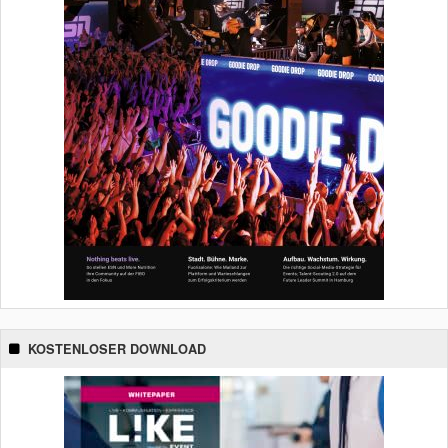
KOSTENLOSER DOWNLOAD