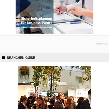
Anzeige
BRANCHEN-GUIDE