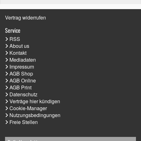
Vertrag widerrufen
Service
RSS
About us
Kontakt
Mediadaten
Impressum
AGB Shop
AGB Online
AGB Print
Datenschutz
Verträge hier kündigen
Cookie-Manager
Nutzungsbedingungen
Freie Stellen