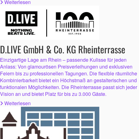
Weiterlesen
D.LIVE GmbH & Co. KG Rheinterrasse
Einzigartige Lage am Rhein – passende Kulisse für jeden
Anlass: Von glamourösen Preisverleihungen und exklusiven
Feiern bis zu professionellen Tagungen. Die flexible räumliche
Kombinierbarkeit bietet ein Höchstmaß an gestalterischen und
funktionalen Möglichkeiten. Die Rheinterrasse passt sich jeder
Vision an und bietet Platz für bis zu 3.000 Gäste.
Weiterlesen