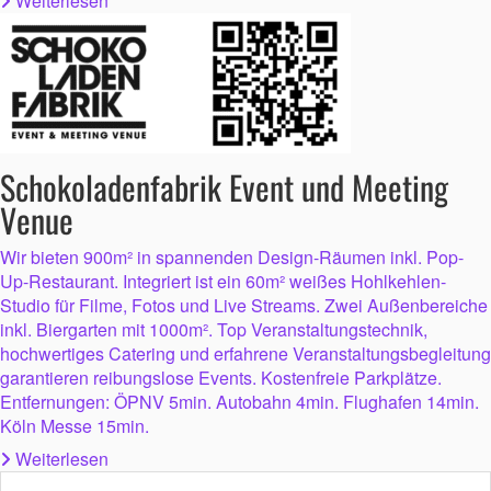
Weiterlesen
Schokoladenfabrik Event und Meeting
Venue
Wir bieten 900m² in spannenden Design-Räumen inkl. Pop-
Up-Restaurant. Integriert ist ein 60m² weißes Hohlkehlen-
Studio für Filme, Fotos und Live Streams. Zwei Außenbereiche
inkl. Biergarten mit 1000m². Top Veranstaltungstechnik,
hochwertiges Catering und erfahrene Veranstaltungsbegleitung
garantieren reibungslose Events. Kostenfreie Parkplätze.
Entfernungen: ÖPNV 5min. Autobahn 4min. Flughafen 14min.
Köln Messe 15min.
Weiterlesen