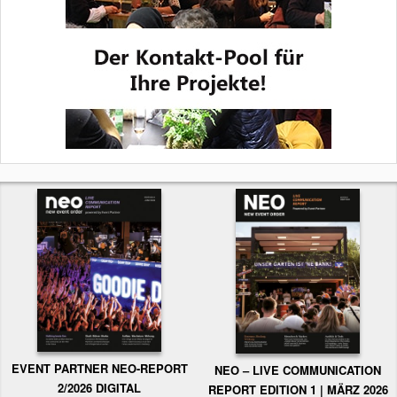
EVENT PARTNER NEO-REPORT
NEO – LIVE COMMUNICATION
2/2026 DIGITAL
REPORT EDITION 1 | MÄRZ 2026