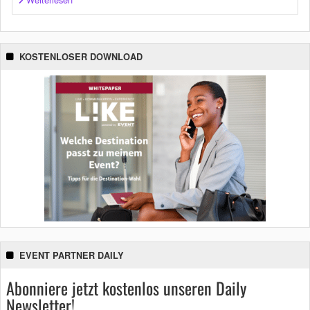
KOSTENLOSER DOWNLOAD
EVENT PARTNER DAILY
Abonniere jetzt kostenlos unseren Daily
Newsletter!