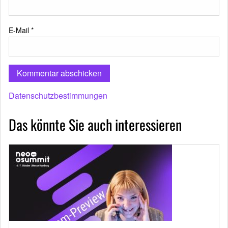
E-Mail
*
Datenschutzbestimmungen
Das könnte Sie auch interessieren