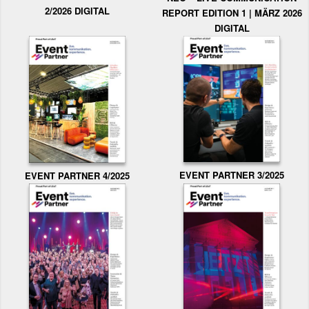
2/2026 DIGITAL
REPORT EDITION 1 | MÄRZ 2026
DIGITAL
EVENT PARTNER 3/2025
EVENT PARTNER 4/2025