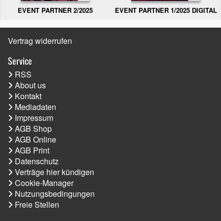
EVENT PARTNER 2/2025
EVENT PARTNER 1/2025 DIGITAL
Vertrag widerrufen
Service
RSS
About us
Kontakt
Mediadaten
Impressum
AGB Shop
AGB Online
AGB Print
Datenschutz
Verträge hier kündigen
Cookie-Manager
Nutzungsbedingungen
Freie Stellen