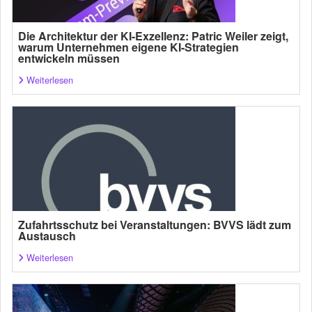
Die Architektur der KI-Exzellenz: Patric Weiler zeigt,
warum Unternehmen eigene KI-Strategien
entwickeln müssen
Weiterlesen
Zufahrtsschutz bei Veranstaltungen: BVVS lädt zum
Austausch
Weiterlesen