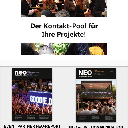
EVENT PARTNER NEO-REPORT
NEO – LIVE COMMUNICATION