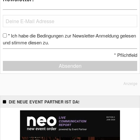
Ich habe die Bedingungen zur Newsletter-Anmeldung gelesen
*
und stimme diesen zu.
*
Pflichtfeld
Absenden
Anzeige
DIE NEUE EVENT PARTNER IST DA!