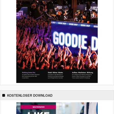
KOSTENLOSER DOWNLOAD