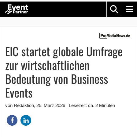
EIC startet globale Umfrage
zur wirtschaftlichen
Bedeutung von Business
Events
von Redaktion
,
25. März 2026
|
Lesezeit: ca. 2 Minuten