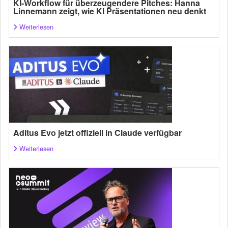
KI-Workflow für überzeugendere Pitches: Hanna
Linnemann zeigt, wie KI Präsentationen neu denkt
Weiterlesen
Aditus Evo jetzt offiziell in Claude verfügbar
Weiterlesen