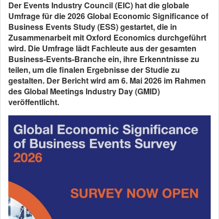
Der Events Industry Council (EIC) hat die globale
Umfrage für die 2026 Global Economic Significance of
Business Events Study (ESS) gestartet, die in
Zusammenarbeit mit Oxford Economics durchgeführt
wird. Die Umfrage lädt Fachleute aus der gesamten
Business-Events-Branche ein, ihre Erkenntnisse zu
teilen, um die finalen Ergebnisse der Studie zu
gestalten. Der Bericht wird am 6. Mai 2026 im Rahmen
des Global Meetings Industry Day (GMID)
veröffentlicht.