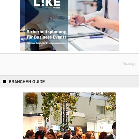
Anzeige
BRANCHEN-GUIDE