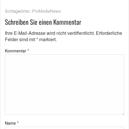
Schlagwörter:
ProMediaNews
Schreiben Sie einen Kommentar
Ihre E-Mail-Adresse wird nicht veröffentlicht.
Erforderliche
Felder sind mit
*
markiert.
Kommentar
*
Name
*