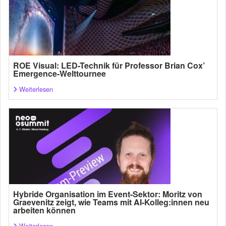
ROE Visual: LED-Technik für Professor Brian Cox’
Emergence-Welttournee
Weiterlesen
Hybride Organisation im Event-Sektor: Moritz von
Graevenitz zeigt, wie Teams mit AI-Kolleg:innen neu
arbeiten können
Weiterlesen