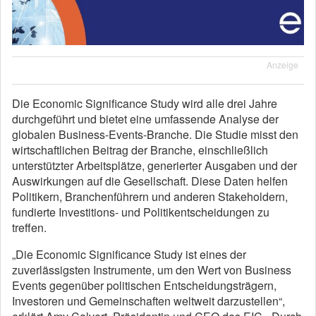
Anzeige
Die Economic Significance Study wird alle drei Jahre
durchgeführt und bietet eine umfassende Analyse der
globalen Business-Events-Branche. Die Studie misst den
wirtschaftlichen Beitrag der Branche, einschließlich
unterstützter Arbeitsplätze, generierter Ausgaben und der
Auswirkungen auf die Gesellschaft. Diese Daten helfen
Politikern, Branchenführern und anderen Stakeholdern,
fundierte Investitions- und Politikentscheidungen zu
treffen.
„Die Economic Significance Study ist eines der
zuverlässigsten Instrumente, um den Wert von Business
Events gegenüber politischen Entscheidungsträgern,
Investoren und Gemeinschaften weltweit darzustellen“,