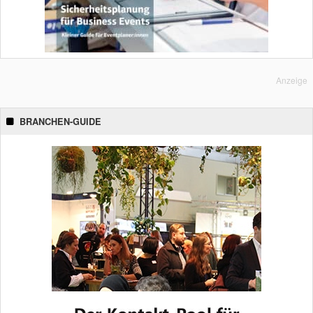
Anzeige
BRANCHEN-GUIDE