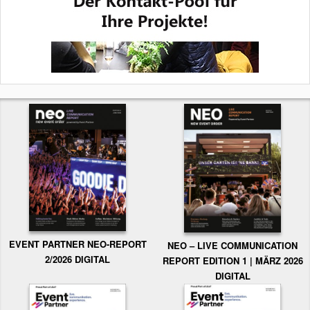
EVENT PARTNER NEO-REPORT
NEO – LIVE COMMUNICATION
2/2026 DIGITAL
REPORT EDITION 1 | MÄRZ 2026
DIGITAL