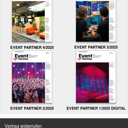
EVENT PARTNER 3/2025
EVENT PARTNER 4/2025
EVENT PARTNER 2/2025
EVENT PARTNER 1/2025 DIGITAL
Vertrag widerrufen