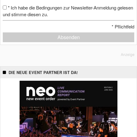
Ich habe die Bedingungen zur Newsletter-Anmeldung gelesen
*
und stimme diesen zu.
*
Pflichtfeld
Absenden
Anzeige
DIE NEUE EVENT PARTNER IST DA!