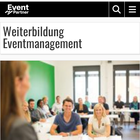
Weiterbildung
Eventmanagement