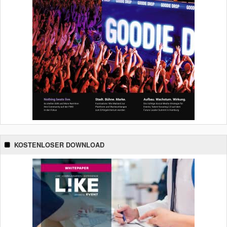
KOSTENLOSER DOWNLOAD