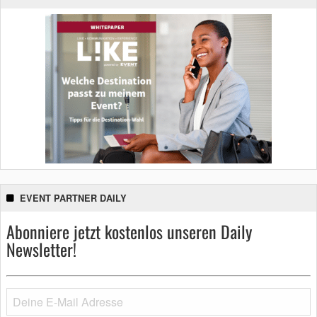
EVENT PARTNER DAILY
Abonniere jetzt kostenlos unseren Daily
Newsletter!