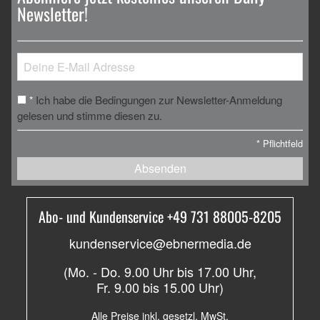
Newsletter!
Ich habe die Bedingungen zur Newsletter-Anmeldung
*
gelesen und stimme diesen zu.
*
Pflichtfeld
Absenden
Abo- und Kundenservice +49 731 88005-8205
kundenservice@ebnermedia.de
(Mo. - Do. 9.00 Uhr bis 17.00 Uhr,
Fr. 9.00 bis 15.00 Uhr)
Alle Preise inkl. gesetzl. MwSt.