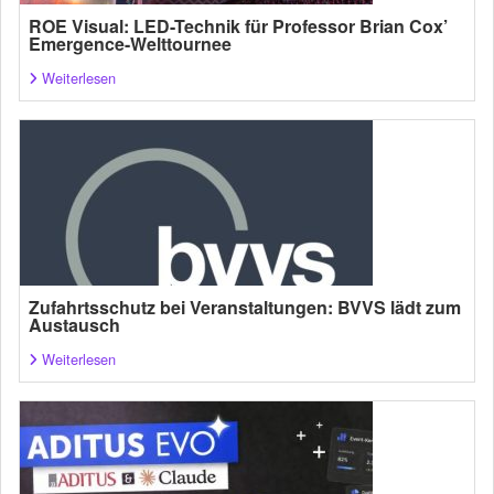
ROE Visual: LED-Technik für Professor Brian Cox’
Emergence-Welttournee
Weiterlesen
Zufahrtsschutz bei Veranstaltungen: BVVS lädt zum
Austausch
Weiterlesen