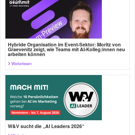
Hybride Organisation im Event-Sektor: Moritz von
Graevenitz zeigt, wie Teams mit AI-Kolleg:innen neu
arbeiten können
Weiterlesen
W&V sucht die „AI Leaders 2026“