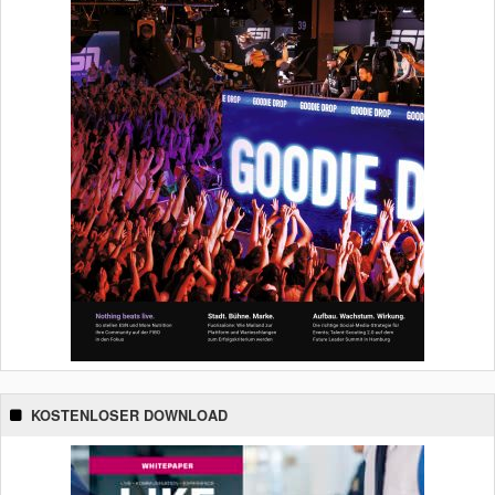
KOSTENLOSER DOWNLOAD