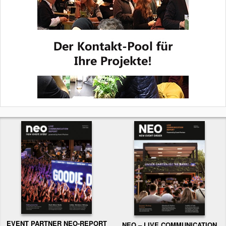
EVENT PARTNER NEO-REPORT
NEO – LIVE COMMUNICATION