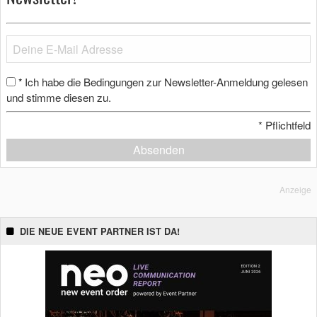
Ich habe die Bedingungen zur Newsletter-Anmeldung gelesen
*
und stimme diesen zu.
*
Pflichtfeld
Absenden
Anzeige
DIE NEUE EVENT PARTNER IST DA!