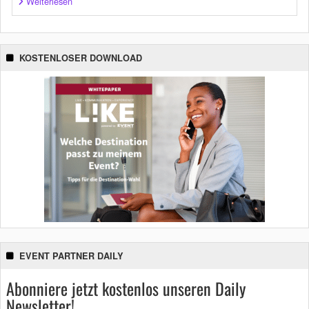
Weiterlesen
KOSTENLOSER DOWNLOAD
EVENT PARTNER DAILY
Abonniere jetzt kostenlos unseren Daily
Newsletter!