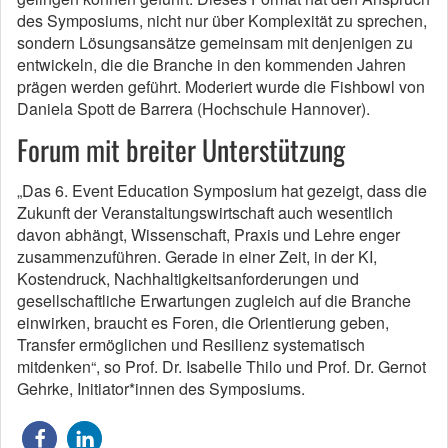
des Symposiums, nicht nur über Komplexität zu sprechen,
sondern Lösungsansätze gemeinsam mit denjenigen zu
entwickeln, die die Branche in den kommenden Jahren
prägen werden geführt. Moderiert wurde die Fishbowl von
Daniela Spott de Barrera (Hochschule Hannover).
Forum mit breiter Unterstützung
„Das 6. Event Education Symposium hat gezeigt, dass die
Zukunft der Veranstaltungswirtschaft auch wesentlich
davon abhängt, Wissenschaft, Praxis und Lehre enger
zusammenzuführen. Gerade in einer Zeit, in der KI,
Kostendruck, Nachhaltigkeitsanforderungen und
gesellschaftliche Erwartungen zugleich auf die Branche
einwirken, braucht es Foren, die Orientierung geben,
Transfer ermöglichen und Resilienz systematisch
mitdenken“, so Prof. Dr. Isabelle Thilo und Prof. Dr. Gernot
Gehrke, Initiator*innen des Symposiums.