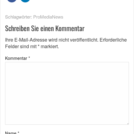
Schlagwörter:
ProMediaNews
Schreiben Sie einen Kommentar
Ihre E-Mail-Adresse wird nicht veröffentlicht.
Erforderliche
Felder sind mit
*
markiert.
Kommentar
*
Name
*