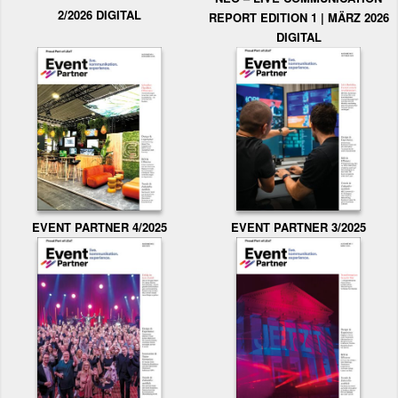
2/2026 DIGITAL
REPORT EDITION 1 | MÄRZ 2026
DIGITAL
EVENT PARTNER 3/2025
EVENT PARTNER 4/2025