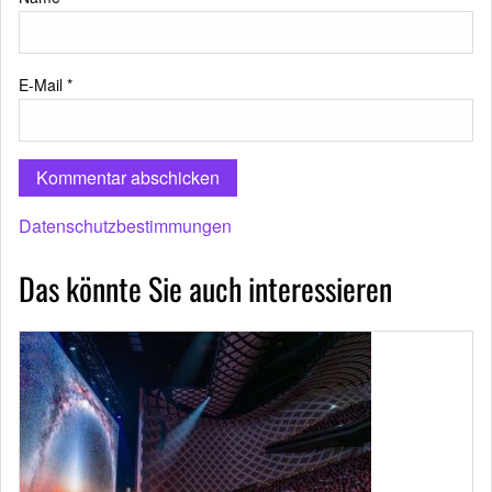
E-Mail
*
Datenschutzbestimmungen
Das könnte Sie auch interessieren