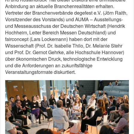
Anbindung an aktuelle Branchenrealitäten erhalten.
Vertreter der Branchenverbände degefest e.V. (Jörn Raith,
Vorsitzender des Vorstands) und AUMA – Ausstellungs-
und Messeausschuss der Deutschen Wirtschaft (Hendrik
Hochheim, Leiter Bereich Messen Deutschland) und
fairconcept (Lars Lockemann) haben dort mit der
Wissenschaft (Prof. Dr. Isabelle Thilo, Dr. Melanie Stehr
und Prof. Dr. Gernot Gehrke, alle Hochschule Hannover)
über ökonomischen Druck, technologische Entwicklung
und die Anforderungen an zukunftsfähige
Veranstaltungsformate diskurtiert.