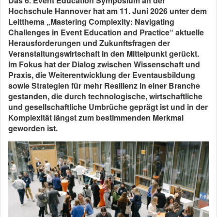
Das 6. Event Education Symposium an der
Hochschule Hannover hat am 11. Juni 2026 unter dem
Leitthema „Mastering Complexity: Navigating
Challenges in Event Education and Practice“ aktuelle
Herausforderungen und Zukunftsfragen der
Veranstaltungswirtschaft in den Mittelpunkt gerückt.
Im Fokus hat der Dialog zwischen Wissenschaft und
Praxis, die Weiterentwicklung der Eventausbildung
sowie Strategien für mehr Resilienz in einer Branche
gestanden, die durch technologische, wirtschaftliche
und gesellschaftliche Umbrüche geprägt ist und in der
Komplexität längst zum bestimmenden Merkmal
geworden ist.