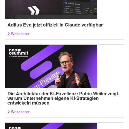
Aditus Evo jetzt offiziell in Claude verfügbar
Weiterlesen
Die Architektur der KI-Exzellenz: Patric Weiler zeigt,
warum Unternehmen eigene KI-Strategien
entwickeln müssen
Weiterlesen