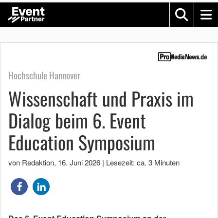
Hochschule Hannover
Wissenschaft und Praxis im
Dialog beim 6. Event
Education Symposium
von Redaktion
,
16. Juni 2026
|
Lesezeit: ca. 3 Minuten