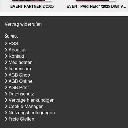
EVENT PARTNER 2/2025
EVENT PARTNER 1/2025 DIGITAL
Vertrag widerrufen
Service
RSS
About us
Kontakt
Mediadaten
Impressum
AGB Shop
AGB Online
AGB Print
Datenschutz
Verträge hier kündigen
Cookie-Manager
Nutzungsbedingungen
Freie Stellen