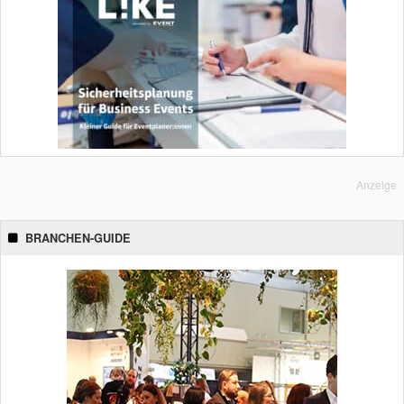
Anzeige
BRANCHEN-GUIDE