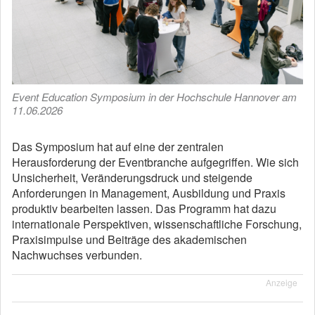
Event Education Symposium in der Hochschule Hannover am
11.06.2026
Das Symposium hat auf eine der zentralen
Herausforderung der Eventbranche aufgegriffen. Wie sich
Unsicherheit, Veränderungsdruck und steigende
Anforderungen in Management, Ausbildung und Praxis
produktiv bearbeiten lassen. Das Programm hat dazu
internationale Perspektiven, wissenschaftliche Forschung,
Praxisimpulse und Beiträge des akademischen
Nachwuchses verbunden.
Anzeige