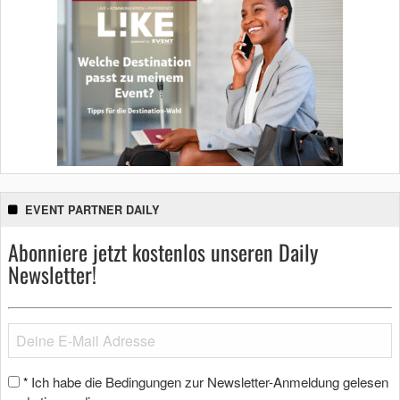
EVENT PARTNER DAILY
Abonniere jetzt kostenlos unseren Daily
Newsletter!
Ich habe die Bedingungen zur Newsletter-Anmeldung gelesen
*