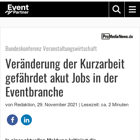
Bundeskonferenz Veranstaltungswirtschaft
Veränderung der Kurzarbeit
gefährdet akut Jobs in der
Eventbranche
von Redaktion
,
29. November 2021
|
Lesezeit: ca. 2 Minuten