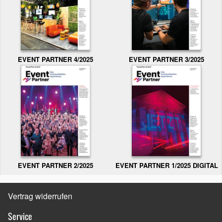
EVENT PARTNER 3/2025
EVENT PARTNER 4/2025
EVENT PARTNER 2/2025
EVENT PARTNER 1/2025 DIGITAL
Vertrag widerrufen
Service