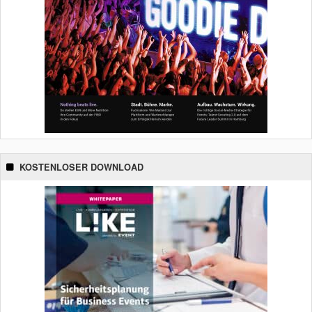
KOSTENLOSER DOWNLOAD