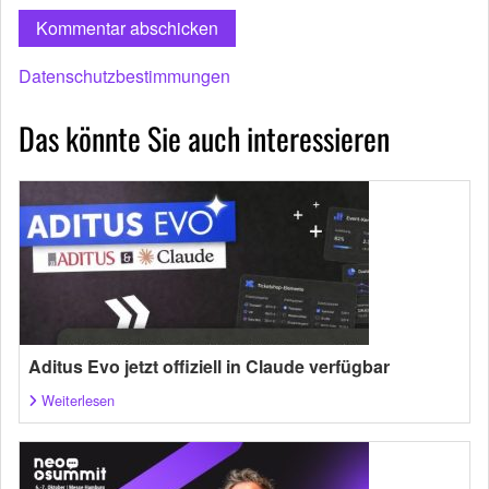
Datenschutzbestimmungen
Das könnte Sie auch interessieren
Aditus Evo jetzt offiziell in Claude verfügbar
Weiterlesen