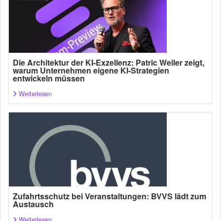
Die Architektur der KI-Exzellenz: Patric Weiler zeigt,
warum Unternehmen eigene KI-Strategien
entwickeln müssen
Weiterlesen
Zufahrtsschutz bei Veranstaltungen: BVVS lädt zum
Austausch
Weiterlesen