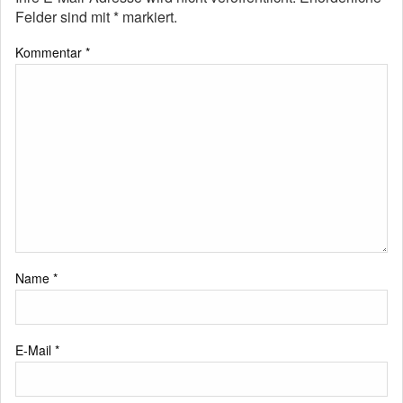
Felder sind mit
*
markiert.
Kommentar
*
Name
*
E-Mail
*