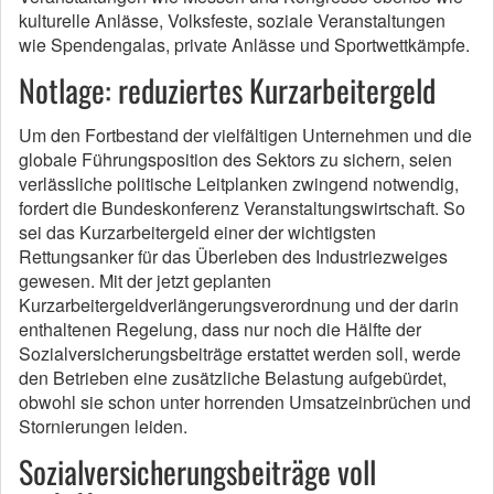
kulturelle Anlässe, Volksfeste, soziale Veranstaltungen
wie Spendengalas, private Anlässe und Sportwettkämpfe.
Notlage: reduziertes Kurzarbeitergeld
Um den Fortbestand der vielfältigen Unternehmen und die
globale Führungsposition des Sektors zu sichern, seien
verlässliche politische Leitplanken zwingend notwendig,
fordert die Bundeskonferenz Veranstaltungswirtschaft. So
sei das Kurzarbeitergeld einer der wichtigsten
Rettungsanker für das Überleben des Industriezweiges
gewesen. Mit der jetzt geplanten
Kurzarbeitergeldverlängerungsverordnung und der darin
enthaltenen Regelung, dass nur noch die Hälfte der
Sozialversicherungsbeiträge erstattet werden soll, werde
den Betrieben eine zusätzliche Belastung aufgebürdet,
obwohl sie schon unter horrenden Umsatzeinbrüchen und
Stornierungen leiden.
Sozialversicherungsbeiträge voll