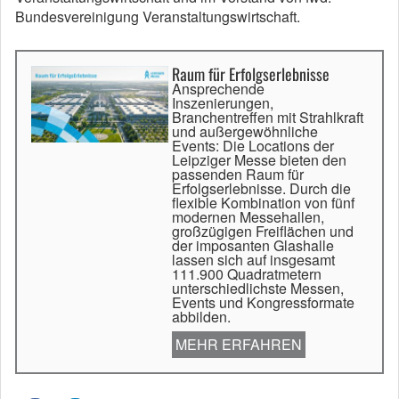
Bundesvereinigung Veranstaltungswirtschaft.
Raum für Erfolgserlebnisse
Ansprechende
Inszenierungen,
Branchentreffen mit Strahlkraft
und außergewöhnliche
Events: Die Locations der
Leipziger Messe bieten den
passenden Raum für
Erfolgserlebnisse. Durch die
flexible Kombination von fünf
modernen Messehallen,
großzügigen Freiflächen und
der imposanten Glashalle
lassen sich auf insgesamt
111.900 Quadratmetern
unterschiedlichste Messen,
Events und Kongressformate
abbilden.
MEHR ERFAHREN