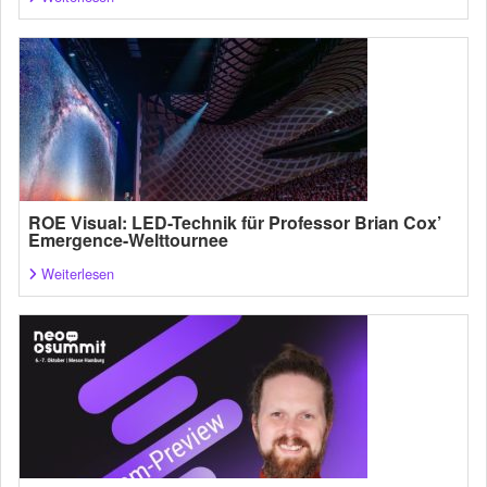
ROE Visual: LED-Technik für Professor Brian Cox’
Emergence-Welttournee
Weiterlesen