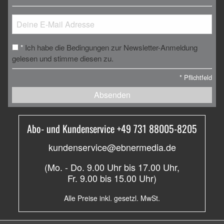
Ich habe die Bedingungen zur Newsletter-Anmeldung
*
gelesen und stimme diesen zu.
*
Pflichtfeld
Absenden
Abo- und Kundenservice +49 731 88005-8205
kundenservice@ebnermedia.de
(Mo. - Do. 9.00 Uhr bis 17.00 Uhr,
Fr. 9.00 bis 15.00 Uhr)
Alle Preise inkl. gesetzl. MwSt.