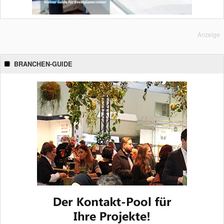
Anzeige
BRANCHEN-GUIDE