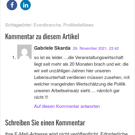
Schlagwörter:
Eventbranche
,
ProMediaNews
Kommentar zu diesem Artikel
Gabriele Skarda
29. November 2021, 23:42
so ist es leider….die Veranstaltungswirtschaft
liegt seit mehr als 20 Monaten brach und wir, die
wir seit unzähligen Jahren hier unseren
Lebensunterhalt verdienen müssen zusehen, mit
welcher mangelnden Wertschätzung die Politik
unseren Arbeitseinsatz sieht…. nämlich gar
nicht !!!
Auf diesen Kommentar antworten
Schreiben Sie einen Kommentar
Ihre E-Mail-Adresse wird nicht veröffentlicht.
Erforderliche