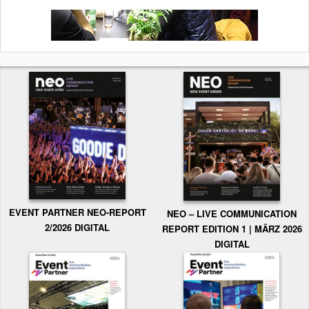
EVENT PARTNER NEO-REPORT
NEO – LIVE COMMUNICATION
2/2026 DIGITAL
REPORT EDITION 1 | MÄRZ 2026
DIGITAL