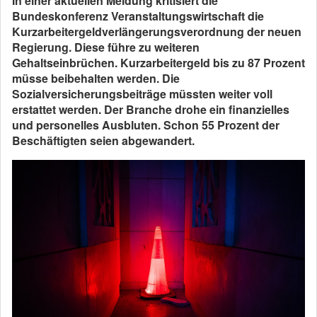
In einer aktuellen Meldung kritisiert die
Bundeskonferenz Veranstaltungswirtschaft die
Kurzarbeitergeldverlängerungsverordnung der neuen
Regierung. Diese führe zu weiteren
Gehaltseinbrüchen. Kurzarbeitergeld bis zu 87 Prozent
müsse beibehalten werden. Die
Sozialversicherungsbeiträge müssten weiter voll
erstattet werden. Der Branche drohe ein finanzielles
und personelles Ausbluten. Schon 55 Prozent der
Beschäftigten seien abgewandert.