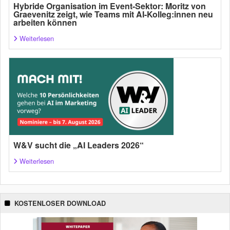
Hybride Organisation im Event-Sektor: Moritz von
Graevenitz zeigt, wie Teams mit AI-Kolleg:innen neu
arbeiten können
Weiterlesen
W&V sucht die „AI Leaders 2026“
Weiterlesen
KOSTENLOSER DOWNLOAD