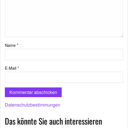
Name
*
E-Mail
*
Datenschutzbestimmungen
Das könnte Sie auch interessieren