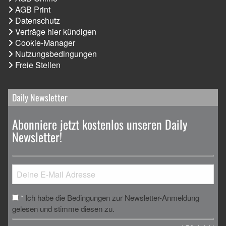
AGB Print
Datenschutz
Verträge hier kündigen
Cookie-Manager
Nutzungsbedingungen
Freie Stellen
Daily Newsletter
Abonniere jetzt kostenlos unseren Daily
Newsletter!
Ich habe die Bedingungen zur Newsletter-Anmeldung
*
gelesen und stimme diesen zu.