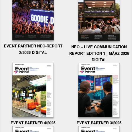
EVENT PARTNER NEO-REPORT
NEO – LIVE COMMUNICATION
2/2026 DIGITAL
REPORT EDITION 1 | MÄRZ 2026
DIGITAL
EVENT PARTNER 3/2025
EVENT PARTNER 4/2025