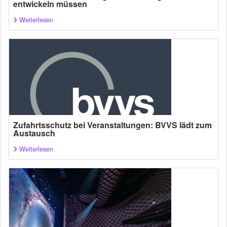
entwickeln müssen
Weiterlesen
Zufahrtsschutz bei Veranstaltungen: BVVS lädt zum
Austausch
Weiterlesen