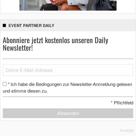
EVENT PARTNER DAILY
Abonniere jetzt kostenlos unseren Daily
Newsletter!
Ich habe die Bedingungen zur Newsletter-Anmeldung gelesen
*
und stimme diesen zu.
*
Pflichtfeld
Absenden
Anzeige