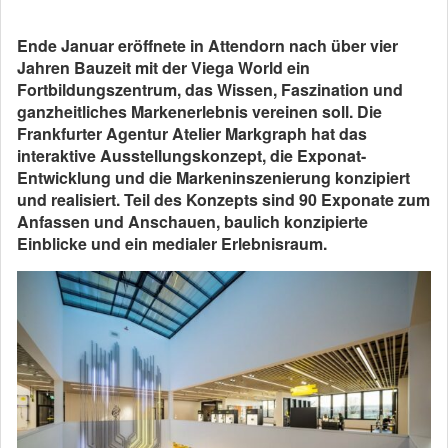
Ende Januar eröffnete in Attendorn nach über vier
Jahren Bauzeit mit der Viega World ein
Fortbildungszentrum, das Wissen, Faszination und
ganzheitliches Markenerlebnis vereinen soll. Die
Frankfurter Agentur Atelier Markgraph hat das
interaktive Ausstellungskonzept, die Exponat-
Entwicklung und die Markeninszenierung konzipiert
und realisiert. Teil des Konzepts sind 90 Exponate zum
Anfassen und Anschauen, baulich konzipierte
Einblicke und ein medialer Erlebnisraum.