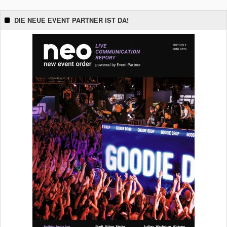
DIE NEUE EVENT PARTNER IST DA!