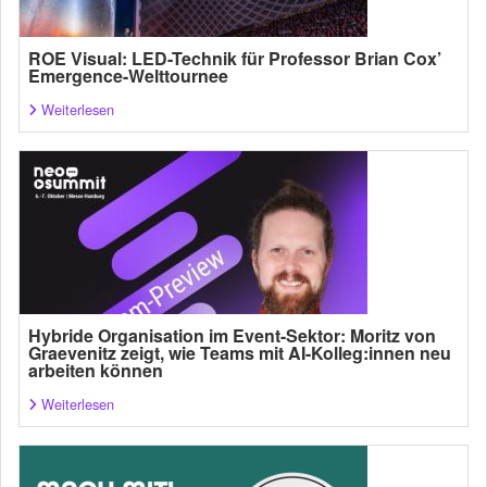
ROE Visual: LED-Technik für Professor Brian Cox’
Emergence-Welttournee
Weiterlesen
Hybride Organisation im Event-Sektor: Moritz von
Graevenitz zeigt, wie Teams mit AI-Kolleg:innen neu
arbeiten können
Weiterlesen