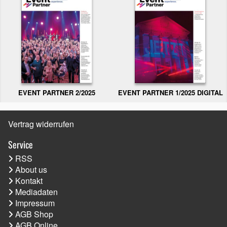
EVENT PARTNER 2/2025
EVENT PARTNER 1/2025 DIGITAL
Vertrag widerrufen
Service
RSS
About us
Kontakt
Mediadaten
Impressum
AGB Shop
AGB Online