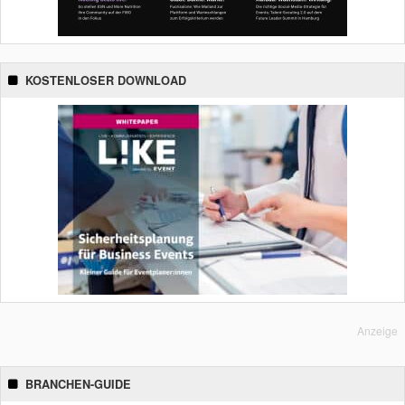
KOSTENLOSER DOWNLOAD
Anzeige
BRANCHEN-GUIDE