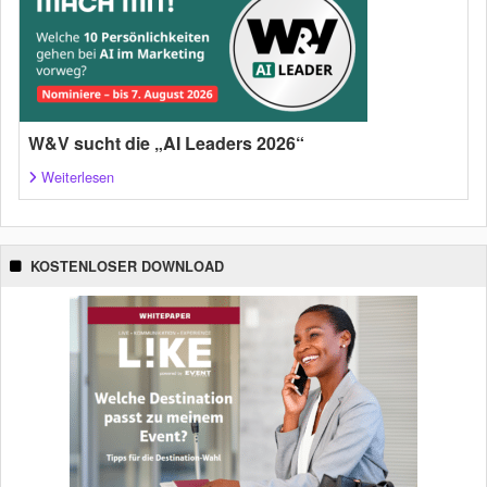
W&V sucht die „AI Leaders 2026“
Weiterlesen
KOSTENLOSER DOWNLOAD