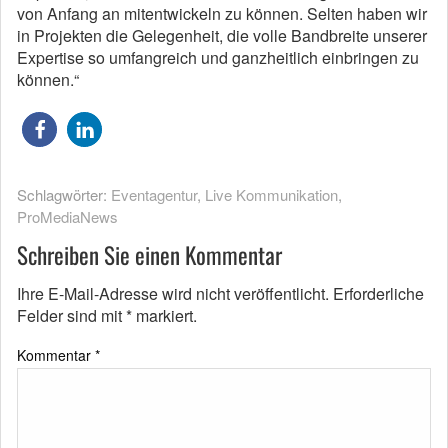
von Anfang an mitentwickeln zu können. Selten haben wir
in Projekten die Gelegenheit, die volle Bandbreite unserer
Expertise so umfangreich und ganzheitlich einbringen zu
können.“
Schlagwörter:
Eventagentur
,
Live Kommunikation
,
ProMediaNews
Schreiben Sie einen Kommentar
Ihre E-Mail-Adresse wird nicht veröffentlicht.
Erforderliche
Felder sind mit
*
markiert.
Kommentar
*