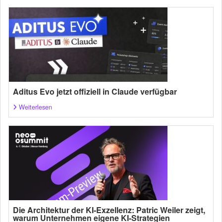
Aditus Evo jetzt offiziell in Claude verfügbar
Weiterlesen
Die Architektur der KI-Exzellenz: Patric Weiler zeigt,
warum Unternehmen eigene KI-Strategien