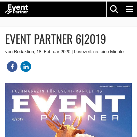
EVENT PARTNER 6|2019
von Redaktion
,
18. Februar 2020
|
Lesezeit: ca. eine Minute