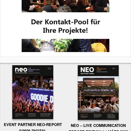
EVENT PARTNER NEO-REPORT
NEO – LIVE COMMUNICATION
2/2026 DIGITAL