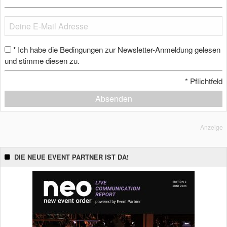
Ich habe die Bedingungen zur Newsletter-Anmeldung gelesen
*
und stimme diesen zu.
*
Pflichtfeld
Absenden
Anzeige
DIE NEUE EVENT PARTNER IST DA!