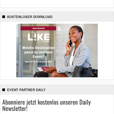
KOSTENLOSER DOWNLOAD
EVENT PARTNER DAILY
Abonniere jetzt kostenlos unseren Daily
Newsletter!