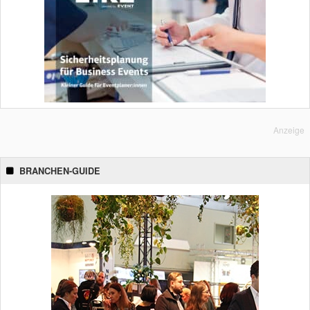
Anzeige
BRANCHEN-GUIDE