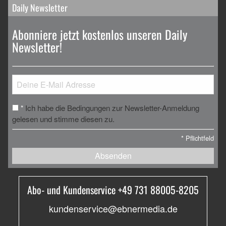
Daily Newsletter
Abonniere jetzt kostenlos unseren Daily
Newsletter!
Ich habe die Bedingungen zur Newsletter-Anmeldung
*
gelesen und stimme diesen zu.
*
Pflichtfeld
Absenden
Abo- und Kundenservice +49 731 88005-8205
kundenservice@ebnermedia.de