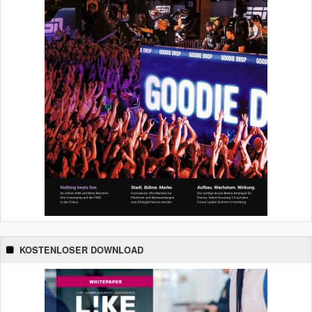
KOSTENLOSER DOWNLOAD