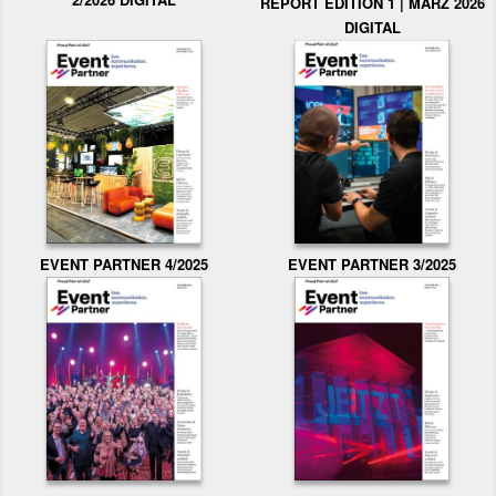
REPORT EDITION 1 | MÄRZ 2026
DIGITAL
EVENT PARTNER 3/2025
EVENT PARTNER 4/2025