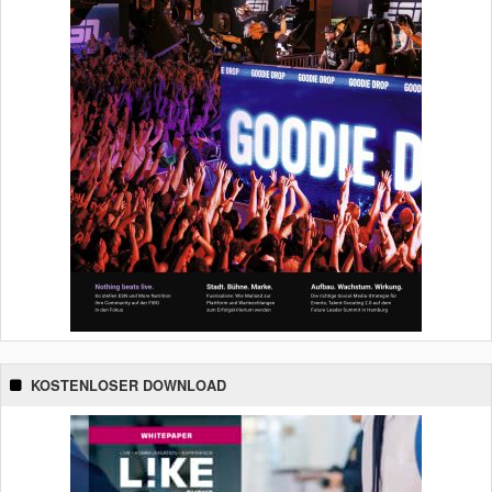
KOSTENLOSER DOWNLOAD