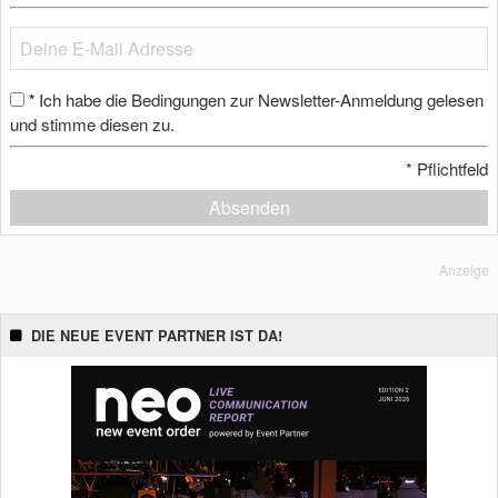
Ich habe die Bedingungen zur Newsletter-Anmeldung gelesen
*
und stimme diesen zu.
*
Pflichtfeld
Absenden
Anzeige
DIE NEUE EVENT PARTNER IST DA!