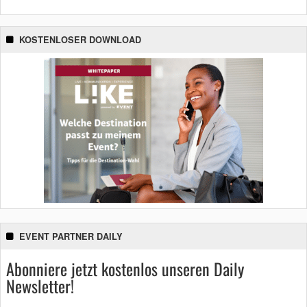
KOSTENLOSER DOWNLOAD
EVENT PARTNER DAILY
Abonniere jetzt kostenlos unseren Daily
Newsletter!