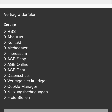
Vertrag widerrufen
Service
RSS
About us
Kontakt
Mediadaten
Impressum
AGB Shop
AGB Online
AGB Print
Datenschutz
Verträge hier kündigen
Cookie-Manager
Nutzungsbedingungen
Freie Stellen