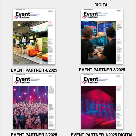
DIGITAL
EVENT PARTNER 3/2025
EVENT PARTNER 4/2025
EVENT PARTNER 2/2025
EVENT PARTNER 1/2025 DIGITAL