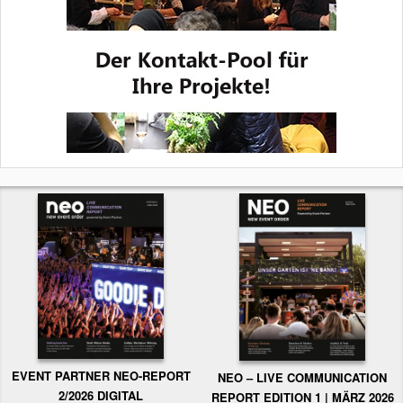
EVENT PARTNER NEO-REPORT
NEO – LIVE COMMUNICATION
2/2026 DIGITAL
REPORT EDITION 1 | MÄRZ 2026