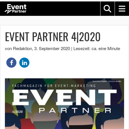
EVENT PARTNER 4|2020
von Redaktion
,
3. September 2020
|
Lesezeit: ca. eine Minute