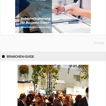
Anzeige
BRANCHEN-GUIDE