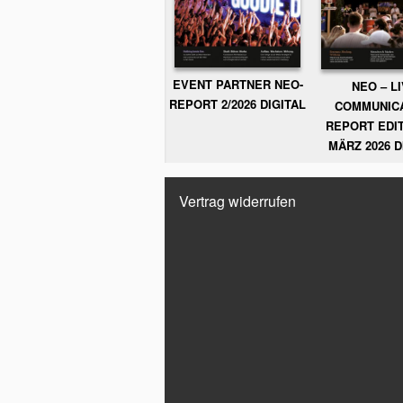
EVENT PARTNER NEO-
NEO – L
REPORT 2/2026 DIGITAL
COMMUNIC
REPORT EDIT
MÄRZ 2026 D
Vertrag widerrufen