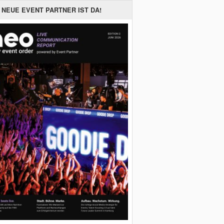
 NEUE EVENT PARTNER IST DA!