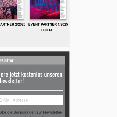
ARTNER 2/2025
EVENT PARTNER 1/2025
DIGITAL
wsletter
ere jetzt kostenlos unseren
Newsletter!
habe die Bedingungen zur Newsletter-