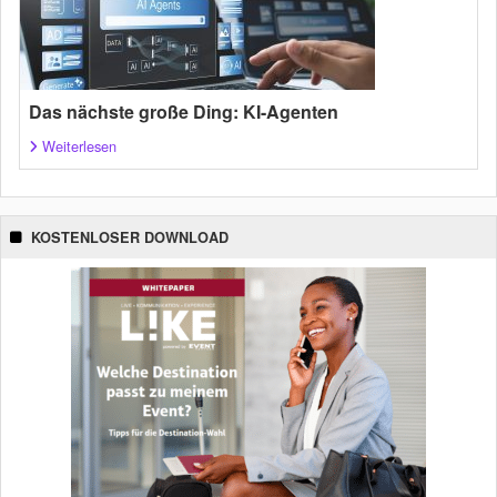
Das nächste große Ding: KI-Agenten
Weiterlesen
KOSTENLOSER DOWNLOAD