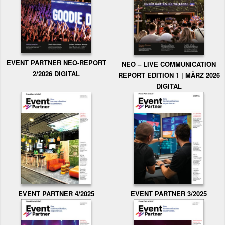
EVENT PARTNER NEO-REPORT
NEO – LIVE COMMUNICATION
2/2026 DIGITAL
REPORT EDITION 1 | MÄRZ 2026
DIGITAL
EVENT PARTNER 3/2025
EVENT PARTNER 4/2025