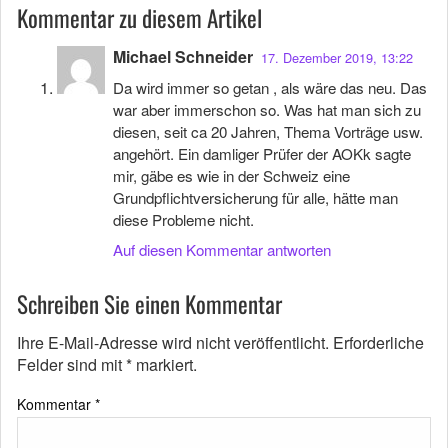
Kommentar zu diesem Artikel
Michael Schneider
17. Dezember 2019, 13:22
Da wird immer so getan , als wäre das neu. Das
war aber immerschon so. Was hat man sich zu
diesen, seit ca 20 Jahren, Thema Vorträge usw.
angehört. Ein damliger Prüfer der AOKk sagte
mir, gäbe es wie in der Schweiz eine
Grundpflichtversicherung für alle, hätte man
diese Probleme nicht.
Auf diesen Kommentar antworten
Schreiben Sie einen Kommentar
Ihre E-Mail-Adresse wird nicht veröffentlicht.
Erforderliche
Felder sind mit
*
markiert.
Kommentar
*