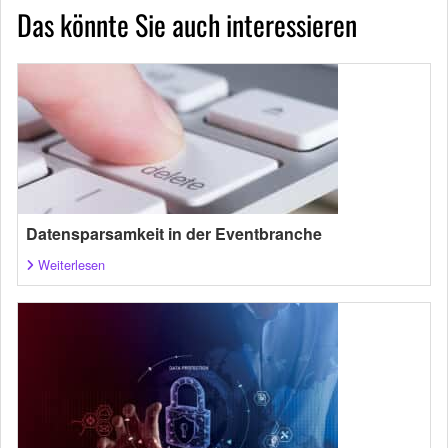
Das könnte Sie auch interessieren
Datensparsamkeit in der Eventbranche
Weiterlesen