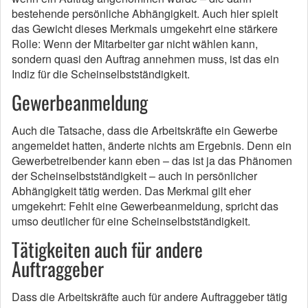
bestehende persönliche Abhängigkeit. Auch hier spielt
das Gewicht dieses Merkmals umgekehrt eine stärkere
Rolle: Wenn der Mitarbeiter gar nicht wählen kann,
sondern quasi den Auftrag annehmen muss, ist das ein
Indiz für die Scheinselbstständigkeit.
Gewerbeanmeldung
Auch die Tatsache, dass die Arbeitskräfte ein Gewerbe
angemeldet hatten, änderte nichts am Ergebnis. Denn ein
Gewerbetreibender kann eben – das ist ja das Phänomen
der Scheinselbstständigkeit – auch in persönlicher
Abhängigkeit tätig werden. Das Merkmal gilt eher
umgekehrt: Fehlt eine Gewerbeanmeldung, spricht das
umso deutlicher für eine Scheinselbstständigkeit.
Tätigkeiten auch für andere
Auftraggeber
Dass die Arbeitskräfte auch für andere Auftraggeber tätig