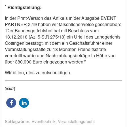
*
Richtigstellung:
In der Print-Version des Artikels in der Ausgabe EVENT
PARTNER 2.19 haben wir fälschlicherweise geschrieben:
“Der Bundesgerichtshof hat mit Beschluss vom
13.12.2018 (Az. 5 StR 275/18) ein Urteil des Landgerichts
Göttingen bestätigt, mit dem ein Geschäftsführer einer
Veranstaltungsstätte zu 18 Monaten Freiheitsstrafe
verurteilt wurde und Nachzahlungsbeträge in Höhe von
über 380.000 Euro eingezogen werden.”
Wir bitten, dies zu entschuldigen.
[8347]
Schlagwörter:
Eventtechnik
,
Veranstaltungsrecht