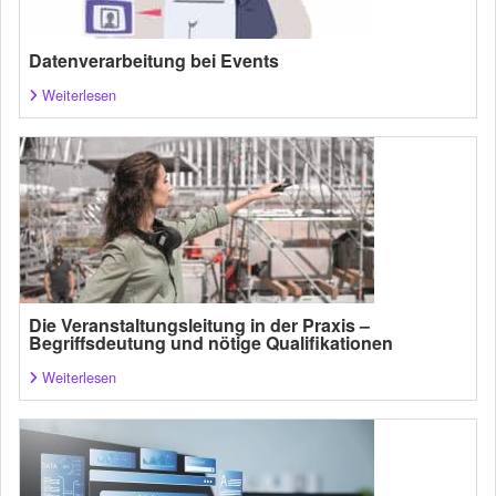
Datenverarbeitung bei Events
Weiterlesen
Die Veranstaltungsleitung in der Praxis –
Begriffsdeutung und nötige Qualifikationen
Weiterlesen