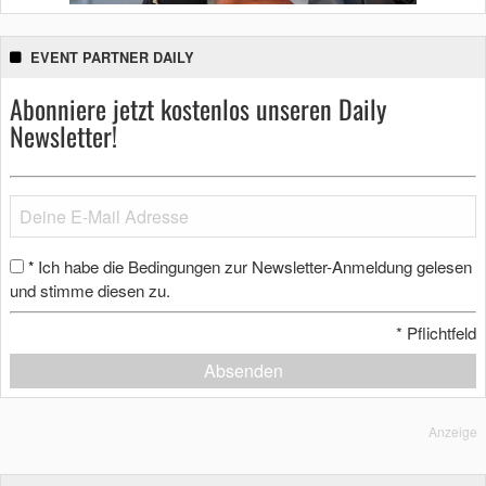
EVENT PARTNER DAILY
Abonniere jetzt kostenlos unseren Daily
Newsletter!
Ich habe die Bedingungen zur Newsletter-Anmeldung gelesen
*
und stimme diesen zu.
*
Pflichtfeld
Absenden
Anzeige