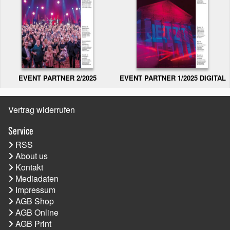
EVENT PARTNER 2/2025
EVENT PARTNER 1/2025 DIGITAL
Vertrag widerrufen
Service
RSS
About us
Kontakt
Mediadaten
Impressum
AGB Shop
AGB Online
AGB Print