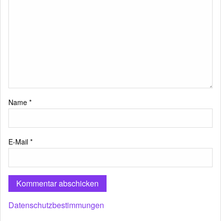
Name
*
E-Mail
*
Datenschutzbestimmungen