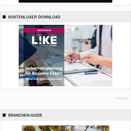
KOSTENLOSER DOWNLOAD
Anzeige
BRANCHEN-GUIDE