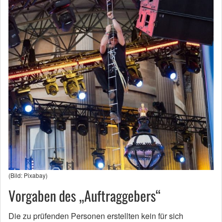
(Bild: Pixabay)
Vorgaben des „Auftraggebers“
Die zu prüfenden Personen erstellten kein für sich