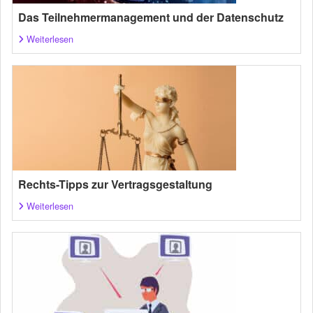
Das Teilnehmermanagement und der Datenschutz
Weiterlesen
Rechts-Tipps zur Vertragsgestaltung
Weiterlesen