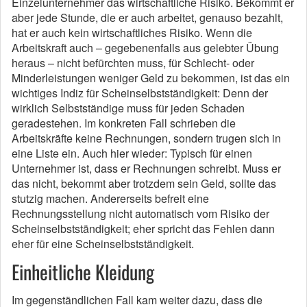
Einzelunternehmer das wirtschaftliche Risiko. Bekommt er
aber jede Stunde, die er auch arbeitet, genauso bezahlt,
hat er auch kein wirtschaftliches Risiko. Wenn die
Arbeitskraft auch – gegebenenfalls aus gelebter Übung
heraus – nicht befürchten muss, für Schlecht- oder
Minderleistungen weniger Geld zu bekommen, ist das ein
wichtiges Indiz für Scheinselbstständigkeit: Denn der
wirklich Selbstständige muss für jeden Schaden
geradestehen. Im konkreten Fall schrieben die
Arbeitskräfte keine Rechnungen, sondern trugen sich in
eine Liste ein. Auch hier wieder: Typisch für einen
Unternehmer ist, dass er Rechnungen schreibt. Muss er
das nicht, bekommt aber trotzdem sein Geld, sollte das
stutzig machen. Andererseits befreit eine
Rechnungsstellung nicht automatisch vom Risiko der
Scheinselbstständigkeit; eher spricht das Fehlen dann
eher für eine Scheinselbstständigkeit.
Einheitliche Kleidung
Im gegenständlichen Fall kam weiter dazu, dass die