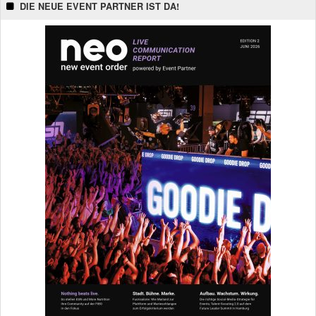
DIE NEUE EVENT PARTNER IST DA!