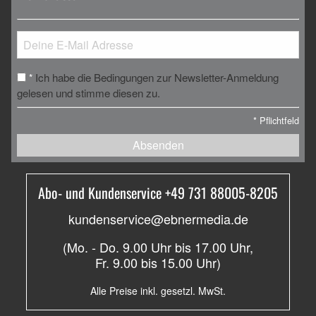
Ich habe die Bedingungen zur Newsletter-Anmeldung
*
gelesen und stimme diesen zu.
*
Pflichtfeld
Absenden
Abo- und Kundenservice +49 731 88005-8205
kundenservice@ebnermedia.de
(Mo. - Do. 9.00 Uhr bis 17.00 Uhr,
Fr. 9.00 bis 15.00 Uhr)
Alle Preise inkl. gesetzl. MwSt.