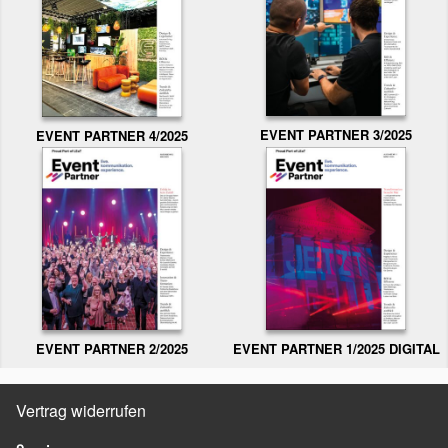
EVENT PARTNER 3/2025
EVENT PARTNER 4/2025
EVENT PARTNER 2/2025
EVENT PARTNER 1/2025 DIGITAL
Vertrag widerrufen