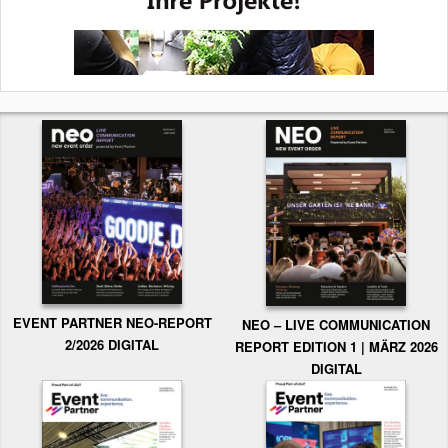
EVENT PARTNER NEO-REPORT
NEO – LIVE COMMUNICATION
2/2026 DIGITAL
REPORT EDITION 1 | MÄRZ 2026
DIGITAL