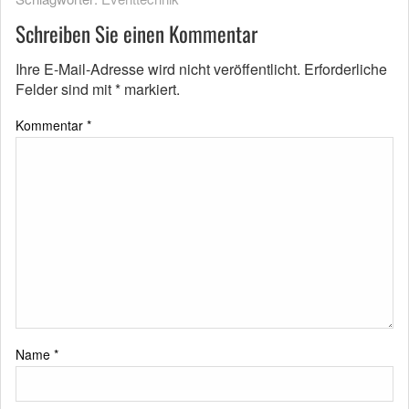
Schreiben Sie einen Kommentar
Ihre E-Mail-Adresse wird nicht veröffentlicht.
Erforderliche
Felder sind mit
*
markiert.
Kommentar
*
Name
*