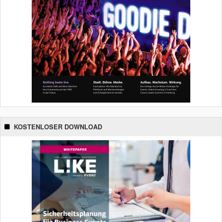
KOSTENLOSER DOWNLOAD