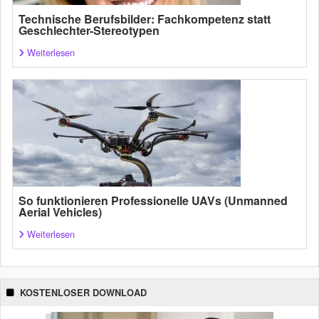
Technische Berufsbilder: Fachkompetenz statt
Geschlechter-Stereotypen
Weiterlesen
So funktionieren Professionelle UAVs (Unmanned
Aerial Vehicles)
Weiterlesen
KOSTENLOSER DOWNLOAD