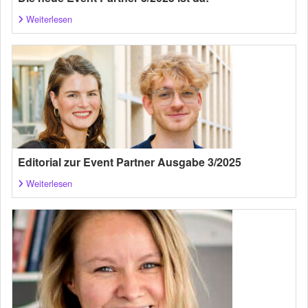
Weiterlesen
Editorial zur Event Partner Ausgabe 3/2025
Weiterlesen