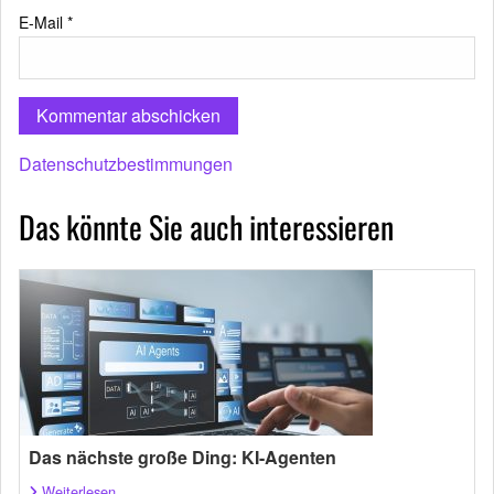
E-Mail
*
Datenschutzbestimmungen
Das könnte Sie auch interessieren
Das nächste große Ding: KI-Agenten
Weiterlesen