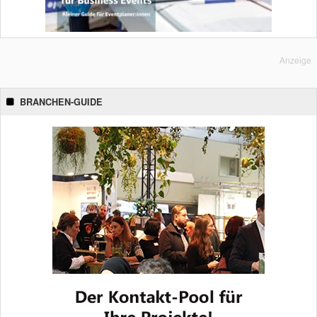
Anzeige
BRANCHEN-GUIDE