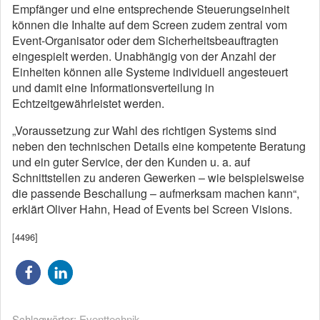
Empfänger und eine entsprechende Steuerungseinheit
können die Inhalte auf dem Screen zudem zentral vom
Event-Organisator oder dem Sicherheitsbeauftragten
eingespielt werden. Unabhängig von der Anzahl der
Einheiten können alle Systeme individuell angesteuert
und damit eine Informationsverteilung in
Echtzeitgewährleistet werden.
„Voraussetzung zur Wahl des richtigen Systems sind
neben den technischen Details eine kompetente Beratung
und ein guter Service, der den Kunden u. a. auf
Schnittstellen zu anderen Gewerken – wie beispielsweise
die passende Beschallung – aufmerksam machen kann“,
erklärt Oliver Hahn, Head of Events bei Screen Visions.
[4496]
Schlagwörter:
Eventtechnik