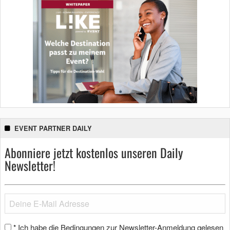
EVENT PARTNER DAILY
Abonniere jetzt kostenlos unseren Daily
Newsletter!
Ich habe die Bedingungen zur Newsletter-Anmeldung gelesen
*