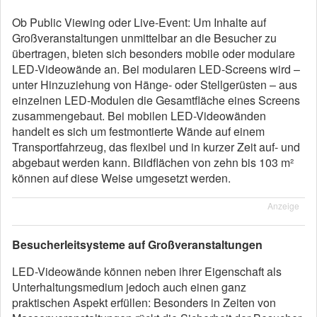
Ob Public Viewing oder Live-Event: Um Inhalte auf
Großveranstaltungen unmittelbar an die Besucher zu
übertragen, bieten sich besonders mobile oder modulare
LED-Videowände an. Bei modularen LED-Screens wird –
unter Hinzuziehung von Hänge- oder Stellgerüsten – aus
einzelnen LED-Modulen die Gesamtfläche eines Screens
zusammengebaut. Bei mobilen LED-Videowänden
handelt es sich um festmontierte Wände auf einem
Transportfahrzeug, das flexibel und in kurzer Zeit auf- und
abgebaut werden kann. Bildflächen von zehn bis 103 m²
können auf diese Weise umgesetzt werden.
Anzeige
Besucherleitsysteme auf Großveranstaltungen
LED-Videowände können neben ihrer Eigenschaft als
Unterhaltungsmedium jedoch auch einen ganz
praktischen Aspekt erfüllen: Besonders in Zeiten von