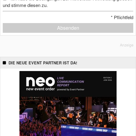
und stimme diesen zu.
*
Pflichtfeld
Absenden
Anzeige
DIE NEUE EVENT PARTNER IST DA!