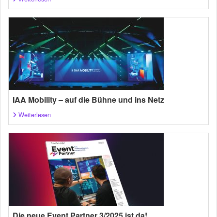
IAA Mobility – auf die Bühne und ins Netz
Weiterlesen
Die neue Event Partner 3/2025 ist da!