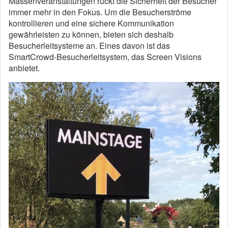
Massenveranstaltungen rückt die Sicherheit der Besucher
immer mehr in den Fokus. Um die Besucherströme
kontrollieren und eine sichere Kommunikation
gewährleisten zu können, bieten sich deshalb
Besucherleitsysteme an. Eines davon ist das
SmartCrowd-Besucherleitsystem, das Screen Visions
anbietet.