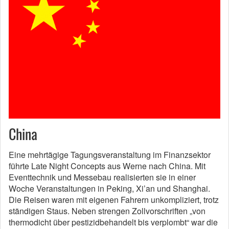
China
Eine mehrtägige Tagungsveranstaltung im Finanzsektor
führte Late Night Concepts aus Werne nach China. Mit
Eventtechnik und Messebau realisierten sie in einer
Woche Veranstaltungen in Peking, Xi’an und Shanghai.
Die Reisen waren mit eigenen Fahrern unkompliziert, trotz
ständigen Staus. Neben strengen Zollvorschriften „von
thermodicht über pestizidbehandelt bis verplombt“ war die