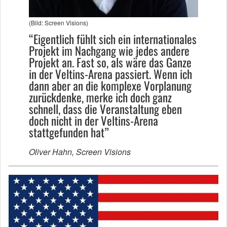
(Bild: Screen Visions)
“Eigentlich fühlt sich ein internationales
Projekt im Nachgang wie jedes andere
Projekt an. Fast so, als wäre das Ganze
in der Veltins-Arena passiert. Wenn ich
dann aber an die komplexe Vorplanung
zurückdenke, merke ich doch ganz
schnell, dass die Veranstaltung eben
doch nicht in der Veltins-Arena
stattgefunden hat”
Oliver Hahn, Screen Visions