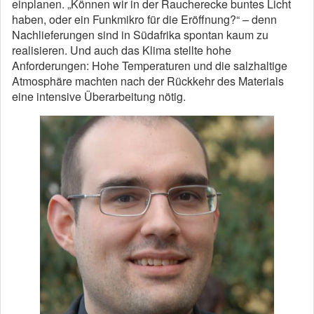
einplanen. „Können wir in der Raucherecke buntes Licht
haben, oder ein Funkmikro für die Eröffnung?“ – denn
Nachlieferungen sind in Südafrika spontan kaum zu
realisieren. Und auch das Klima stellte hohe
Anforderungen: Hohe Temperaturen und die salzhaltige
Atmosphäre machten nach der Rückkehr des Materials
eine intensive Überarbeitung nötig.