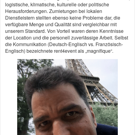
logistische, klimatische, kulturelle oder politische
Herausforderungen. Zumietungen bei lokalen
Dienstleistern stellten ebenso keine Probleme dar, die
verfügbare Menge und Qualität sind vergleichbar mit
unserem Standard. Von Vorteil waren deren Kenntnisse
der Location und die personell zuverlässige Arbeit. Selbst
die Kommunikation (Deutsch-Englisch vs. Französisch-
Englisch) bezeichnete rent4event als „magnifique“.