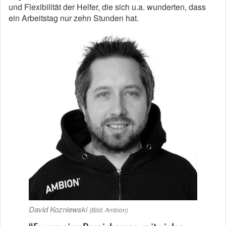
und Flexibilität der Helfer, die sich u.a. wunderten, dass
ein Arbeitstag nur zehn Stunden hat.
David Kozniewski
(Bild: Ambion)