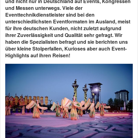
und nicht nur in Deutschland auf Events, Kongressen
und Messen unterwegs. Viele der
Eventtechnikdienstleister sind bei den
unterschiedlichsten Eventformaten im Ausland, meist
für ihre deutschen Kunden, nicht zuletzt aufgrund
ihrer Zuverlässigkeit und Qualität sehr gefragt. Wir
haben die Spezialisten befragt und sie berichten uns
über kleine Stolperfallen, Kurioses aber auch Event-
Highlights auf ihren Reisen!