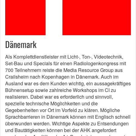
Dänemark
Als Komplettdienstleister mit Licht-, Ton-, Videotechnik,
Set-Bau und Specials für einen Radiologenkongress mit
700 Teilnehmern reiste die Media Resource Group aus
Crailsheim nach Kopenhagen in Dänemark. Auch im
Ausland war es dem Kunden wichtig, ein aussagekräftiges
Bühnensetup sowie zahlreiche Workshops im CI zu
realisieren. Dabei war es erforderlich und sinnvoll,
spezielle technische Möglichkeiten und die
Gegebenheiten vor Ort im Vorfeld zu klären. Mögliche
Sprachbarrieren in Dänemark können mit Englisch schnell
überwunden werden. Wichtige Aspekte zu Entsendungen
und Bautätigkeiten können bei der AHK angefordert