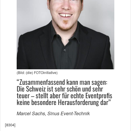
(Bild: (die) FOTOinitiative)
“Zusammenfassend kann man sagen:
Die Schweiz ist sehr schön und sehr
teuer – stellt aber für echte Eventprofis
keine besondere Herausforderung dar”
Marcel Sachs, Sinus Event-Technik
[8304]