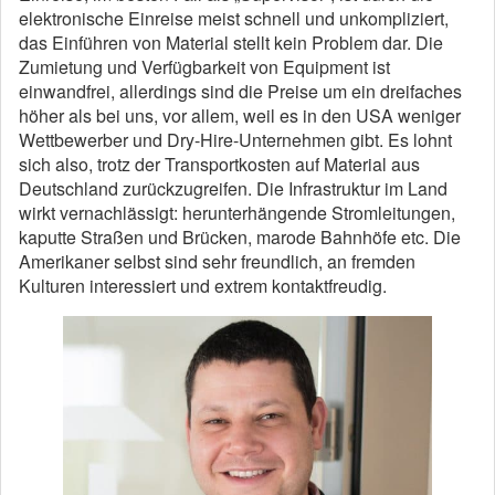
elektronische Einreise meist schnell und unkompliziert,
das Einführen von Material stellt kein Problem dar. Die
Zumietung und Verfügbarkeit von Equipment ist
einwandfrei, allerdings sind die Preise um ein dreifaches
höher als bei uns, vor allem, weil es in den USA weniger
Wettbewerber und Dry-Hire-Unternehmen gibt. Es lohnt
sich also, trotz der Transportkosten auf Material aus
Deutschland zurückzugreifen. Die Infrastruktur im Land
wirkt vernachlässigt: herunterhängende Stromleitungen,
kaputte Straßen und Brücken, marode Bahnhöfe etc. Die
Amerikaner selbst sind sehr freundlich, an fremden
Kulturen interessiert und extrem kontaktfreudig.