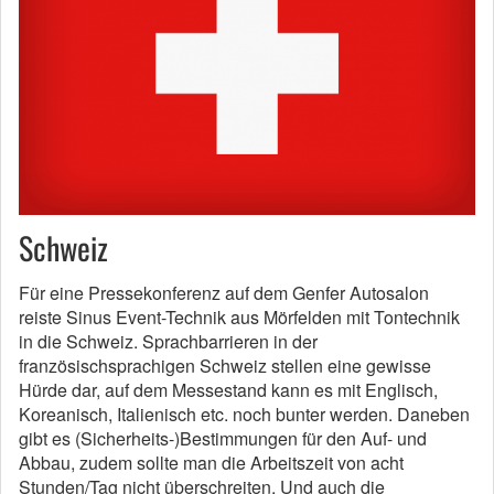
Schweiz
Für eine Pressekonferenz auf dem Genfer Autosalon
reiste Sinus Event-Technik aus Mörfelden mit Tontechnik
in die Schweiz. Sprachbarrieren in der
französischsprachigen Schweiz stellen eine gewisse
Hürde dar, auf dem Messestand kann es mit Englisch,
Koreanisch, Italienisch etc. noch bunter werden. Daneben
gibt es (Sicherheits-)Bestimmungen für den Auf- und
Abbau, zudem sollte man die Arbeitszeit von acht
Stunden/Tag nicht überschreiten. Und auch die