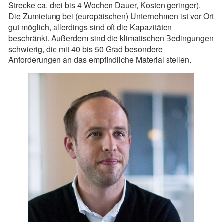
Strecke ca. drei bis 4 Wochen Dauer, Kosten geringer).
Die Zumietung bei (europäischen) Unternehmen ist vor Ort
gut möglich, allerdings sind oft die Kapazitäten
beschränkt. Außerdem sind die klimatischen Bedingungen
schwierig, die mit 40 bis 50 Grad besondere
Anforderungen an das empfindliche Material stellen.