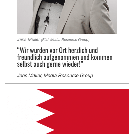
Jens Müller
(Bild: Media Resource Group)
“Wir wurden vor Ort herzlich und
freundlich aufgenommen und kommen
selbst auch gerne wieder!”
Jens Müller, Media Resource Group