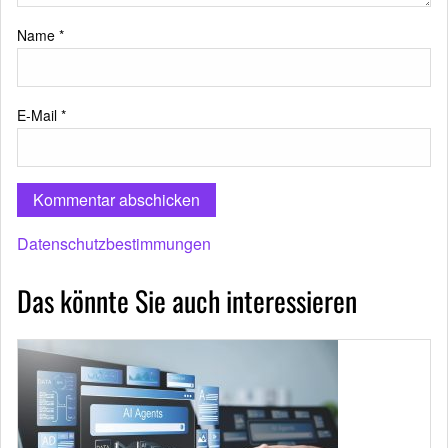
Name
*
E-Mail
*
Datenschutzbestimmungen
Das könnte Sie auch interessieren