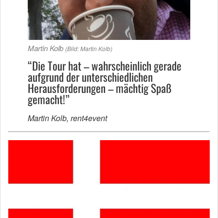
Martin Kolb
(Bild: Martin Kolb)
“Die Tour hat – wahrscheinlich gerade
aufgrund der unterschiedlichen
Herausforderungen – mächtig Spaß
gemacht!”
Martin Kolb, rent4event