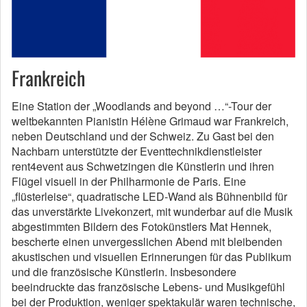
Frankreich
Eine Station der „Woodlands and beyond …“-Tour der
weltbekannten Pianistin Hélène Grimaud war Frankreich,
neben Deutschland und der Schweiz. Zu Gast bei den
Nachbarn unterstützte der Eventtechnikdienstleister
rent4event aus Schwetzingen die Künstlerin und ihren
Flügel visuell in der Philharmonie de Paris. Eine
„flüsterleise“, quadratische LED-Wand als Bühnenbild für
das unverstärkte Livekonzert, mit wunderbar auf die Musik
abgestimmten Bildern des Fotokünstlers Mat Hennek,
bescherte einen unvergesslichen Abend mit bleibenden
akustischen und visuellen Erinnerungen für das Publikum
und die französische Künstlerin. Insbesondere
beeindruckte das französische Lebens- und Musikgefühl
bei der Produktion, weniger spektakulär waren technische,