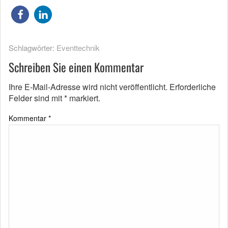
Schlagwörter:
Eventtechnik
Schreiben Sie einen Kommentar
Ihre E-Mail-Adresse wird nicht veröffentlicht.
Erforderliche
Felder sind mit
*
markiert.
Kommentar
*