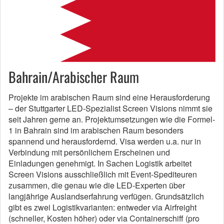
Bahrain/Arabischer Raum
Projekte im arabischen Raum sind eine Herausforderung
– der Stuttgarter LED-Spezialist Screen Visions nimmt sie
seit Jahren gerne an. Projektumsetzungen wie die Formel-
1 in Bahrain sind im arabischen Raum besonders
spannend und herausfordernd. Visa werden u.a. nur in
Verbindung mit persönlichem Erscheinen und
Einladungen genehmigt. In Sachen Logistik arbeitet
Screen Visions ausschließlich mit Event-Spediteuren
zusammen, die genau wie die LED-Experten über
langjährige Auslandserfahrung verfügen. Grundsätzlich
gibt es zwei Logistikvarianten: entweder via Airfreight
(schneller, Kosten höher) oder via Containerschiff (pro