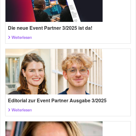
Die neue Event Partner 3/2025 ist da!
Weiterlesen
Editorial zur Event Partner Ausgabe 3/2025
Weiterlesen