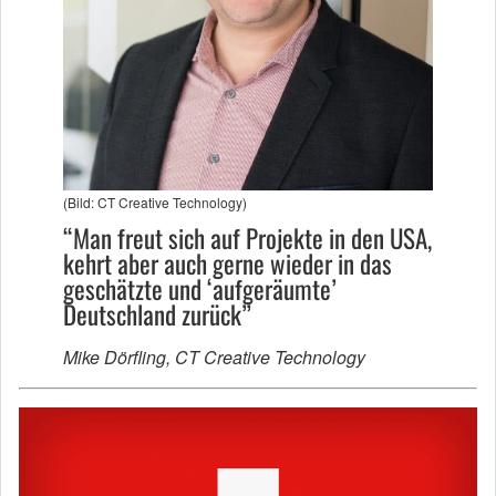
(Bild: CT Creative Technology)
“Man freut sich auf Projekte in den USA,
kehrt aber auch gerne wieder in das
geschätzte und ‘aufgeräumte’
Deutschland zurück”
Mike Dörfling, CT Creative Technology