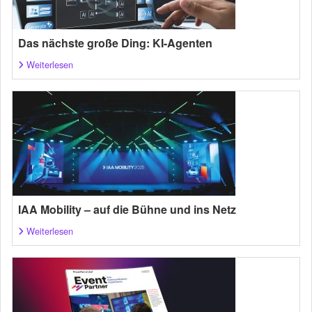
Das nächste große Ding: KI-Agenten
Weiterlesen
IAA Mobility – auf die Bühne und ins Netz
Weiterlesen