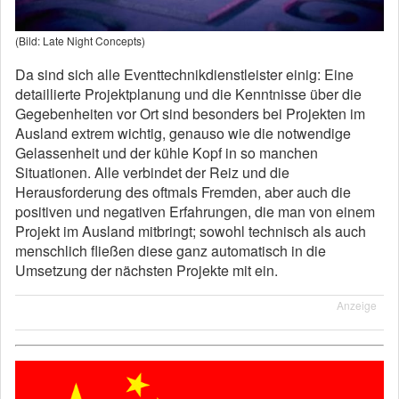
(Bild: Late Night Concepts)
Da sind sich alle Eventtechnikdienstleister einig: Eine
detaillierte Projektplanung und die Kenntnisse über die
Gegebenheiten vor Ort sind besonders bei Projekten im
Ausland extrem wichtig, genauso wie die notwendige
Gelassenheit und der kühle Kopf in so manchen
Situationen. Alle verbindet der Reiz und die
Herausforderung des oftmals Fremden, aber auch die
positiven und negativen Erfahrungen, die man von einem
Projekt im Ausland mitbringt; sowohl technisch als auch
menschlich fließen diese ganz automatisch in die
Umsetzung der nächsten Projekte mit ein.
Anzeige