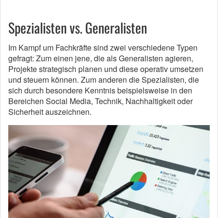
Spezialisten vs. Generalisten
Im Kampf um Fachkräfte sind zwei verschiedene Typen
gefragt: Zum einen jene, die als Generalisten agieren,
Projekte strategisch planen und diese operativ umsetzen
und steuern können. Zum anderen die Spezialisten, die
sich durch besondere Kenntnis beispielsweise in den
Bereichen Social Media, Technik, Nachhaltigkeit oder
Sicherheit auszeichnen.