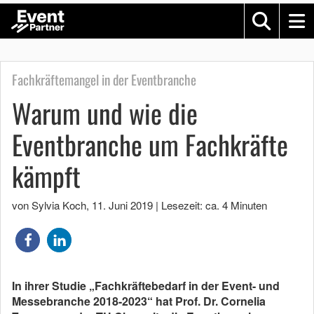
Fachkräftemangel in der Eventbranche
Warum und wie die
Eventbranche um Fachkräfte
kämpft
von Sylvia Koch
,
11. Juni 2019
|
Lesezeit: ca. 4 Minuten
In ihrer Studie „Fachkräftebedarf in der Event- und
Messebranche 2018-2023“ hat Prof. Dr. Cornelia