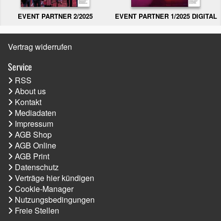
EVENT PARTNER 2/2025
EVENT PARTNER 1/2025 DIGITAL
Vertrag widerrufen
Service
RSS
About us
Kontakt
Mediadaten
Impressum
AGB Shop
AGB Online
AGB Print
Datenschutz
Verträge hier kündigen
Cookie-Manager
Nutzungsbedingungen
Freie Stellen