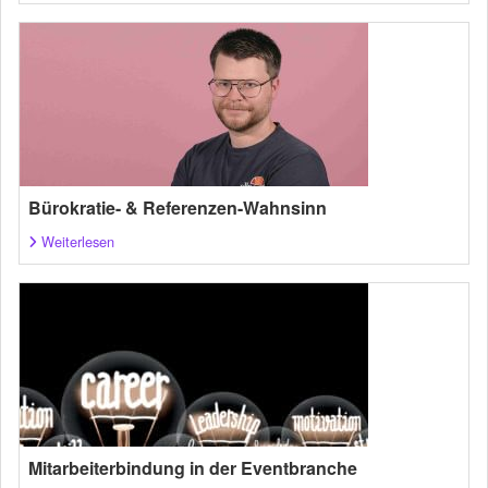
Bürokratie- & Referenzen-Wahnsinn
Weiterlesen
Mitarbeiterbindung in der Eventbranche