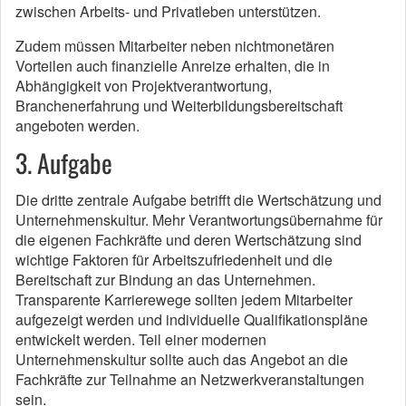
zwischen Arbeits- und Privatleben unterstützen.
Zudem müssen Mitarbeiter neben nichtmonetären
Vorteilen auch finanzielle Anreize erhalten, die in
Abhängigkeit von Projektverantwortung,
Branchenerfahrung und Weiterbildungsbereitschaft
angeboten werden.
3. Aufgabe
Die dritte zentrale Aufgabe betrifft die Wertschätzung und
Unternehmenskultur. Mehr Verantwortungsübernahme für
die eigenen Fachkräfte und deren Wertschätzung sind
wichtige Faktoren für Arbeitszufriedenheit und die
Bereitschaft zur Bindung an das Unternehmen.
Transparente Karrierewege sollten jedem Mitarbeiter
aufgezeigt werden und individuelle Qualifikationspläne
entwickelt werden. Teil einer modernen
Unternehmenskultur sollte auch das Angebot an die
Fachkräfte zur Teilnahme an Netzwerkveranstaltungen
sein.