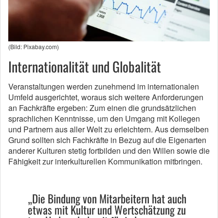
(Bild: Pixabay.com)
Internationalität und Globalität
Veranstaltungen werden zunehmend im internationalen
Umfeld ausgerichtet, woraus sich weitere Anforderungen
an Fachkräfte ergeben: Zum einen die grundsätzlichen
sprachlichen Kenntnisse, um den Umgang mit Kollegen
und Partnern aus aller Welt zu erleichtern. Aus demselben
Grund sollten sich Fachkräfte in Bezug auf die Eigenarten
anderer Kulturen stetig fortbilden und den Willen sowie die
Fähigkeit zur interkulturellen Kommunikation mitbringen.
„Die Bindung von Mitarbeitern hat auch
etwas mit Kultur und Wertschätzung zu