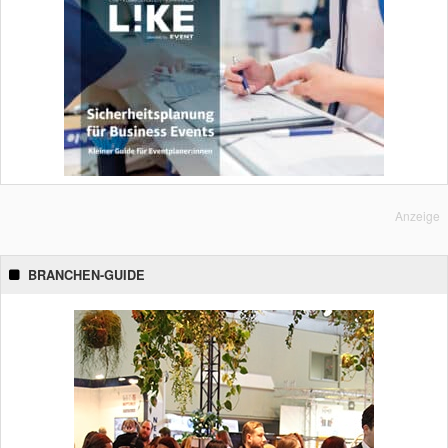
Anzeige
BRANCHEN-GUIDE