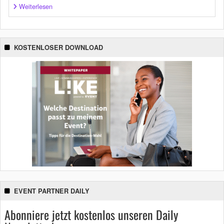
Weiterlesen
KOSTENLOSER DOWNLOAD
EVENT PARTNER DAILY
Abonniere jetzt kostenlos unseren Daily