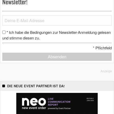
Newsletter!
Ich habe die Bedingungen zur Newsletter-Anmeldung gelesen
*
und stimme diesen zu.
*
Pflichtfeld
Absenden
Anzeige
DIE NEUE EVENT PARTNER IST DA!