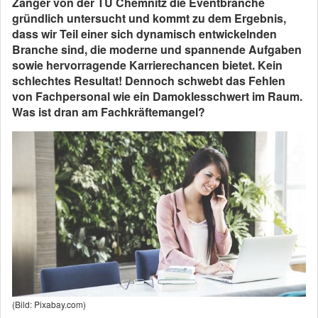
Zanger von der TU Chemnitz die Eventbranche
gründlich untersucht und kommt zu dem Ergebnis,
dass wir Teil einer sich dynamisch entwickelnden
Branche sind, die moderne und spannende Aufgaben
sowie hervorragende Karrierechancen bietet. Kein
schlechtes Resultat! Dennoch schwebt das Fehlen
von Fachpersonal wie ein Damoklesschwert im Raum.
Was ist dran am Fachkräftemangel?
(Bild: Pixabay.com)