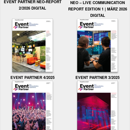
EVENT PARTNER NEO-REPORT
NEO – LIVE COMMUNICATION
2/2026 DIGITAL
REPORT EDITION 1 | MÄRZ 2026
DIGITAL
EVENT PARTNER 3/2025
EVENT PARTNER 4/2025