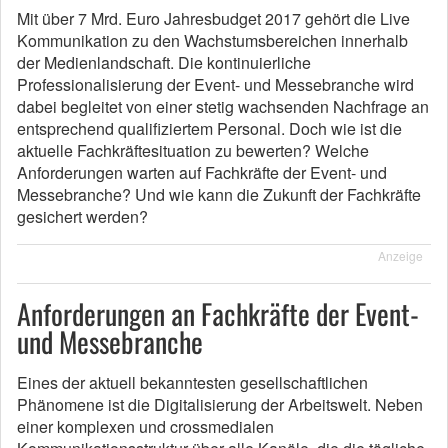
Mit über 7 Mrd. Euro Jahresbudget 2017 gehört die Live
Kommunikation zu den Wachstumsbereichen innerhalb
der Medienlandschaft. Die kontinuierliche
Professionalisierung der Event- und Messebranche wird
dabei begleitet von einer stetig wachsenden Nachfrage an
entsprechend qualifiziertem Personal. Doch wie ist die
aktuelle Fachkräftesituation zu bewerten? Welche
Anforderungen warten auf Fachkräfte der Event- und
Messebranche? Und wie kann die Zukunft der Fachkräfte
gesichert werden?
Anzeige
Anforderungen an Fachkräfte der Event-
und Messebranche
Eines der aktuell bekanntesten gesellschaftlichen
Phänomene ist die Digitalisierung der Arbeitswelt. Neben
einer komplexen und crossmedialen