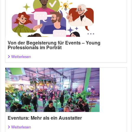
Von der Begeisterung für Events – Young
Professionals im Porträt
Weiterlesen
Eventura: Mehr als ein Ausstatter
Weiterlesen