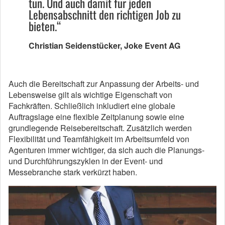
tun. Und auch damit für jeden
Lebensabschnitt den richtigen Job zu
bieten.“
Christian Seidenstücker, Joke Event AG
Auch die Bereitschaft zur Anpassung der Arbeits- und
Lebensweise gilt als wichtige Eigenschaft von
Fachkräften. Schließlich inkludiert eine globale
Auftragslage eine flexible Zeitplanung sowie eine
grundlegende Reisebereitschaft. Zusätzlich werden
Flexibilität und Teamfähigkeit im Arbeitsumfeld von
Agenturen immer wichtiger, da sich auch die Planungs-
und Durchführungszyklen in der Event- und
Messebranche stark verkürzt haben.