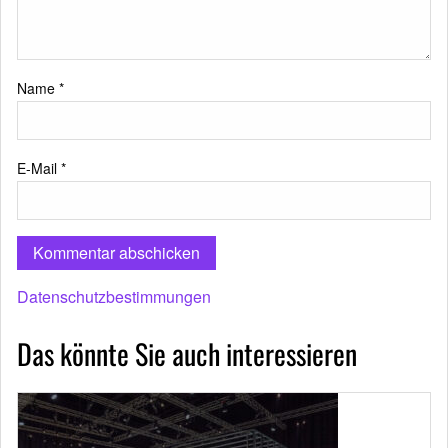
Name
*
E-Mail
*
Datenschutzbestimmungen
Das könnte Sie auch interessieren