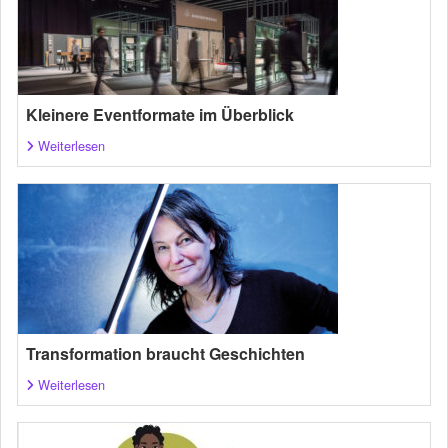
Kleinere Eventformate im Überblick
Weiterlesen
Transformation braucht Geschichten
Weiterlesen