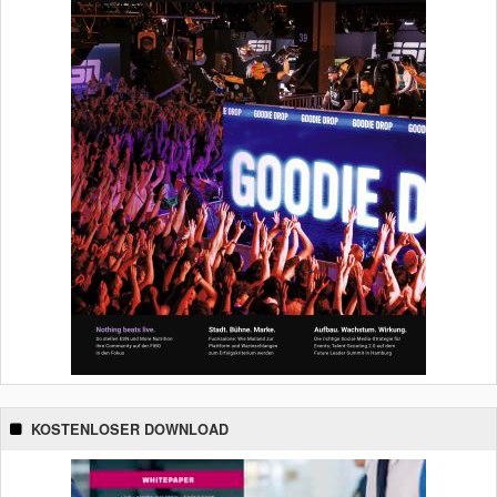
KOSTENLOSER DOWNLOAD