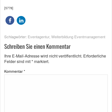
[5778]
Schlagwörter:
Eventagentur
,
Weiterbildung Eventmanagement
Schreiben Sie einen Kommentar
Ihre E-Mail-Adresse wird nicht veröffentlicht.
Erforderliche
Felder sind mit
*
markiert.
Kommentar
*