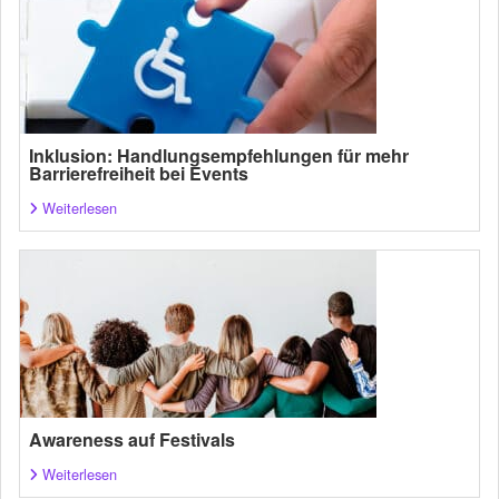
Inklusion: Handlungsempfehlungen für mehr
Barrierefreiheit bei Events
Weiterlesen
Awareness auf Festivals
Weiterlesen