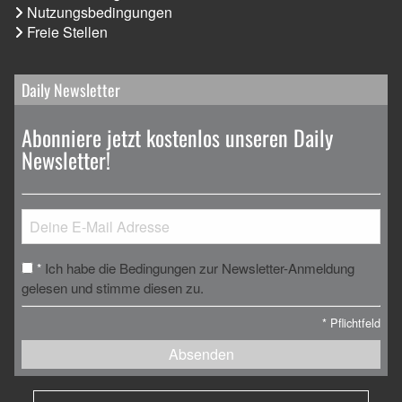
Nutzungsbedingungen
Freie Stellen
Daily Newsletter
Abonniere jetzt kostenlos unseren Daily
Newsletter!
Ich habe die Bedingungen zur Newsletter-Anmeldung
*
gelesen und stimme diesen zu.
*
Pflichtfeld
Absenden