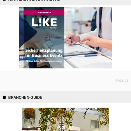
Anzeige
BRANCHEN-GUIDE