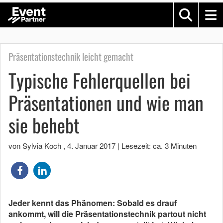
Präsentationstechnik leicht gemacht
Typische Fehlerquellen bei
Präsentationen und wie man
sie behebt
von Sylvia Koch
,
4. Januar 2017
|
Lesezeit: ca. 3 Minuten
Jeder kennt das Phänomen: Sobald es drauf
ankommt, will die Präsentationstechnik partout nicht