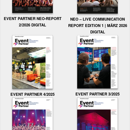
EVENT PARTNER NEO-REPORT
NEO – LIVE COMMUNICATION
2/2026 DIGITAL
REPORT EDITION 1 | MÄRZ 2026
DIGITAL
EVENT PARTNER 3/2025
EVENT PARTNER 4/2025