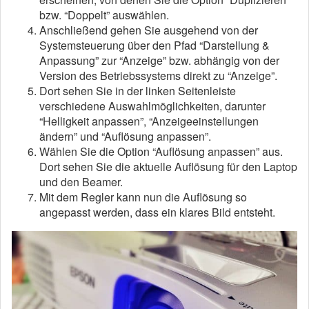
bzw. “Doppelt” auswählen.
Anschließend gehen Sie ausgehend von der
Systemsteuerung über den Pfad “Darstellung &
Anpassung” zur “Anzeige” bzw. abhängig von der
Version des Betriebssystems direkt zu “Anzeige”.
Dort sehen Sie in der linken Seitenleiste
verschiedene Auswahlmöglichkeiten, darunter
“Helligkeit anpassen”, “Anzeigeeinstellungen
ändern” und “Auflösung anpassen”.
Wählen Sie die Option “Auflösung anpassen” aus.
Dort sehen Sie die aktuelle Auflösung für den Laptop
und den Beamer.
Mit dem Regler kann nun die Auflösung so
angepasst werden, dass ein klares Bild entsteht.