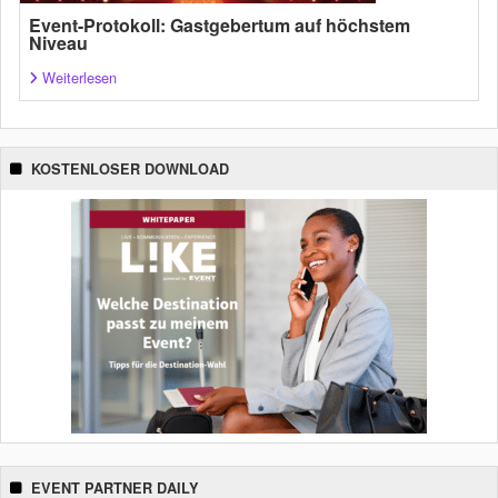
Event-Protokoll: Gastgebertum auf höchstem
Niveau
Weiterlesen
KOSTENLOSER DOWNLOAD
EVENT PARTNER DAILY