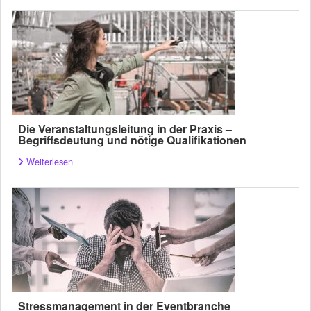
Die Veranstaltungsleitung in der Praxis –
Begriffsdeutung und nötige Qualifikationen
Weiterlesen
Stressmanagement in der Eventbranche