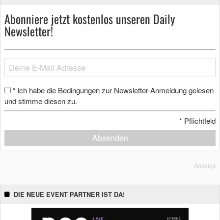
Abonniere jetzt kostenlos unseren Daily
Newsletter!
Ich habe die Bedingungen zur Newsletter-Anmeldung gelesen
*
und stimme diesen zu.
*
Pflichtfeld
Absenden
Anzeige
DIE NEUE EVENT PARTNER IST DA!