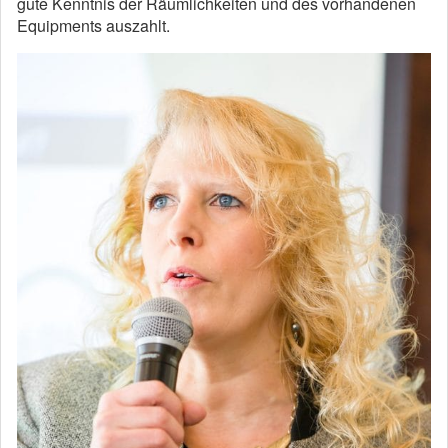
gute Kenntnis der Räumlichkeiten und des vorhandenen
Equipments auszahlt.