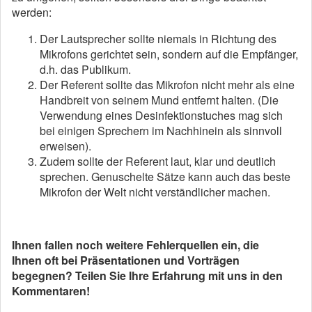
werden:
Der Lautsprecher sollte niemals in Richtung des
Mikrofons gerichtet sein, sondern auf die Empfänger,
d.h. das Publikum.
Der Referent sollte das Mikrofon nicht mehr als eine
Handbreit von seinem Mund entfernt halten. (Die
Verwendung eines Desinfektionstuches mag sich
bei einigen Sprechern im Nachhinein als sinnvoll
erweisen).
Zudem sollte der Referent laut, klar und deutlich
sprechen. Genuschelte Sätze kann auch das beste
Mikrofon der Welt nicht verständlicher machen.
Ihnen fallen noch weitere Fehlerquellen ein, die
Ihnen oft bei Präsentationen und Vorträgen
begegnen? Teilen Sie Ihre Erfahrung mit uns in den
Kommentaren!