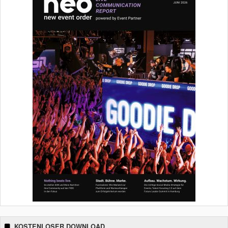
KOSTENLOSER DOWNLOAD