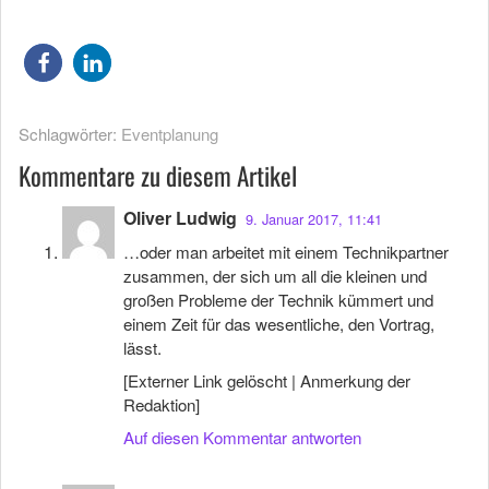
Schlagwörter:
Eventplanung
Kommentare zu diesem Artikel
Oliver Ludwig
9. Januar 2017, 11:41
…oder man arbeitet mit einem Technikpartner
zusammen, der sich um all die kleinen und
großen Probleme der Technik kümmert und
einem Zeit für das wesentliche, den Vortrag,
lässt.
[Externer Link gelöscht | Anmerkung der
Redaktion]
Auf diesen Kommentar antworten