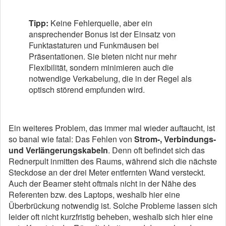
Tipp:
Keine Fehlerquelle, aber ein
ansprechender Bonus ist der Einsatz von
Funktastaturen und Funkmäusen bei
Präsentationen. Sie bieten nicht nur mehr
Flexibilität, sondern minimieren auch die
notwendige Verkabelung, die in der Regel als
optisch störend empfunden wird.
Ein weiteres Problem, das immer mal wieder auftaucht, ist
so banal wie fatal: Das Fehlen von
Strom-, Verbindungs-
und Verlängerungskabeln
. Denn oft befindet sich das
Rednerpult inmitten des Raums, während sich die nächste
Steckdose an der drei Meter entfernten Wand versteckt.
Auch der Beamer steht oftmals nicht in der Nähe des
Referenten bzw. des Laptops, weshalb hier eine
Überbrückung notwendig ist. Solche Probleme lassen sich
leider oft nicht kurzfristig beheben, weshalb sich hier eine