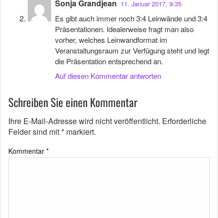
Sonja Grandjean
11. Januar 2017, 9:35
Es gibt auch immer noch 3:4 Leinwände und 3:4
Präsentationen. Idealerweise fragt man also
vorher, welches Leinwandformat im
Veranstaltungsraum zur Verfügung steht und legt
die Präsentation entsprechend an.
Auf diesen Kommentar antworten
Schreiben Sie einen Kommentar
Ihre E-Mail-Adresse wird nicht veröffentlicht.
Erforderliche
Felder sind mit
*
markiert.
Kommentar
*