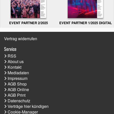
EVENT PARTNER 2/2025
EVENT PARTNER 1/2025 DIGITAL
Vertrag widerrufen
Service
RSS
About us
Kontakt
Mediadaten
Impressum
AGB Shop
AGB Online
AGB Print
Datenschutz
Verträge hier kündigen
Cookie-Manager