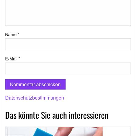
Name
*
E-Mail
*
Datenschutzbestimmungen
Das könnte Sie auch interessieren