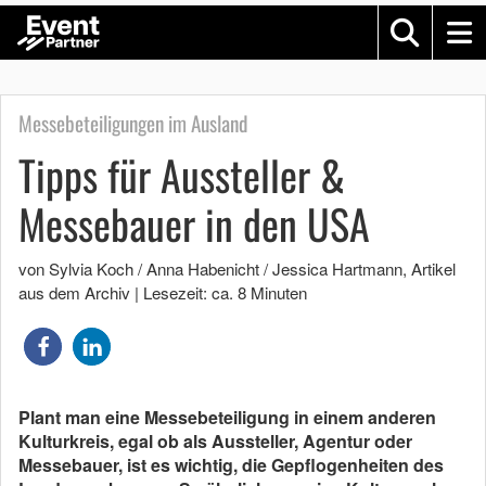
Messebeteiligungen im Ausland
Tipps für Aussteller &
Messebauer in den USA
von Sylvia Koch / Anna Habenicht / Jessica Hartmann
, Artikel
aus dem Archiv
|
Lesezeit: ca. 8 Minuten
Plant man eine Messebeteiligung in einem anderen
Kulturkreis, egal ob als Aussteller, Agentur oder
Messebauer, ist es wichtig, die Gepflogenheiten des