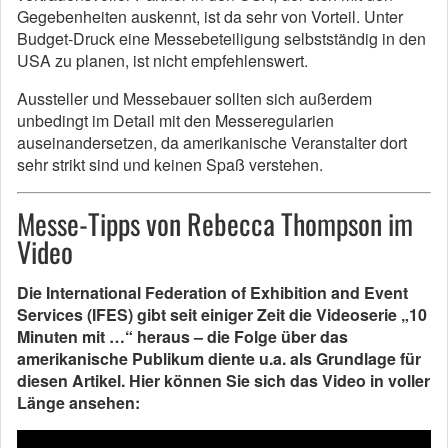
Gegebenheiten auskennt, ist da sehr von Vorteil. Unter
Budget-Druck eine Messebeteiligung selbstständig in den
USA zu planen, ist nicht empfehlenswert.
Aussteller und Messebauer sollten sich außerdem
unbedingt im Detail mit den Messeregularien
auseinandersetzen, da amerikanische Veranstalter dort
sehr strikt sind und keinen Spaß verstehen.
Messe-Tipps von Rebecca Thompson im
Video
Die International Federation of Exhibition and Event
Services (IFES) gibt seit einiger Zeit die Videoserie „10
Minuten mit …“ heraus – die Folge über das
amerikanische Publikum diente u.a. als Grundlage für
diesen Artikel. Hier können Sie sich das Video in voller
Länge ansehen: