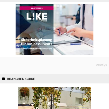
Anzeige
BRANCHEN-GUIDE