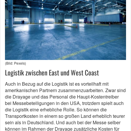
(Bild: Pexels)
Logistik zwischen East und West Coast
Auch in Bezug auf die Logistik ist es vorteilhaft mit
amerikanischen Partnern zusammenzuarbeiten. Zwar sind
die Drayage und das Personal die Haupt-Kostentreiber
bei Messebeteiligungen in den USA, trotzdem spielt auch
die Logistik eine erhebliche Rolle. So können die
Transportkosten in einem so großen Land erheblich teurer
sein als in Deutschland. Und auch bei der Messe selber
können im Rahmen der Drayage zusätzliche Kosten für