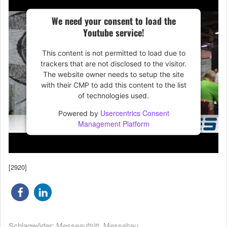
We need your consent to load the
Youtube service!
This content is not permitted to load due to
trackers that are not disclosed to the visitor.
The website owner needs to setup the site
with their CMP to add this content to the list
of technologies used.
Usercentrics Consent
Powered by
Management Platform
[2920]
Schlagwörter:
Messeauftritt
,
Messebau