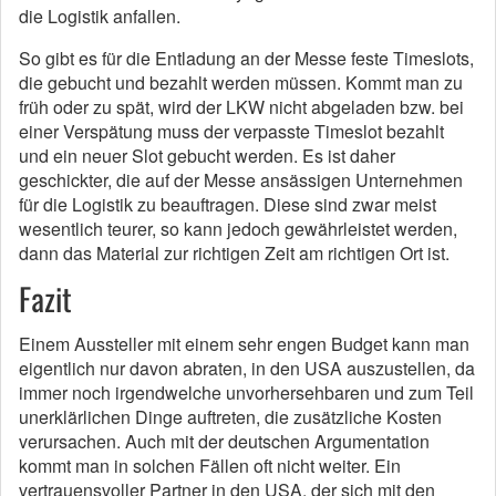
die Logistik anfallen.
So gibt es für die Entladung an der Messe feste Timeslots,
die gebucht und bezahlt werden müssen. Kommt man zu
früh oder zu spät, wird der LKW nicht abgeladen bzw. bei
einer Verspätung muss der verpasste Timeslot bezahlt
und ein neuer Slot gebucht werden. Es ist daher
geschickter, die auf der Messe ansässigen Unternehmen
für die Logistik zu beauftragen. Diese sind zwar meist
wesentlich teurer, so kann jedoch gewährleistet werden,
dann das Material zur richtigen Zeit am richtigen Ort ist.
Fazit
Einem Aussteller mit einem sehr engen Budget kann man
eigentlich nur davon abraten, in den USA auszustellen, da
immer noch irgendwelche unvorhersehbaren und zum Teil
unerklärlichen Dinge auftreten, die zusätzliche Kosten
verursachen. Auch mit der deutschen Argumentation
kommt man in solchen Fällen oft nicht weiter. Ein
vertrauensvoller Partner in den USA, der sich mit den