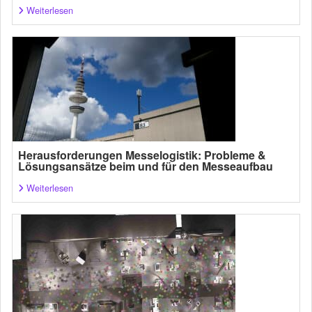
Weiterlesen
Herausforderungen Messelogistik: Probleme &
Lösungsansätze beim und für den Messeaufbau
Weiterlesen