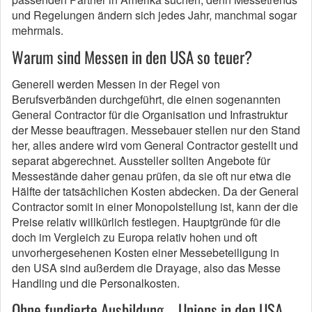
und Regelungen ändern sich jedes Jahr, manchmal sogar
mehrmals.
Warum sind Messen in den USA so teuer?
Generell werden Messen in der Regel von
Berufsverbänden durchgeführt, die einen sogenannten
General Contractor für die Organisation und Infrastruktur
der Messe beauftragen. Messebauer stellen nur den Stand
her, alles andere wird vom General Contractor gestellt und
separat abgerechnet. Aussteller sollten Angebote für
Messestände daher genau prüfen, da sie oft nur etwa die
Hälfte der tatsächlichen Kosten abdecken. Da der General
Contractor somit in einer Monopolstellung ist, kann der die
Preise relativ willkürlich festlegen. Hauptgründe für die
doch im Vergleich zu Europa relativ hohen und oft
unvorhergesehenen Kosten einer Messebeteiligung in
den USA sind außerdem die Drayage, also das Messe
Handling und die Personalkosten.
Ohne fundierte Ausbildung – Unions in den USA