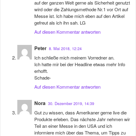
auf der ganzen Welt gerne als Sicherheit genutzt
wird oder die Zahlungsmethode Nr.1 vor Ort auf
Messe ist. Ich habe mich eben auf den Artikel
gefreut als ich ihn sah. LG
Auf diesen Kommentar antworten
Peter
8. Mai 2018, 12:24
Ich schließe mich meinem Vorredner an.
Ich hatte mir bei der Headline etwas mehr Info
erhofft.
Schade-
Auf diesen Kommentar antworten
Nora
30. Dezember 2019, 14:39
Gut zu wissen, dass Amerikaner gerne live die
Produkte erleben. Das nächste Jahr nehmen wir
Teil an einer Messe in den USA und ich
informiere mich über das Thema, um Tipps zu