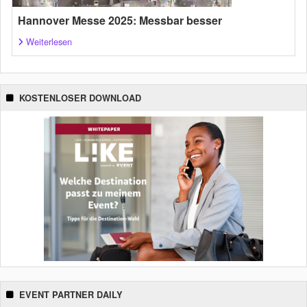
Hannover Messe 2025: Messbar besser
Weiterlesen
KOSTENLOSER DOWNLOAD
EVENT PARTNER DAILY