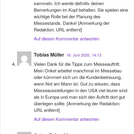
sammeln. Ich werde definitiv deinen
Bemerkungen im Kopf behalten. Sie spielen eine
wichtige Rolle bei der Planung des
Messestands. Danke! [Anmerkung der
Redaktion: URL entfernt]
Auf diesen Kommentar antworten
Tobias Müller
16. Juni 2020, 14:13
Vielen Dank für die Tipps zum Messeauftritt.
Mein Onkel arbeitet manchmal im Messebau
oder kümmert sich um die Kundenbetreuung,
wenn Not am Mann ist. Gut zu wissen, dass
Messeausstellungen in den USA viel teurer sind
als in Europa und man sich den Auftritt dort gut
überlegen sollte. [Anmerkung der Redaktion:
URL entfernt]
Auf diesen Kommentar antworten