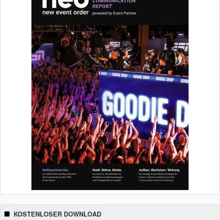
KOSTENLOSER DOWNLOAD