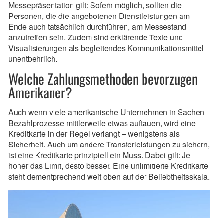
Messepräsentation gilt: Sofern möglich, sollten die
Personen, die die angebotenen Dienstleistungen am
Ende auch tatsächlich durchführen, am Messestand
anzutreffen sein. Zudem sind erklärende Texte und
Visualisierungen als begleitendes Kommunikationsmittel
unentbehrlich.
Welche Zahlungsmethoden bevorzugen
Amerikaner?
Auch wenn viele amerikanische Unternehmen in Sachen
Bezahlprozesse mittlerweile etwas auftauen, wird eine
Kreditkarte in der Regel verlangt – wenigstens als
Sicherheit. Auch um andere Transferleistungen zu sichern,
ist eine Kreditkarte prinzipiell ein Muss. Dabei gilt: Je
höher das Limit, desto besser. Eine unlimitierte Kreditkarte
steht dementprechend weit oben auf der Beliebtheitsskala.