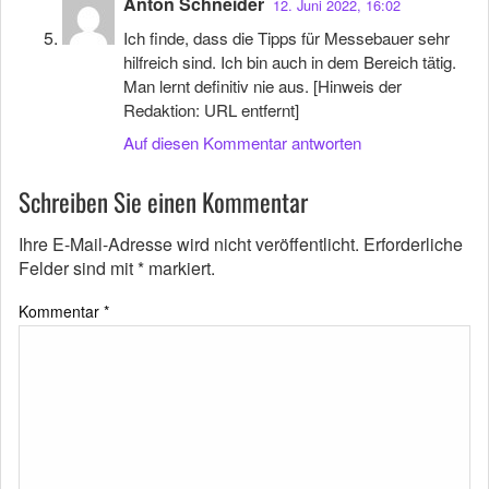
Anton Schneider
12. Juni 2022, 16:02
Ich finde, dass die Tipps für Messebauer sehr
hilfreich sind. Ich bin auch in dem Bereich tätig.
Man lernt definitiv nie aus. [Hinweis der
Redaktion: URL entfernt]
Auf diesen Kommentar antworten
Schreiben Sie einen Kommentar
Ihre E-Mail-Adresse wird nicht veröffentlicht.
Erforderliche
Felder sind mit
*
markiert.
Kommentar
*