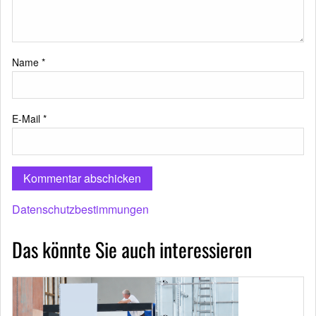
Name
*
E-Mail
*
Datenschutzbestimmungen
Das könnte Sie auch interessieren