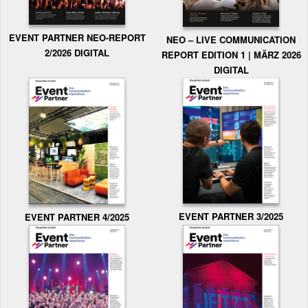
EVENT PARTNER NEO-REPORT
NEO – LIVE COMMUNICATION
2/2026 DIGITAL
REPORT EDITION 1 | MÄRZ 2026
DIGITAL
EVENT PARTNER 3/2025
EVENT PARTNER 4/2025