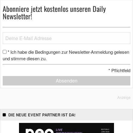
Abonniere jetzt kostenlos unseren Daily
Newsletter!
Ich habe die Bedingungen zur Newsletter-Anmeldung gelesen
*
und stimme diesen zu.
*
Pflichtfeld
Absenden
Anzeige
DIE NEUE EVENT PARTNER IST DA!