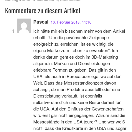
Kommentare zu diesem Artikel
Pascal
16. Februar 2018, 11:16
Ich hätte mir ein bisschen mehr von dem Artikel
erhofft. “Um die gewünschte Zielgruppe
erfolgreich zu erreichen, ist es wichtig, die
eigene Marke zum Leben zu erwecken”. Ich
denke darum geht es doch im 3D-Marketing
allgemein. Marken und Dienstleistungen
erlebbare Formen zu geben. Das gilt in den
USA, als auch in Europa oder egal wo auf der
Welt. Dass das Messestandkonzept davon
abhängt, ob man Produkte ausstellt oder eine
Dienstleistung verkauft, ist ebenfalls
selbstverständlich und keine Besonderheit für
die USA. Auf den Einfluss der Gewerkschaften
wird erst gar nicht eingegangen. Warum sind die
Messestände in den USA teurer? Und wer weiß
nicht, dass die Kreditkarte in den USA und sogar