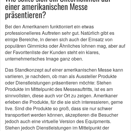
einer amerikanischen Messe
präsentieren?
Bei den Amerikanern funktioniert ein etwas
professionelleres Auftreten sehr gut. Natürlich gibt es
einige Bereiche, in denen sich auch der Einsatz von
populären Gimmicks oder Ähnliches lohnen mag, aber auf
der Favoritenliste der Kunden steht ein klares,
unternehmerisches Image ganz oben.
Das Standkonzept auf einer amerikanischen Messe kann
variieren, je nachdem, ob man als Aussteller Produkte
oder Dienstleistungen präsentieren möchte: Stehen
Produkte im Mittelpunkt des Messeauftritts, ist es am
sinnvollsten, diese auch vor Ort zu zeigen. Amerikaner
erleben die Produkte, für die sie sich interessieren, gerne
live. Sind die Produkte so groß, dass sie nur schwer
transportiert werden können, akzeptieren die Besucher
jedoch auch eine virtuelle Version des Equipments.
Stehen jedoch Dienstleistungen im Mittelpunkt der