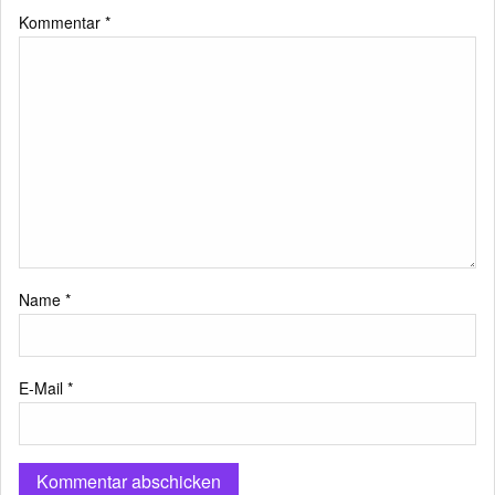
Kommentar
*
Name
*
E-Mail
*