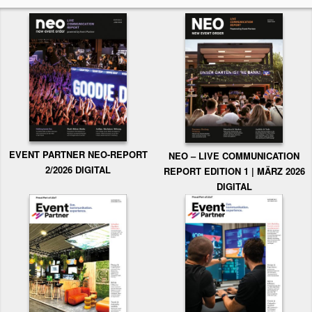
EVENT PARTNER NEO-REPORT
NEO – LIVE COMMUNICATION
2/2026 DIGITAL
REPORT EDITION 1 | MÄRZ 2026
DIGITAL