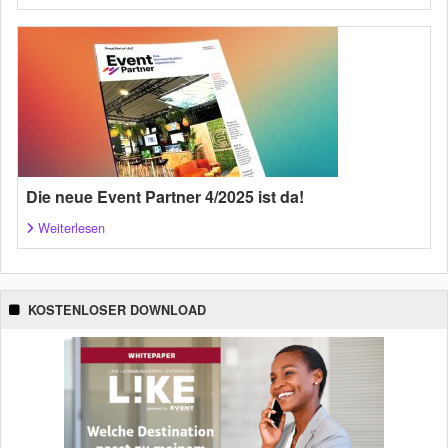
Die neue Event Partner 4/2025 ist da!
Weiterlesen
KOSTENLOSER DOWNLOAD