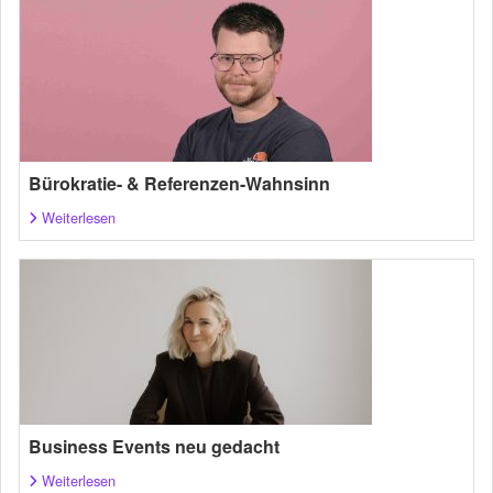
Bürokratie- & Referenzen-Wahnsinn
Weiterlesen
Business Events neu gedacht
Weiterlesen