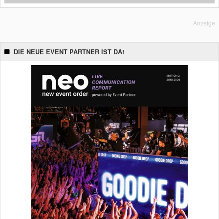
Anzeige
DIE NEUE EVENT PARTNER IST DA!