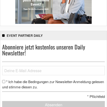
EVENT PARTNER DAILY
Abonniere jetzt kostenlos unseren Daily
Newsletter!
Ich habe die Bedingungen zur Newsletter-Anmeldung gelesen
*
und stimme diesen zu.
*
Pflichtfeld
Absenden