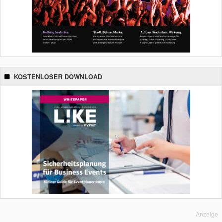
KOSTENLOSER DOWNLOAD
Anzeige