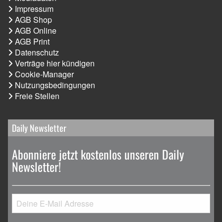
Impressum
AGB Shop
AGB Online
AGB Print
Datenschutz
Verträge hier kündigen
Cookie-Manager
Nutzungsbedingungen
Freie Stellen
Daily Newsletter
Abonniere jetzt kostenlos unseren Daily
Newsletter!