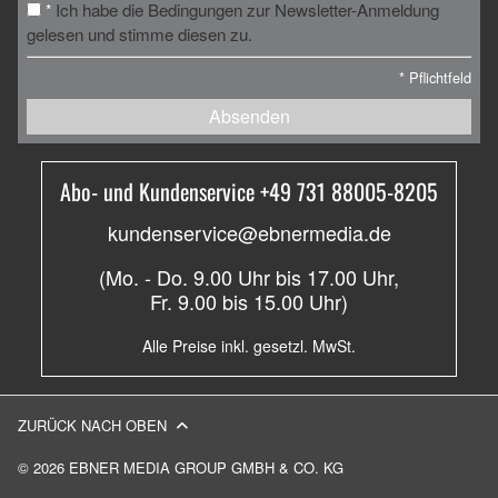
Ich habe die Bedingungen zur Newsletter-Anmeldung
*
gelesen und stimme diesen zu.
*
Pflichtfeld
Absenden
Abo- und Kundenservice +49 731 88005-8205
kundenservice@ebnermedia.de
(Mo. - Do. 9.00 Uhr bis 17.00 Uhr,
Fr. 9.00 bis 15.00 Uhr)
Alle Preise inkl. gesetzl. MwSt.
ZURÜCK NACH OBEN
© 2026 EBNER MEDIA GROUP GMBH & CO. KG