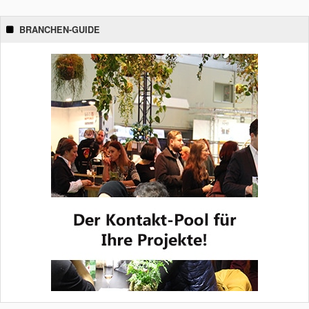
BRANCHEN-GUIDE