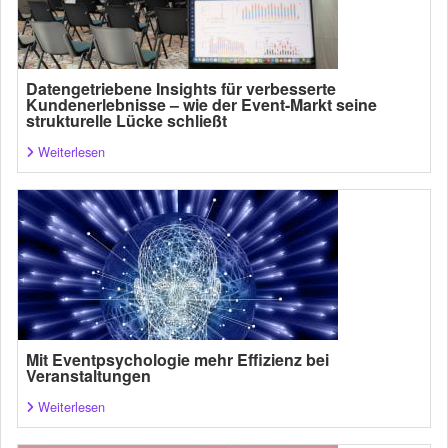
Datengetriebene Insights für verbesserte
Kundenerlebnisse – wie der Event-Markt seine
strukturelle Lücke schließt
Weiterlesen
Mit Eventpsychologie mehr Effizienz bei
Veranstaltungen
Weiterlesen