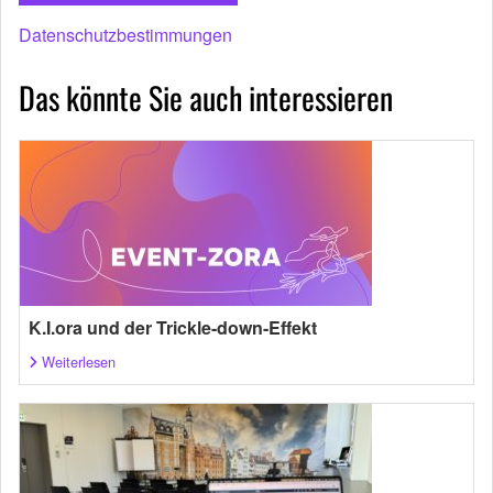
Datenschutzbestimmungen
Das könnte Sie auch interessieren
K.I.ora und der Trickle-down-Effekt
Weiterlesen