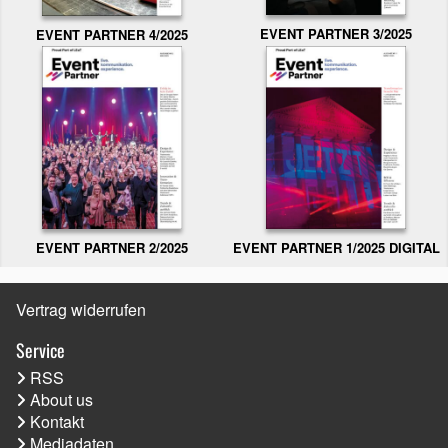
EVENT PARTNER 3/2025
EVENT PARTNER 4/2025
EVENT PARTNER 2/2025
EVENT PARTNER 1/2025 DIGITAL
Vertrag widerrufen
Service
RSS
About us
Kontakt
Mediadaten