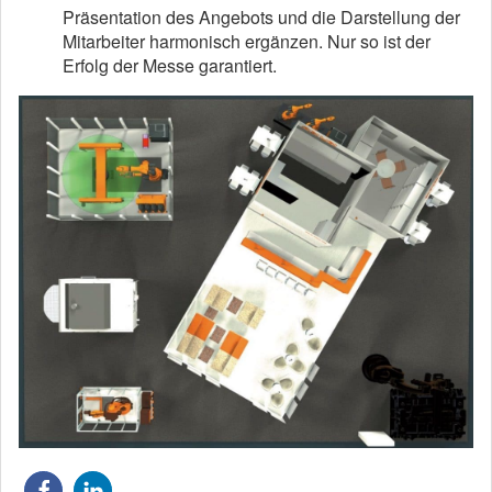
Präsentation des Angebots und die Darstellung der
Mitarbeiter harmonisch ergänzen. Nur so ist der
Erfolg der Messe garantiert.