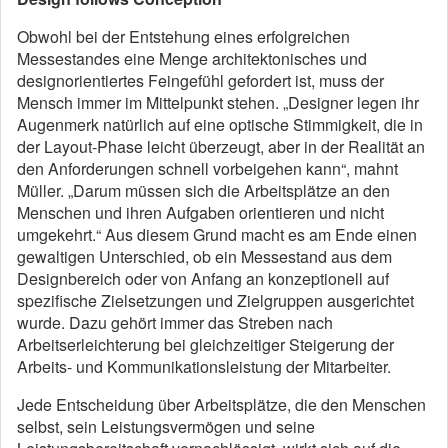
Obwohl bei der Entstehung eines erfolgreichen
Messestandes eine Menge architektonisches und
designorientiertes Feingefühl gefordert ist, muss der
Mensch immer im Mittelpunkt stehen. „Designer legen ihr
Augenmerk natürlich auf eine optische Stimmigkeit, die in
der Layout-Phase leicht überzeugt, aber in der Realität an
den Anforderungen schnell vorbeigehen kann“, mahnt
Müller. „Darum müssen sich die Arbeitsplätze an den
Menschen und ihren Aufgaben orientieren und nicht
umgekehrt.“ Aus diesem Grund macht es am Ende einen
gewaltigen Unterschied, ob ein Messestand aus dem
Designbereich oder von Anfang an konzeptionell auf
spezifische Zielsetzungen und Zielgruppen ausgerichtet
wurde. Dazu gehört immer das Streben nach
Arbeitserleichterung bei gleichzeitiger Steigerung der
Arbeits- und Kommunikationsleistung der Mitarbeiter.
Jede Entscheidung über Arbeitsplätze, die den Menschen
selbst, sein Leistungsvermögen und seine