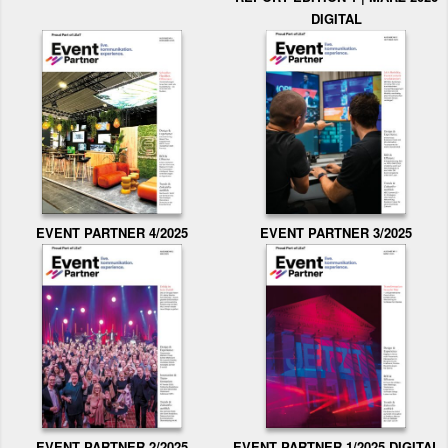
DIGITAL
EVENT PARTNER 3/2025
EVENT PARTNER 4/2025
EVENT PARTNER 2/2025
EVENT PARTNER 1/2025 DIGITAL