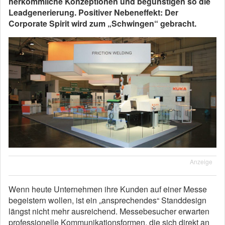
herkömmliche Konzeptionen und begünstigen so die
Leadgenerierung. Positiver Nebeneffekt: Der
Corporate Spirit wird zum „Schwingen“ gebracht.
Anzeige
Wenn heute Unternehmen ihre Kunden auf einer Messe
begeistern wollen, ist ein „ansprechendes“ Standdesign
längst nicht mehr ausreichend. Messebesucher erwarten
professionelle Kommunikationsformen, die sich direkt an