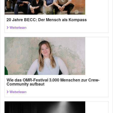
20 Jahre BECC: Der Mensch als Kompass
Weiterlesen
Wie das OMR-Festival 3.000 Menschen zur Crew-
Community aufbaut
Weiterlesen