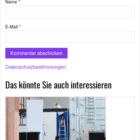
Name
*
E-Mail
*
Datenschutzbestimmungen
Das könnte Sie auch interessieren