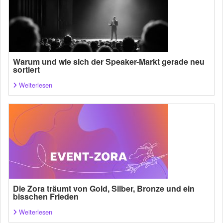
Warum und wie sich der Speaker-Markt gerade neu
sortiert
Weiterlesen
Die Zora träumt von Gold, Silber, Bronze und ein
bisschen Frieden
Weiterlesen