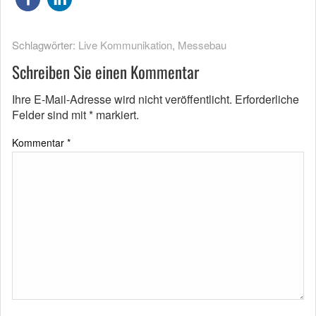
Schlagwörter:
Live Kommunikation
,
Messebau
Schreiben Sie einen Kommentar
Ihre E-Mail-Adresse wird nicht veröffentlicht.
Erforderliche
Felder sind mit
*
markiert.
Kommentar
*