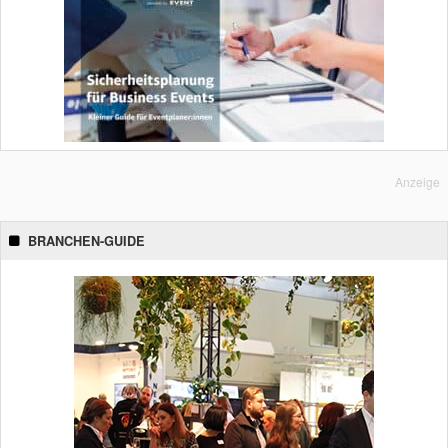
Anzeige
BRANCHEN-GUIDE