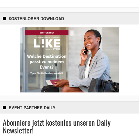
KOSTENLOSER DOWNLOAD
EVENT PARTNER DAILY
Abonniere jetzt kostenlos unseren Daily
Newsletter!