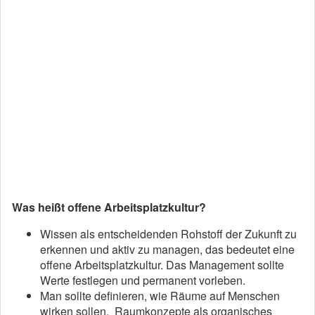
Was heißt offene Arbeitsplatzkultur?
Wissen als entscheidenden Rohstoff der Zukunft zu
erkennen und aktiv zu managen, das bedeutet eine
offene Arbeitsplatzkultur. Das Management sollte
Werte festlegen und permanent vorleben.
Man sollte definieren, wie Räume auf Menschen
wirken sollen, Raumkonzepte als organisches