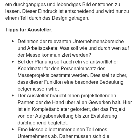
ein durchgängiges und lebendiges Bild entstehen zu
lassen. Dieser Eindruck ist entscheidend und wird nur zu
einem Teil durch das Design getragen.
Tipps für Aussteller
:
Definition der relevanten Unternehmensbereiche
und Arbeitspakete: Was soll wie und durch wen auf
der Messe kommuniziert werden?
Bei der Planung soll auch ein verantwortlicher
Koordinator für den Personaleinsatz des
Messeprojekts bestimmt werden. Dies stellt sicher,
dass dieser Funktion eine besondere Bedeutung
beigemessen wird.
Der Aussteller braucht einen projektleitenden
Partner, der die Hand über allen Gewerken hält. Hier
ist ein Komplettanbieter gefordert, der das Projekt
von der Aufgabenstellung bis zur Evaluierung
durchgehend begleitet.
Eine Messe bildet immer einen Teil eines
Unternehmens ab. Daher müssen sich die