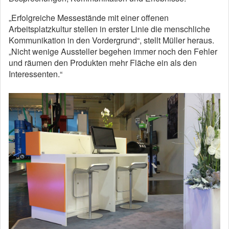
„Erfolgreiche Messestände mit einer offenen
Arbeitsplatzkultur stellen in erster Linie die menschliche
Kommunikation in den Vordergrund“, stellt Müller heraus.
„Nicht wenige Aussteller begehen immer noch den Fehler
und räumen den Produkten mehr Fläche ein als den
Interessenten.“