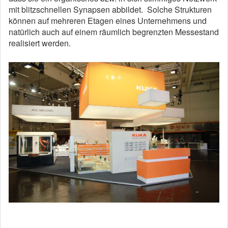
mit blitzschnellen Synapsen abbildet. Solche Strukturen
können auf mehreren Etagen eines Unternehmens und
natürlich auch auf einem räumlich begrenzten Messestand
realisiert werden.