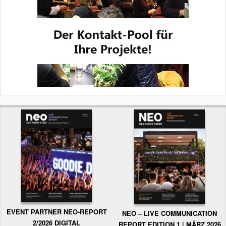
EVENT PARTNER NEO-REPORT
NEO – LIVE COMMUNICATION
2/2026 DIGITAL
REPORT EDITION 1 | MÄRZ 2026