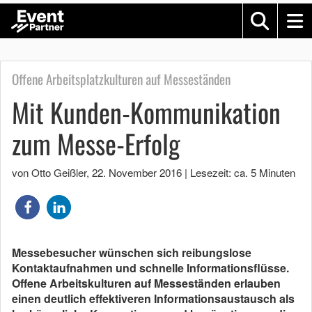
Offene Arbeitsplatzkulturen auf Messeständen
Mit Kunden-Kommunikation
zum Messe-Erfolg
von Otto Geißler
,
22. November 2016
|
Lesezeit: ca. 5 Minuten
Messebesucher wünschen sich reibungslose
Kontaktaufnahmen und schnelle Informationsflüsse.
Offene Arbeitskulturen auf Messeständen erlauben
einen deutlich effektiveren Informationsaustausch als