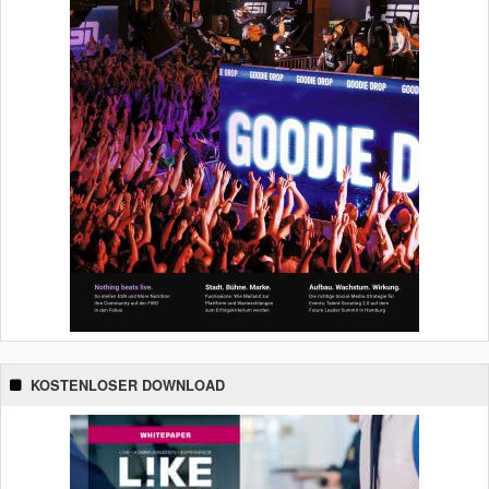
KOSTENLOSER DOWNLOAD