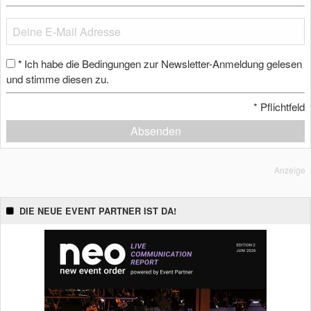
Ich habe die Bedingungen zur Newsletter-Anmeldung gelesen
*
und stimme diesen zu.
*
Pflichtfeld
Absenden
Anzeige
DIE NEUE EVENT PARTNER IST DA!