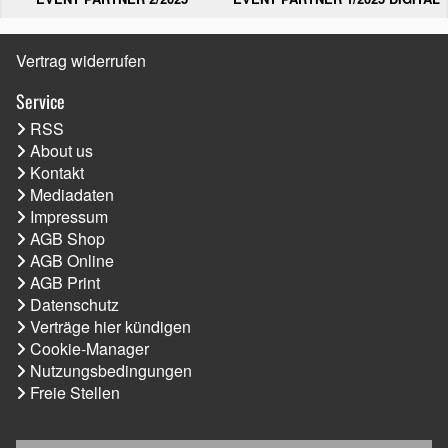
Vertrag widerrufen
Service
RSS
About us
Kontakt
Mediadaten
Impressum
AGB Shop
AGB Online
AGB Print
Datenschutz
Verträge hier kündigen
Cookie-Manager
Nutzungsbedingungen
Freie Stellen