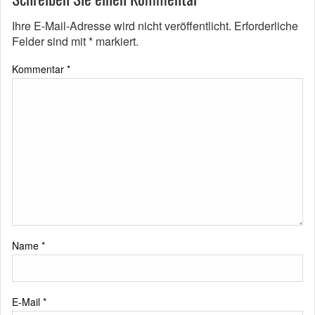
Ihre E-Mail-Adresse wird nicht veröffentlicht.
Erforderliche
Felder sind mit
*
markiert.
Kommentar
*
Name
*
E-Mail
*