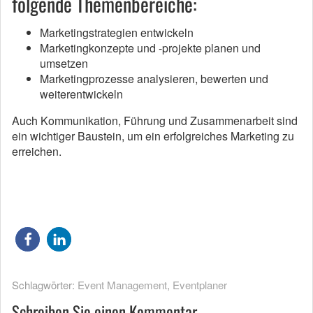
folgende Themenbereiche:
Marketingstrategien entwickeln
Marketingkonzepte und -projekte planen und
umsetzen
Marketingprozesse analysieren, bewerten und
weiterentwickeln
Auch Kommunikation, Führung und Zusammenarbeit sind
ein wichtiger Baustein, um ein erfolgreiches Marketing zu
erreichen.
Schlagwörter:
Event Management
,
Eventplaner
Schreiben Sie einen Kommentar