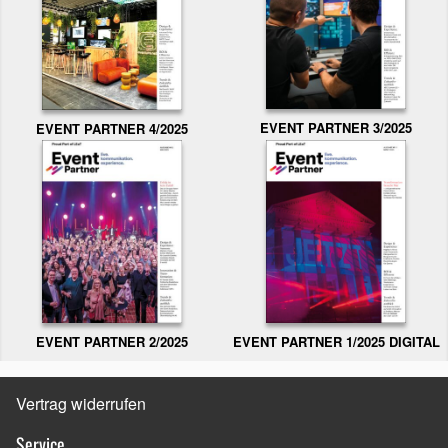
EVENT PARTNER 3/2025
EVENT PARTNER 4/2025
EVENT PARTNER 2/2025
EVENT PARTNER 1/2025 DIGITAL
Vertrag widerrufen
Service