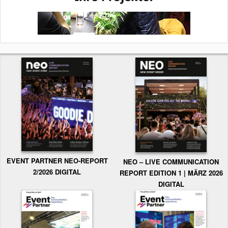
EVENT PARTNER NEO-REPORT
NEO – LIVE COMMUNICATION
2/2026 DIGITAL
REPORT EDITION 1 | MÄRZ 2026
DIGITAL