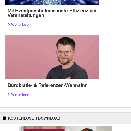
Mit Eventpsychologie mehr Effizienz bei
Veranstaltungen
Weiterlesen
Bürokratie- & Referenzen-Wahnsinn
Weiterlesen
KOSTENLOSER DOWNLOAD