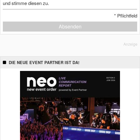
und stimme diesen zu.
*
Pflichtfeld
Absenden
Anzeige
DIE NEUE EVENT PARTNER IST DA!