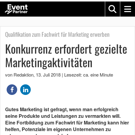
Qualifikation zum Fachwirt für Marketing erwerben
Konkurrenz erfordert gezielte
Marketingaktivitäten
von Redaktion
,
13. Juli 2018
|
Lesezeit: ca. eine Minute
Gutes Marketing ist gefragt, wenn man erfolgreich
seine Produkte und Leistungen zu vermarkten will.
Eine Fortbildung zum Fachwirt für Marketing kann hier
helfen, Potenziale im eigenen Unternehmen zu