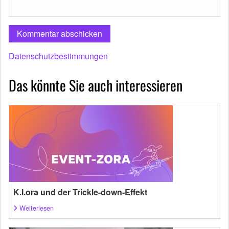
Datenschutzbestimmungen
Das könnte Sie auch interessieren
K.I.ora und der Trickle-down-Effekt
Weiterlesen