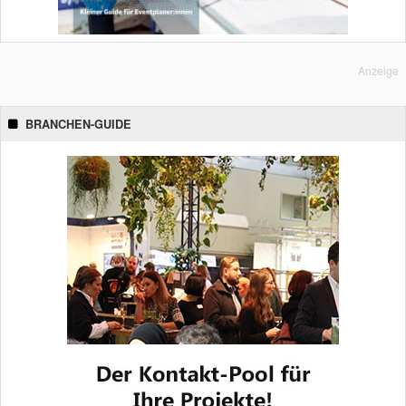
Anzeige
BRANCHEN-GUIDE