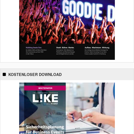
KOSTENLOSER DOWNLOAD