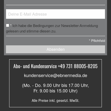
Ich habe die Bedingungen zur Newsletter-Anmeldung
*
gelesen und stimme diesen zu.
*
Pflichtfeld
Absenden
Abo- und Kundenservice +49 731 88005-8205
kundenservice@ebnermedia.de
(Mo. - Do. 9.00 Uhr bis 17.00 Uhr,
Fr. 9.00 bis 15.00 Uhr)
Alle Preise inkl. gesetzl. MwSt.