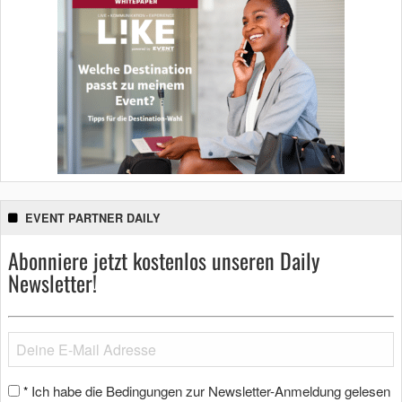
EVENT PARTNER DAILY
Abonniere jetzt kostenlos unseren Daily
Newsletter!
Ich habe die Bedingungen zur Newsletter-Anmeldung gelesen
*