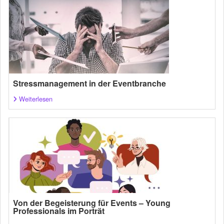
Stressmanagement in der Eventbranche
Weiterlesen
Von der Begeisterung für Events – Young
Professionals im Porträt