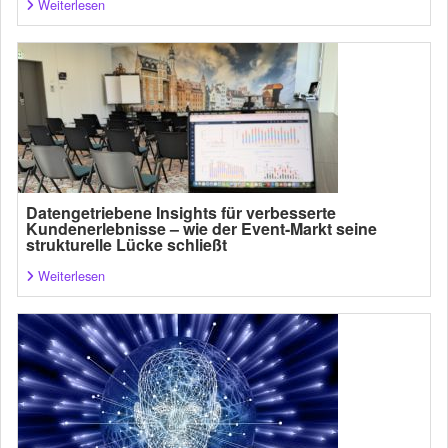
Weiterlesen
Datengetriebene Insights für verbesserte
Kundenerlebnisse – wie der Event-Markt seine
strukturelle Lücke schließt
Weiterlesen