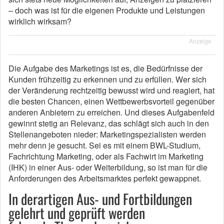
– doch was ist für die eigenen Produkte und Leistungen
wirklich wirksam?
Anzeige
Die Aufgabe des Marketings ist es, die Bedürfnisse der
Kunden frühzeitig zu erkennen und zu erfüllen. Wer sich
der Veränderung rechtzeitig bewusst wird und reagiert, hat
die besten Chancen, einen Wettbewerbsvorteil gegenüber
anderen Anbietern zu erreichen. Und dieses Aufgabenfeld
gewinnt stetig an Relevanz, das schlägt sich auch in den
Stellenangeboten nieder: Marketingspezialisten werden
mehr denn je gesucht. Sei es mit einem BWL-Studium,
Fachrichtung Marketing, oder als Fachwirt im Marketing
(IHK) in einer Aus- oder Weiterbildung, so ist man für die
Anforderungen des Arbeitsmarktes perfekt gewappnet.
In derartigen Aus- und Fortbildungen
gelehrt und geprüft werden