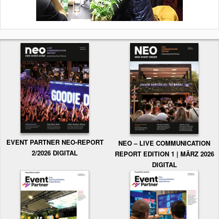
EVENT PARTNER NEO-REPORT
NEO – LIVE COMMUNICATION
2/2026 DIGITAL
REPORT EDITION 1 | MÄRZ 2026
DIGITAL