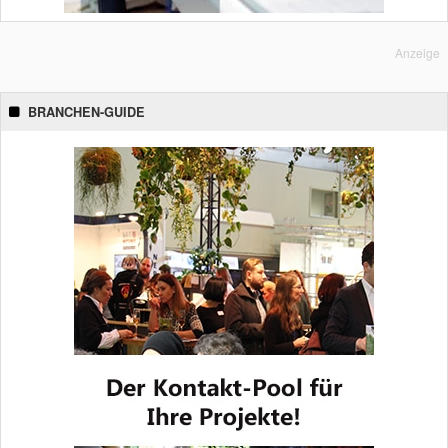
Anzeige
BRANCHEN-GUIDE