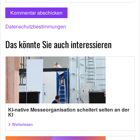
Datenschutzbestimmungen
Das könnte Sie auch interessieren
KI-native Messeorganisation scheitert selten an der
KI
Weiterlesen