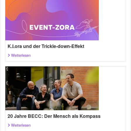
K.I.ora und der Trickle-down-Effekt
Weiterlesen
20 Jahre BECC: Der Mensch als Kompass
Weiterlesen