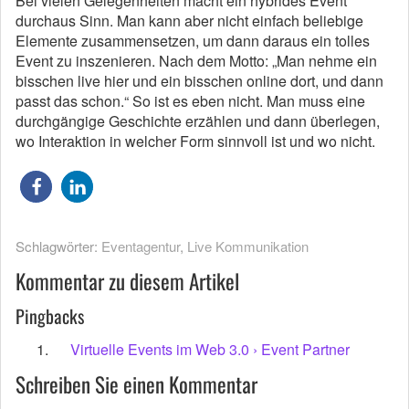
Bei vielen Gelegenheiten macht ein hybrides Event
durchaus Sinn. Man kann aber nicht einfach beliebige
Elemente zusammensetzen, um dann daraus ein tolles
Event zu inszenieren. Nach dem Motto: „Man nehme ein
bisschen live hier und ein bisschen online dort, und dann
passt das schon.“ So ist es eben nicht. Man muss eine
durchgängige Geschichte erzählen und dann überlegen,
wo Interaktion in welcher Form sinnvoll ist und wo nicht.
Schlagwörter:
Eventagentur
,
Live Kommunikation
Kommentar zu diesem Artikel
Pingbacks
Virtuelle Events im Web 3.0 › Event Partner
Schreiben Sie einen Kommentar