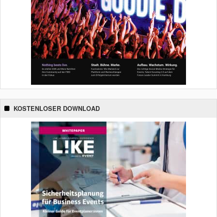
KOSTENLOSER DOWNLOAD