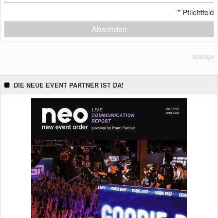
*
Pflichtfeld
Absenden
Anzeige
DIE NEUE EVENT PARTNER IST DA!