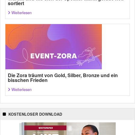
sortiert
Weiterlesen
Die Zora träumt von Gold, Silber, Bronze und ein
bisschen Frieden
Weiterlesen
KOSTENLOSER DOWNLOAD