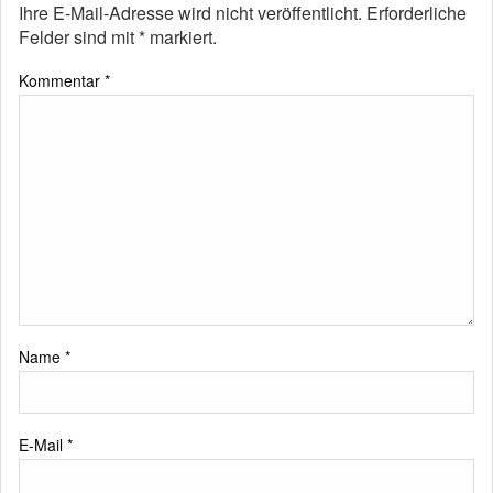
Ihre E-Mail-Adresse wird nicht veröffentlicht.
Erforderliche
Felder sind mit
*
markiert.
Kommentar
*
Name
*
E-Mail
*