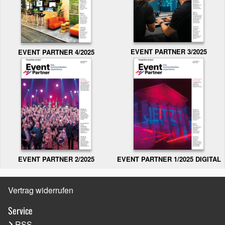
EVENT PARTNER 3/2025
EVENT PARTNER 4/2025
EVENT PARTNER 2/2025
EVENT PARTNER 1/2025 DIGITAL
Vertrag widerrufen
Service
RSS