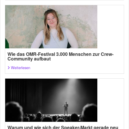
Wie das OMR-Festival 3.000 Menschen zur Crew-
Community aufbaut
Weiterlesen
Warum und wie sich der Speaker-Markt gerade neu