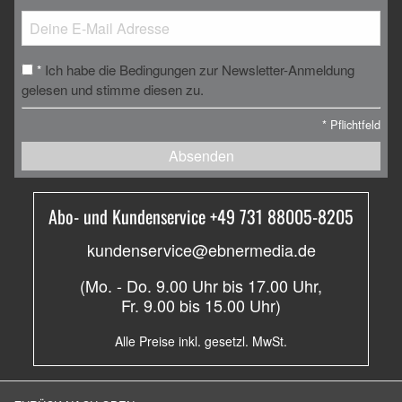
Ich habe die Bedingungen zur Newsletter-Anmeldung
*
gelesen und stimme diesen zu.
*
Pflichtfeld
Absenden
Abo- und Kundenservice +49 731 88005-8205
kundenservice@ebnermedia.de
(Mo. - Do. 9.00 Uhr bis 17.00 Uhr,
Fr. 9.00 bis 15.00 Uhr)
Alle Preise inkl. gesetzl. MwSt.