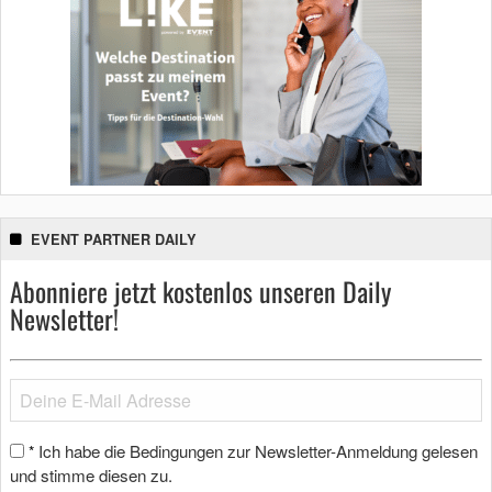
EVENT PARTNER DAILY
Abonniere jetzt kostenlos unseren Daily
Newsletter!
Ich habe die Bedingungen zur Newsletter-Anmeldung gelesen
*
und stimme diesen zu.